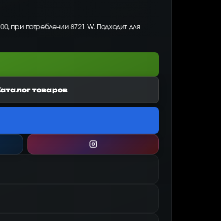
00, при потреблении 8721 W. Подходит для
Каталог товаров