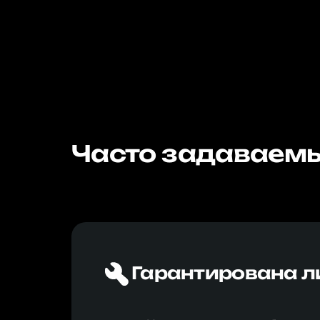
Часто задаваемы
Гарантирована л