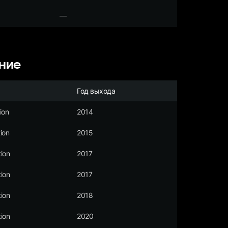
—
ние
Год выхода
ion
2014
ion
2015
ion
2017
ion
2017
ion
2018
ion
2020