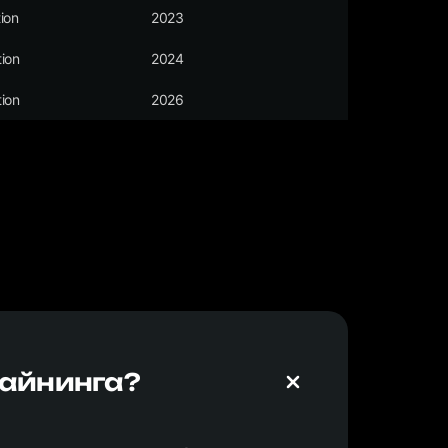
ion
2023
ion
2024
ion
2026
майнинга?