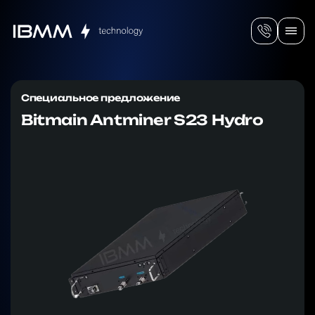
Специальное предложение
Bitmain Antminer S23 Hydro