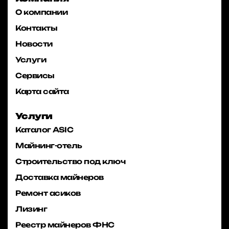
О компании
Контакты
Новости
Услуги
Сервисы
Карта сайта
Услуги
Каталог ASIC
Майнинг-отель
Строительство под ключ
Доставка майнеров
Ремонт асиков
Лизинг
Реестр майнеров ФНС