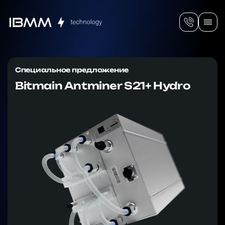
Специальное предложение
Bitmain Antminer S21+ Hydro