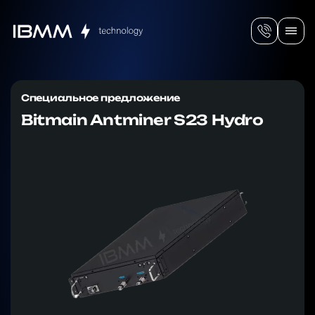
Специальное предложение
Bitmain Antminer S23 Hydro