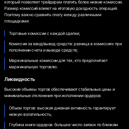
который позволяет трейдерам платить более низкие комиссии.
Размер комиссий влияет на итоговую доходность операций.
Поэтому важно сравнить плату между различными
площадками:
Торговые комиссии с каждой сделки;
Комиссии за ввод/вывод средств: разница в комиссиях при
пополнении счета и выводе средств;
Маржинальные комиссии для тех, кто предпочитает
маржинальную торговлю.
Ликвидность
Высокие объемы торгов обеспечивают стабильные цены и
минимальные отклонения при исполнении ордеров:
Объем торгов: высокая дневная активность гарантирует
низкую волатильность;
Глубина книги ордеров: большое число заявок по близким