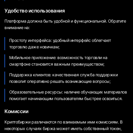
Удобство использования
Платформа должна быть удобной и функциональной. Обратите
внимание на:
Простоту интерфейса: удобный интерфейс облегчает
торговлю даже новичкам;
Мобильное приложение: возможность торговли на
смартфоне становится важным преимуществом;
Поддержка клиентов: качественная служба поддержки
позволит оперативно решать возникающие вопросы;
Образовательные ресурсы: наличие обучающих материалов
помогает начинающим пользователям быстрее освоиться.
Комиссии
Криптобиржи различаются по взимаемым ими комиссиям. В
некоторых случаях биржа может иметь собственный токен,