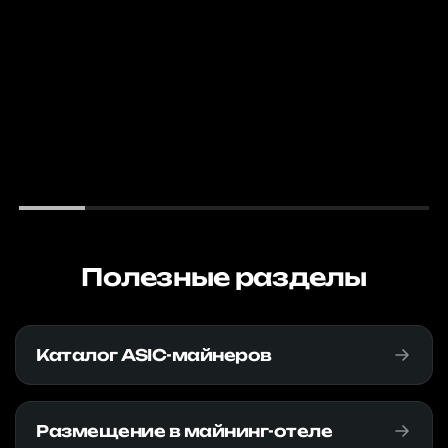
Полезные разделы
Каталог ASIC-майнеров
Размещение в майнинг-отеле