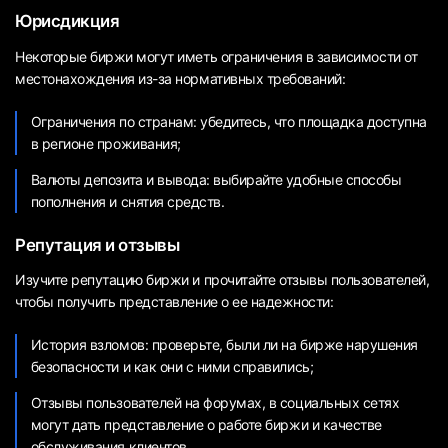
Юрисдикция
Некоторые биржи могут иметь ограничения в зависимости от
местонахождения из-за нормативных требований:
Ограничения по странам: убедитесь, что площадка доступна
в регионе проживания;
Валюты депозита и вывода: выбирайте удобные способы
пополнения и снятия средств.
Репутация и отзывы
Изучите репутацию биржи и прочитайте отзывы пользователей,
чтобы получить представление о ее надежности:
История взломов: проверьте, были ли на бирже нарушения
безопасности и как они с ними справились;
Отзывы пользователей на форумах, в социальных сетях
могут дать представление о работе биржи и качестве
обслуживания клиентов.