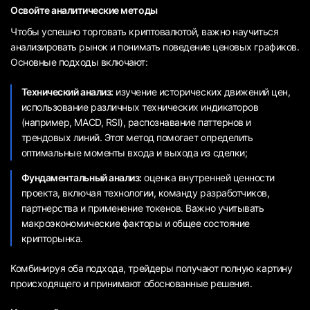
Освойте аналитические методы
Чтобы успешно торговать криптовалютой, важно научиться
анализировать рынок и понимать поведение ценовых графиков.
Основные подходы включают:
Технический анализ:
изучение исторических движений цен,
использование различных технических индикаторов
(например, MACD, RSI), распознавание паттернов и
трендовых линий. Этот метод помогает определить
оптимальные моменты входа и выхода из сделки;
Фундаментальный анализ:
оценка внутренней ценности
проекта, включая технологии, команду разработчиков,
партнерства и применение токенов. Важно учитывать
макроэкономические факторы и общее состояние
крипторынка.
Комбинируя оба подхода, трейдеры получают полную картину
происходящего и принимают обоснованные решения.