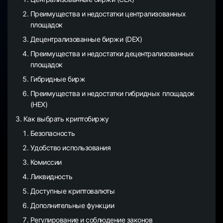
Преимущества и недостатки централизованных
площадок
Децентрализованные биржи (DEX)
Преимущества и недостатки децентрализованных
площадок
Гибридные бирж
Преимущества и недостатки гибридных площадок
(HEX)
Как выбрать криптобиржу
Безопасность
Удобство использования
Комиссии
Ликвидность
Доступные криптовалюты
Дополнительные функции
Регулирование и соблюдение законов