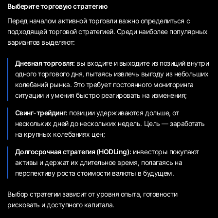
Выберите торговую стратегию
Перед началом активной торговли важно определиться с
подходящей торговой стратегией. Среди наиболее популярных
вариантов выделяют:
Дневная торговля:
вы входите и выходите из позиций внутри
одного торгового дня, пытаясь извлечь выгоду из небольших
колебаний рынка. Это требует постоянного мониторинга
ситуации и умения быстро реагировать на изменения;
Свинг-трейдинг:
позиции удерживаются дольше, от
нескольких дней до нескольких недель. Цель — заработать
на крупных колебаниях цен;
Долгосрочная стратегия (HODLing):
инвесторы покупают
активы и держат их длительное время, полагаясь на
перспективу роста стоимости валюты в будущем.
Выбор стратегии зависит от уровня опыта, готовности
рисковать и доступного капитала.