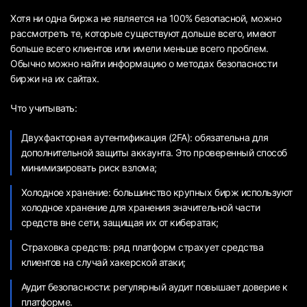
Хотя ни одна биржа не является на 100% безопасной, можно
рассмотреть те, которые существуют дольше всего, имеют
больше всего клиентов или имели меньше всего проблем.
Обычно можно найти информацию о методах безопасности
биржи на их сайтах.
Что учитывать:
Двухфакторная аутентификация (2FA): обязательна для
дополнительной защиты аккаунта. Это проверенный способ
минимизировать риск взлома;
Холодное хранение: большинство крупных бирж используют
холодное хранение для хранения значительной части
средств вне сети, защищая их от кибератак;
Страховка средств: ряд платформ страхует средства
клиентов на случай хакерской атаки;
Аудит безопасности: регулярный аудит повышает доверие к
платформе.