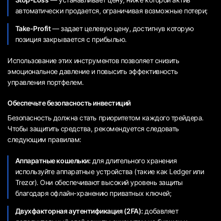
автоматически продается, ограничивая возможные потери;
Take-Profit
— задает целевую цену, достигнув которую
позиция закрывается с прибылью.
Использование этих инструментов позволяет снизить
эмоциональное давление и повысить эффективность
управления портфелем.
Обеспечьте безопасность инвестиций
Безопасность должна стать приоритетом каждого трейдера.
Чтобы защитить средства, рекомендуется следовать
следующим правилам:
Аппаратные кошельки:
для длительного хранения
используйте аппаратные устройства (такие как Ledger или
Trezor). Они обеспечивают высокий уровень защиты
благодаря офлайн-хранению приватных ключей;
Двухфакторная аутентификация (2FA):
добавляет