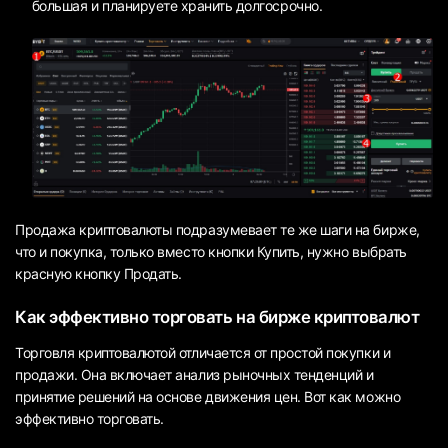
большая и планируете хранить долгосрочно.
Продажа криптовалюты подразумевает те же шаги на бирже,
что и покупка, только вместо кнопки Купить, нужно выбрать
красную кнопку Продать.
Как эффективно торговать на бирже криптовалют
Торговля криптовалютой отличается от простой покупки и
продажи. Она включает анализ рыночных тенденций и
принятие решений на основе движения цен. Вот как можно
эффективно торговать.