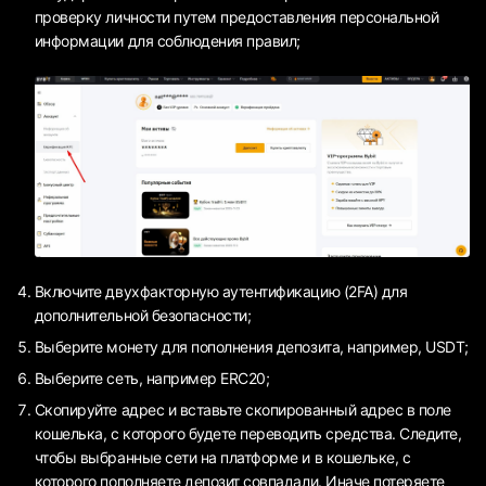
проверку личности путем предоставления персональной
информации для соблюдения правил;
Включите двухфакторную аутентификацию (2FA) для
дополнительной безопасности;
Выберите монету для пополнения депозита, например, USDT;
Выберите сеть, например ERC20;
Скопируйте адрес и вставьте скопированный адрес в поле
кошелька, с которого будете переводить средства. Следите,
чтобы выбранные сети на платформе и в кошельке, с
которого пополняете депозит совпадали. Иначе потеряете