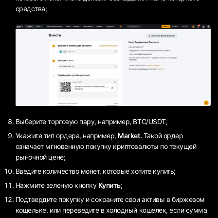
средства;
Выберите торговую пару, например, ВTC/USDT;
Укажите тип ордера, например,
Market.
Такой ордер
означает мгновенную покупку криптовалюты по текущей
рыночной цене;
Введите количество монет, которые хотите купить;
Нажмите зеленую кнопку
Купить
;
Подтвердите покупку и сохраните свои активы в биржевом
кошельке, или переведите в холодный кошелек, если сумма