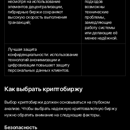
несмотря на использование
подходов
элементов децентрализации,
возможны
гибридные биржи сохраняют
технические
высокую скорость выполнения
проблемы,
транзакций;
замедляющие
работу системы
или делающие её
менее надёжной.
Лучшая защита
конфиденциальности: использование
технологий анонимизации и
цифровизации повышает защиту
персональных данных клиентов.
Как выбрать криптобиржу
Выбор криптобиржи должен основываться на глубоком
анализе. Чтобы выбрать надежную криптовалютную биржу
нужно обратить внимание на следующие факторы.
Безопасность