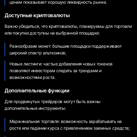
ценам показывает хорошую ликвидность рынка.
Доступные криптовалюты
Важно убедиться, что криптовалюты, планируемы для торговли
или покупки доступны на выбранной площадке:
Разнообразие монет: большие площадки поддерживают
широкий спектр альткоинов;
Новые листинги: частые добавления новых токенов
позволяют инвесторам следить за трендами и
возможностями роста.
Дополнительные функции
Для продвинутых трейдеров могут быть важны
дополнительные инструменты:
Маржинальная торговля: возможность зарабатывать на
росте или падении курса с привлечением заемных средств;