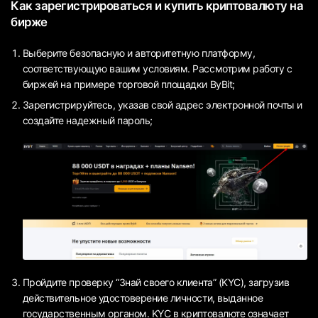
Как зарегистрироваться и купить криптовалюту на
бирже
Выберите безопасную и авторитетную платформу,
соответствующую вашим условиям. Рассмотрим работу с
биржей на примере торговой площадки ByBit;
Зарегистрируйтесь, указав свой адрес электронной почты и
создайте надежный пароль;
Пройдите проверку “Знай своего клиента” (KYC), загрузив
действительное удостоверение личности, выданное
государственным органом. KYC в криптовалюте означает