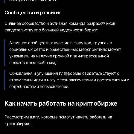
Сообщество и развитие
Сильное сообщество и активная команда разработчиков
свидетельствует о большей надежности биржи:
Активное сообщество: участие в форумах, группах в
социальных сетях и общественных мероприятиях может
указывать на наличие прочной и заинтересованной
пользовательской базы;
Обновления и улучшения платформы свидетельствуют о
стремлении идти в ногу с технологическими достижениями и
потребностями пользователей.
Как начать работать на криптобирже
Рассмотрим шаги, которые помогут начать работать на
криптобирже.