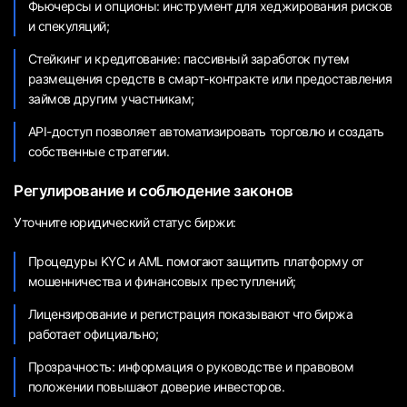
Фьючерсы и опционы: инструмент для хеджирования рисков
и спекуляций;
Стейкинг и кредитование: пассивный заработок путем
размещения средств в смарт-контракте или предоставления
займов другим участникам;
API-доступ позволяет автоматизировать торговлю и создать
собственные стратегии.
Регулирование и соблюдение законов
Уточните юридический статус биржи:
Процедуры KYC и AML помогают защитить платформу от
мошенничества и финансовых преступлений;
Лицензирование и регистрация показывают что биржа
работает официально;
Прозрачность: информация о руководстве и правовом
положении повышают доверие инвесторов.