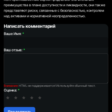
преимущества в плане доступности и ликвидности, они также
представляют риски, связанные с безопасностью, контролем
над активами и нормативной неопределенностью.
Написать комментарий
Ваше Имя:
Ваш отзыв:
Внимание:
HTML не поддерживается! Используйте обычный текст.
Оценка:
Продолжить