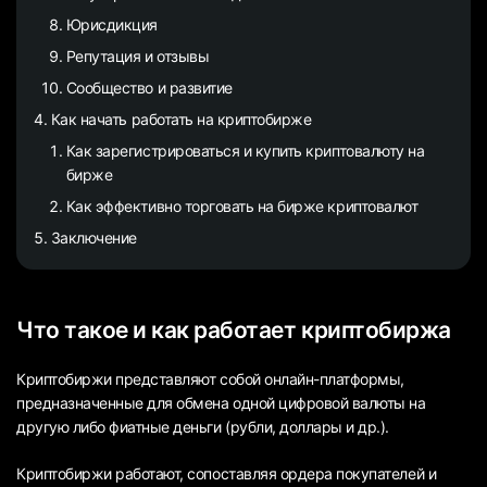
Юрисдикция
Репутация и отзывы
Сообщество и развитие
Как начать работать на криптобирже
Как зарегистрироваться и купить криптовалюту на
бирже
Как эффективно торговать на бирже криптовалют
Заключение
Что такое и как работает криптобиржа
Криптобиржи представляют собой онлайн-платформы,
предназначенные для обмена одной цифровой валюты на
другую либо фиатные деньги (рубли, доллары и др.).
Криптобиржи работают, сопоставляя ордера покупателей и