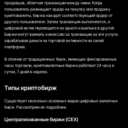
продавцов, облегчая транзакции между ними. Когда
пользователь размещает ордер на покупку или продажу
криптовалюты, биржа находит соответствующий ордер от
другого пользователя. Затем транзакция выполняется, и
цифровой актив переводится из одного кошелька в другой.
Биржи могут взимать комиссию за транзакции за эти услуги,
зарабатывая деньги на торговой активности на своей
платформе.
В отличие от традиционных бирж, имеющих фиксированные
часы торговли, криптовалютные биржи работают 24 часа в
сутки, 7 дней в неделю.
Типы криптобирж
Существует несколько основных видов цифровых валютных
бирж. Рассмотрим их подробнее.
Централизованные биржи (CEX)