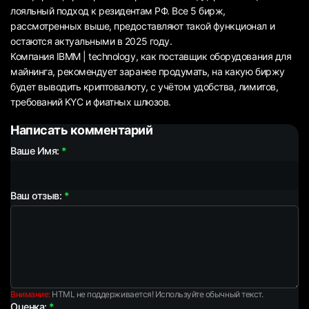
лояльный подход к резидентам РФ. Все 5 бирж,
рассмотренных выше, предоставляют такой функционал и
остаются актуальными в 2025 году.
Компания IBMM | technology, как поставщик оборудования для
майнинга, рекомендует заранее продумать, на какую биржу
будет выводить криптовалюту, с учётом удобства, лимитов,
требований KYC и фиатных шлюзов.
Написать комментарий
Ваше Имя:
Ваш отзыв:
Внимание:
HTML не поддерживается! Используйте обычный текст.
Оценка: