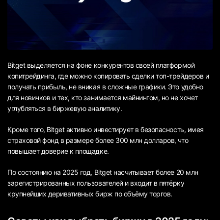
Bitget выделяется на фоне конкурентов своей платформой
копитрейдинга, где можно копировать сделки топ-трейдеров и
получать прибыль, не вникая в сложные графики. Это удобно
для новичков и тех, кто занимается майнингом, но не хочет
углубляться в биржевую аналитику.
Кроме того, Bitget активно инвестирует в безопасность, имея
страховой фонд в размере более 300 млн долларов, что
повышает доверие к площадке.
По состоянию на 2025 год, Bitget насчитывает более 20 млн
зарегистрированных пользователей и входит в пятёрку
крупнейших деривативных бирж по объёму торгов.