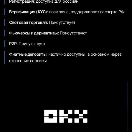
Регистрация:
доступна для россиян
Верификация (KYC):
возможна, поддерживает паспорта РФ
Спотовая торговля:
Присутствует
Фьючерсы и деривативы:
Присутствуют
P2P:
Присутствует
Фиатные депозиты:
частично доступны, в основном через
сторонние сервисы