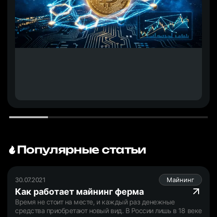
Популярные статьи
30.07.2021
Майнинг
Как работает майнинг ферма
Время не стоит на месте, и каждый раз денежные
средства приобретают новый вид. В России лишь в 18 веке