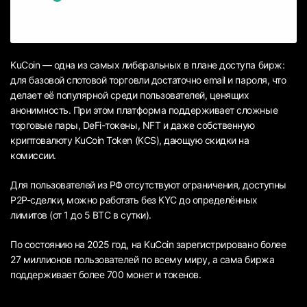
KuCoin — одна из самых либеральных в плане доступа бирж:
для базовой спотовой торговли достаточно email и пароля, что
делает её популярной среди пользователей, ценящих
анонимность. При этом платформа поддерживает сложные
торговые пары, DeFi-токены, NFT и даже собственную
криптовалюту KuCoin Token (KCS), дающую скидки на
комиссии.
Для пользователей из РФ отсутствуют ограничения, доступны
P2P-сделки, можно работать без KYC до определённых
лимитов (от 1 до 5 BTC в сутки).
По состоянию на 2025 год, на KuCoin зарегистрировано более
27 миллионов пользователей по всему миру, а сама биржа
поддерживает более 700 монет и токенов.