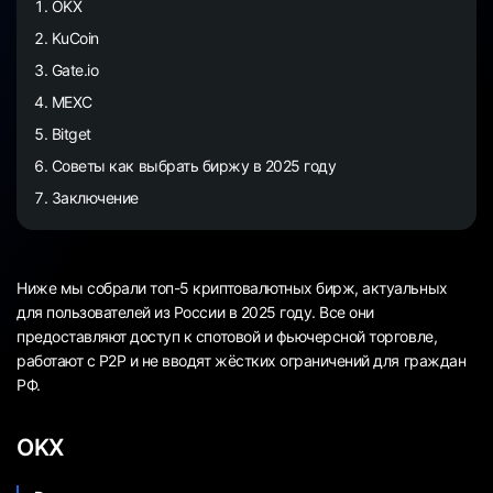
OKX
KuCoin
Gate.io
MEXC
Bitget
Советы как выбрать биржу в 2025 году
Заключение
Ниже мы собрали топ-5 криптовалютных бирж, актуальных
для пользователей из России в 2025 году. Все они
предоставляют доступ к спотовой и фьючерсной торговле,
работают с P2P и не вводят жёстких ограничений для граждан
РФ.
OKX