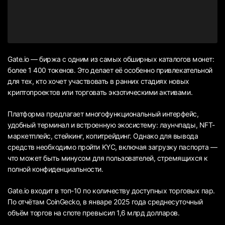
Gate.io — биржа с одним из самых обширных каталогов монет:
более 1 400 токенов. Это делает её особенно привлекательной
для тех, кто хочет участвовать в ранних стадиях новых
криптопроектов или торговать экзотическими активами.
Платформа предлагает многофункциональный интерфейс,
удобный терминал и встроенную экосистему: лаунчпады, NFT-
маркетплейс, стейкинг, копитрейдинг. Однако для вывода
средств необходимо пройти KYC, включая загрузку паспорта —
что может быть минусом для пользователей, стремящихся к
полной конфиденциальности.
Gate.io входит в топ-10 по количеству доступных торговых пар.
По отчётам CoinGecko, в январе 2025 года среднесуточный
объём торгов на споте превысил 1,6 млрд долларов.