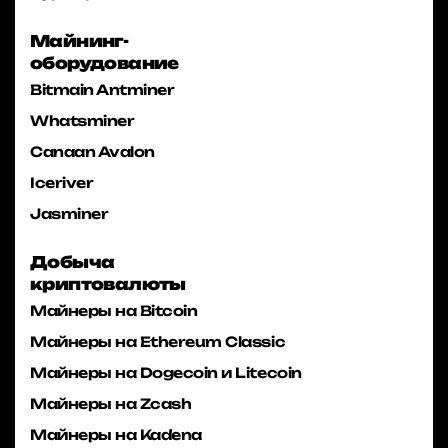
Майнинг-
оборудование
Bitmain Antminer
Whatsminer
Canaan Avalon
Iceriver
Jasminer
Добыча
криптовалюты
Майнеры на Bitcoin
Майнеры на Ethereum Classic
Майнеры на Dogecoin и Litecoin
Майнеры на Zcash
Майнеры на Kadena