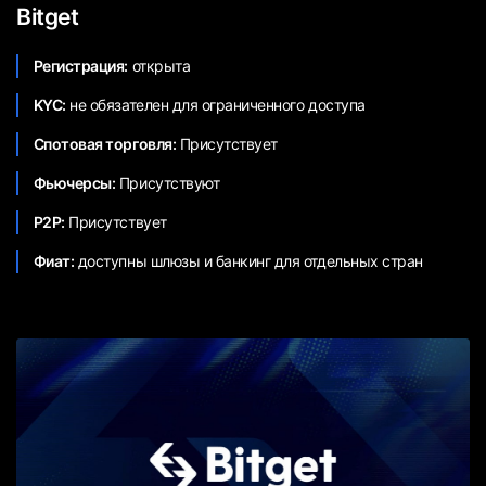
Bitget
Регистрация:
открыта
KYC:
не обязателен для ограниченного доступа
Спотовая торговля:
Присутствует
Фьючерсы:
Присутствуют
P2P:
Присутствует
Фиат:
доступны шлюзы и банкинг для отдельных стран