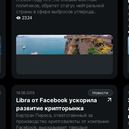
политиков, обретет статус нейтральной
страны в сфере выбросов углерода..
2324
18.08.2019
Новости
Libra от Facebook ускорила
развитие крипторынка
Бертран Переса, ответственный за
производство криптовалюты от компании
Facebook, высказывает твердые