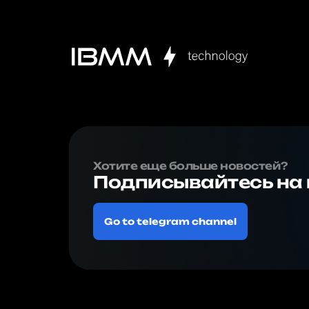
Хотите еще больше новостей?
Подписывайтесь на 
Go to telegram channel