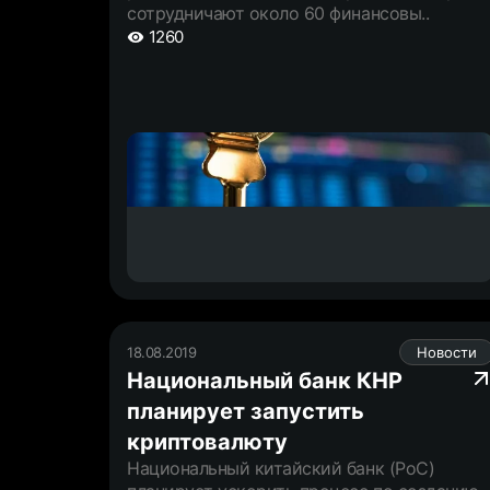
сотрудничают около 60 финансовы..
1260
18.08.2019
Новости
Национальный банк КНР
планирует запустить
криптовалюту
Национальный китайский банк (PoC)