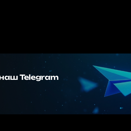
наш Telegram