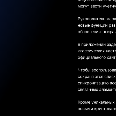
могут вести учетну
Руководитель марк
новые функции раз
обновления, опира
В приложении заде
классических наст
официального сайт
Чтобы воспользова
сохраняются списк
синхронизацию все
связанные элемент
Кроме уникальных 
новыми криптовал