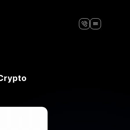
Crypto