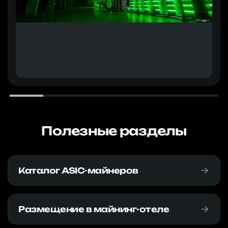
Полезные разделы
Каталог ASIC-майнеров
Размещение в майнинг-отеле