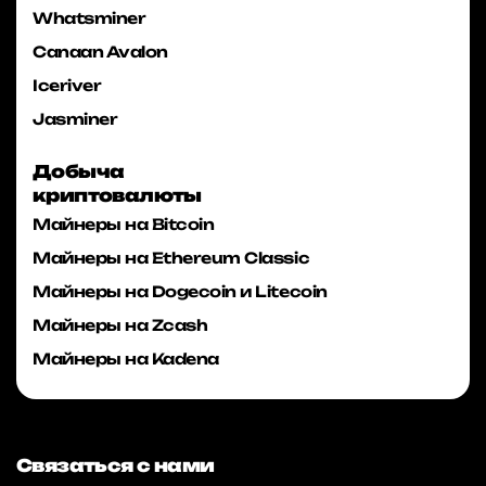
Whatsminer
Canaan Avalon
Iceriver
Jasminer
Добыча
криптовалюты
Майнеры на Bitcoin
Майнеры на Ethereum Classic
Майнеры на Dogecoin и Litecoin
Майнеры на Zcash
Майнеры на Kadena
Связаться с нами