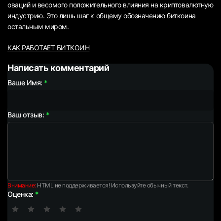
оваций и весомого положительного влияния на криптовалютную
индустрию. Это лишь шаг к общему обозначению биткоина
остальным миром.
КАК РАБОТАЕТ БИТКОИН
Написать комментарий
Ваше Имя:
Ваш отзыв:
Внимание:
HTML не поддерживается! Используйте обычный текст.
Оценка: