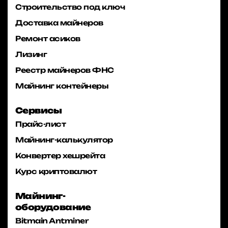
Строительство под ключ
Доставка майнеров
Ремонт асиков
Лизинг
Реестр майнеров ФНС
Майнинг контейнеры
Сервисы
Прайс-лист
Майнинг-калькулятор
Конвертер хешрейта
Курс криптовалют
Майнинг-
оборудование
Bitmain Antminer