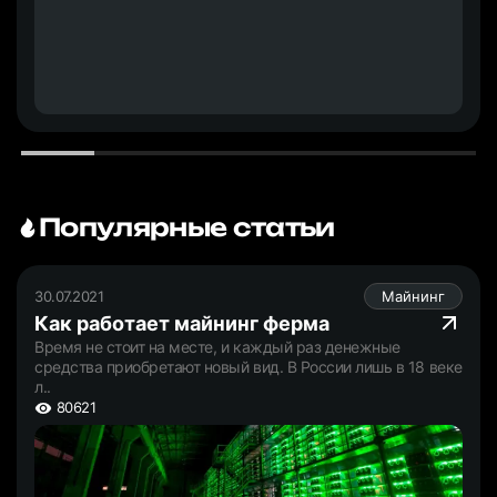
Популярные статьи
30.07.2021
Майнинг
Как работает майнинг ферма
Время не стоит на месте, и каждый раз денежные
средства приобретают новый вид. В России лишь в 18 веке
л..
80621