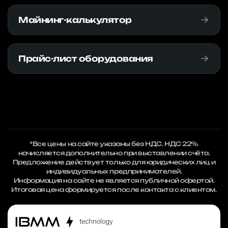
Майнинг-калькулятор
Прайс-лист оборудования
*Все цены на сайте указаны без НДС. НДС 22%
начисляется дополнительно при выставлении счёта.
Предложение действует только для юридических лиц и
индивидуальных предпринимателей.
Информация на сайте не является публичной офертой.
Итоговая цена формируется после контакта с клиентом.