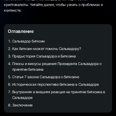
криптовалюты. Читайте далее, чтобы узнать о проблемах и
контексте.
Оглавление
Сальвадор биткоин
Как биткоин может помочь Сальвадору?
Предыстория Сальвадора и Биткоина
Плюсы и минусы решения Президента Cальвадора о
принятии биткоина
Статья 7 закона Сальвадора о биткоине
Историческая перспектива биткоина в Сальвадоре
Внутренняя и внешняя реакция на принятие биткоина в
Сальвадоре
Заключение