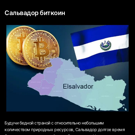
Сальвадор биткоин
Будучи бедной страной с относительно небольшим
количеством природных ресурсов, Сальвадор долгое время