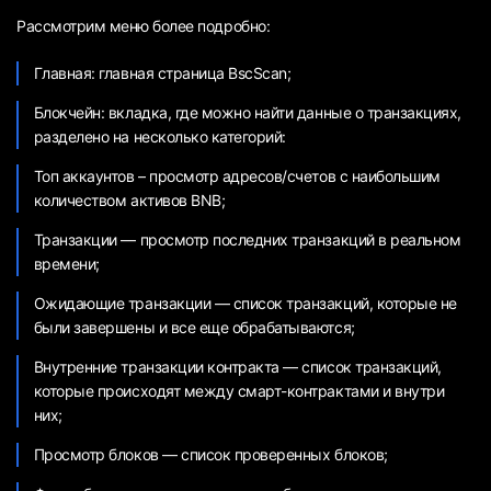
Рассмотрим меню более подробно:
Главная: главная страница BscScan;
Блокчейн: вкладка, где можно найти данные о транзакциях,
разделено на несколько категорий:
Топ аккаунтов – просмотр адресов/счетов с наибольшим
количеством активов BNB;
Транзакции — просмотр последних транзакций в реальном
времени;
Ожидающие транзакции — список транзакций, которые не
были завершены и все еще обрабатываются;
Внутренние транзакции контракта — список транзакций,
которые происходят между смарт-контрактами и внутри
них;
Просмотр блоков — список проверенных блоков;