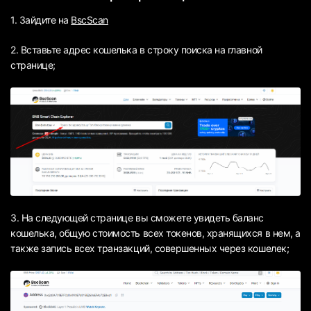
1. Зайдите на
BscScan
2. Вставьте адрес кошелька в строку поиска на главной
странице;
3. На следующей странице вы сможете увидеть баланс
кошелька, общую стоимость всех токенов, хранящихся в нем, а
также запись всех транзакций, совершенных через кошелек;