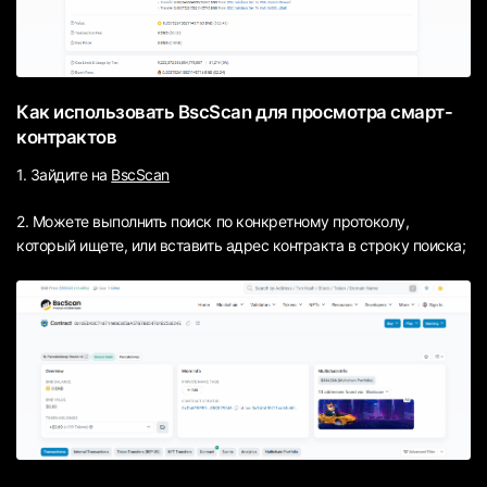
Как использовать BscScan для просмотра смарт-
контрактов
1. Зайдите на
BscScan
2. Можете выполнить поиск по конкретному протоколу,
который ищете, или вставить адрес контракта в строку поиска;