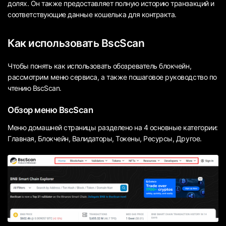
долях. Он также предоставляет полную историю транзакций и
соответствующие данные кошелька для контракта.
Как использовать BscScan
Чтобы понять как использовать обозреватель блокчейн,
рассмотрим меню сервиса, а также пошаговое руководство по
чтению BscScan.
Обзор меню BscScan
Меню домашней страницы разделено на 4 основные категории:
Главная, Блокчейн, Валидаторы, Токены, Ресурсы, Другое.