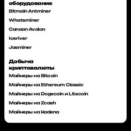
оборудование
Bitmain Antminer
Whatsminer
Canaan Avalon
Iceriver
Jasminer
Добыча
криптовалюты
Майнеры на Bitcoin
Майнеры на Ethereum Classic
Майнеры на Dogecoin и Litecoin
Майнеры на Zcash
Майнеры на Kadena