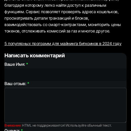
благодаря которому легко найти доступ к различным
функциям. Сервис позволяет проверять адреса кошельков,
просматривать детали транзакций и блоков,
взаимодействовать со смарт-контрактами, мониторить цены
токенов, отслеживать комиссий за газ и многое другое.
5 популярных программ для майнинга биткоинов в 2024 году
Написать комментарий
Ваше Имя:
Ваш отзыв:
Внимание:
HTML не поддерживается! Используйте обычный текст.
Оценка: