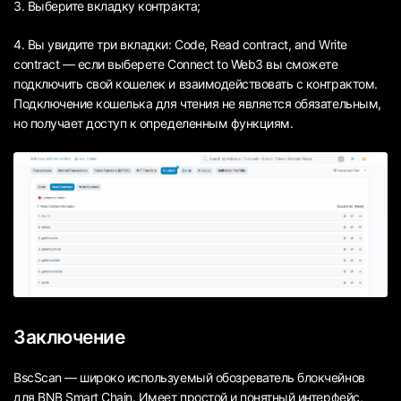
3. Выберите вкладку контракта;
4. Вы увидите три вкладки: Code, Read contract, and Write
contract — если выберете Connect to Web3 вы сможете
подключить свой кошелек и взаимодействовать с контрактом.
Подключение кошелька для чтения не является обязательным,
но получает доступ к определенным функциям.
Заключение
BscScan — широко используемый обозреватель блокчейнов
для BNB Smart Chain. Имеет простой и понятный интерфейс,