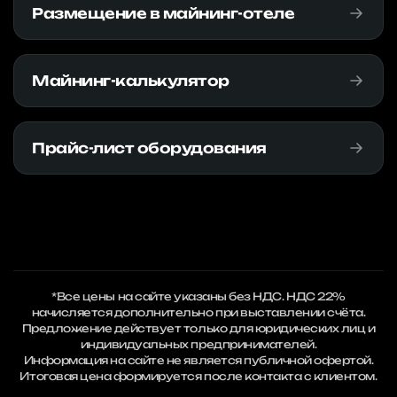
Размещение в майнинг-отеле
Майнинг-калькулятор
Прайс-лист оборудования
*Все цены на сайте указаны без НДС. НДС 22%
начисляется дополнительно при выставлении счёта.
Предложение действует только для юридических лиц и
индивидуальных предпринимателей.
Информация на сайте не является публичной офертой.
Итоговая цена формируется после контакта с клиентом.