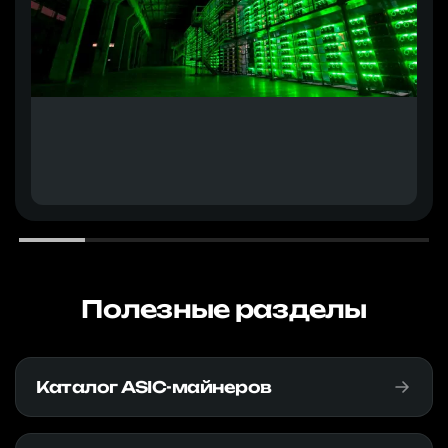
Полезные разделы
Каталог ASIC-майнеров