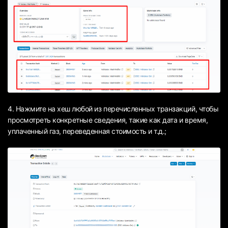
4. Нажмите на хеш любой из перечисленных транзакций, чтобы
просмотреть конкретные сведения, такие как дата и время,
уплаченный газ, переведенная стоимость и т.д.;