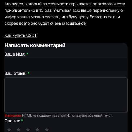
это лидер, который по стоимости отрывается от второго места
приблизительно в 15 раз. Учитывая всю выше перечисленную
информацию можно сказать, что будущее у Биткоина есть и
скорее всего оно будет очень масштабное.
Как купить USDT
Написать комментарий
Ваше Имя:
Ваш отзыв:
Внимание:
HTML не поддерживается! Используйте обычный текст.
Оценка: