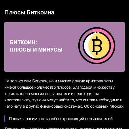
Плюсы Биткоина
Не только сам Биткоин, но и многие другие криптовалюты
имеют большое количество плюсов. Благодаря множеству
таких плюсов многие пользователи и переходят на
криптовалюту, тут они могут найти то, что им так необходимо и
чего нету в других финансовых системах. Об основных плюсах:
Полная анонимность любых транзакций пользователей
Транзакции каждого инвестора не только защищены разными