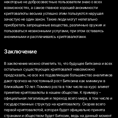
некоторые не добросовестные пользователи знаю о всех
возможностях, а самое главное хорошей анонимности
криптовалюты весьма успешно этим пользуются нарушая
зачастую не один закон. Такие люди могут нелегально
приобретать запрещенные вещества, различные оружия и
пользоваться незаконными услугами, при этом оставаясь
анонимными и расплачиваясь криптовалютами.
Заключение
В заключение можно отметить то, что будущее Биткоина и всех
остальных существующих криптовалют невозможно
предсказать, но все же подавляющее большинство аналитиков
дают прогноз на постоянный рост Биткоина как минимум в
ближайшие 10 лет. Помимо роста в том числе на курс влияет
принятие криптовалюты в нашем обществе. К примеру –
официальная легализация и переход всего мира, в том числе и
государственных структур на криптовалюту. Скорее всего
первой криптовалютой, которая будет официально принята
странами и обществом будет Биткоин, ведь на данный момент