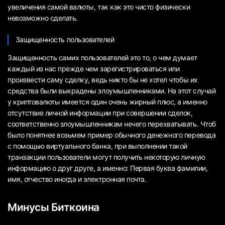
увеличения самой валюты, так как это чисто физически
невозможно сделать.
Защищенность пользователей
Защищенность самих пользователей это то, о чем думает
каждый из нас прежде чем зарегистрироваться или
произвести саму сделку, ведь никто бы не хотел чтобы их
средства были выкрадены злоумышленниками. На этот случай
у криптовалюты имеется один очень жирный плюс, а именно
отсутствие личной информации при совершении сделок,
соответственно злоумышленникам нечего перехватывать. Чтоб
было понятнее возьмем пример обычного денежного перевода
с помощью виртуального банка, при выполнении такой
транзакции пользователи могут получить некоторую личную
информацию о друг друге, а именно: Первая буква фамилии,
имя, отчество иногда и электронная почта.
Минусы Биткоина