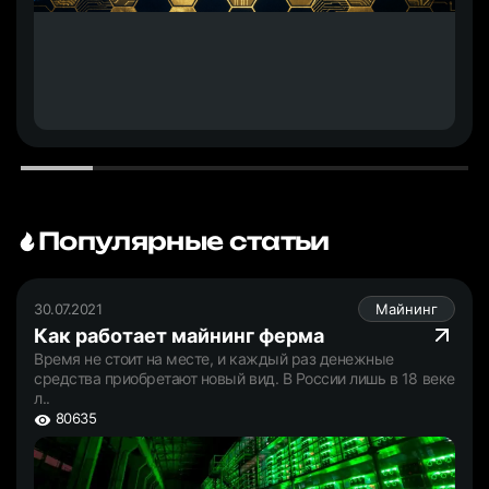
Популярные статьи
30.07.2021
Майнинг
Как работает майнинг ферма
Время не стоит на месте, и каждый раз денежные
средства приобретают новый вид. В России лишь в 18 веке
л..
80635