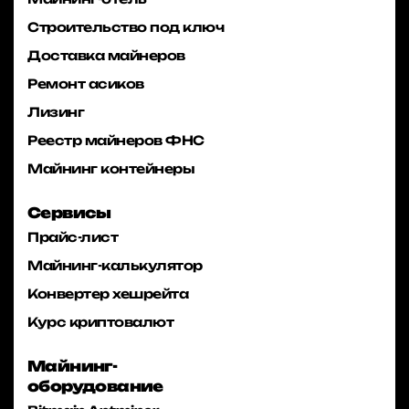
Строительство под ключ
Доставка майнеров
Ремонт асиков
Лизинг
Реестр майнеров ФНС
Майнинг контейнеры
Сервисы
Прайс-лист
Майнинг-калькулятор
Конвертер хешрейта
Курс криптовалют
Майнинг-
оборудование