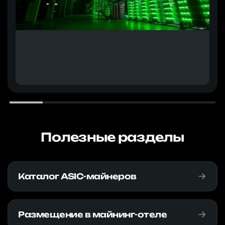
Полезные разделы
Каталог ASIC-майнеров
Размещение в майнинг-отеле