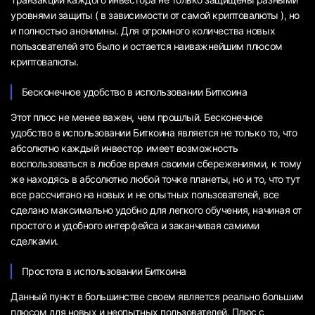
уровнями защиты ( в зависимости от самой криптовалюты ), но
и полностью анонимны. Для огромного количества новых
пользователей это было и остается наиважнейшим плюсом
криптовалюты.
Бесконечное удобство в использовании Биткоина
Этот плюс не менее важен, чем прошлый. Бесконечное
удобство в использовании Биткоина является не только то, что
абсолютно каждый инвестор имеет возможность
воспользоваться в любое время своими сбережениями, к тому
же находясь в абсолютно любой точке планеты, но и то, что тут
все рассчитано на новых и не опытных пользователей, все
сделано максимально удобно для легкого обучения, начиная от
простого и удобного интерфейса и заканчивая самими
сделками.
Простота в использовании Биткоина
Данный пункт в большинстве своем является реально большим
плюсом для новых и неопытных пользователей. Плюс с