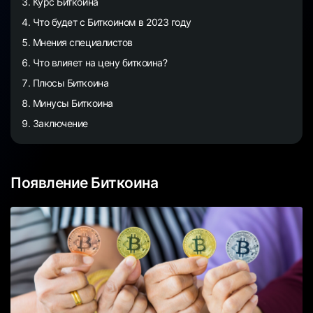
Курс Биткоина
Что будет с Биткоином в 2023 году
Мнения специалистов
Что влияет на цену биткоина?
Плюсы Биткоина
Минусы Биткоина
Заключение
Появление Биткоина