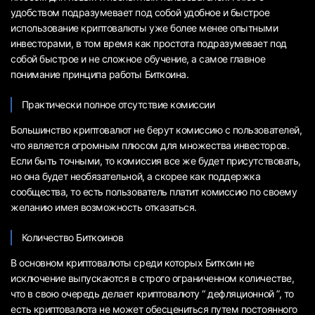
удобством подразумевает под собой удобное и быстрое
использование криптовалюты уже более менее опытными
инвесторами, в том время как простота подразумевает под
собой быстрое и не сложное обучение, а самое главное
понимание принципа работы Биткоина.
Практически полное отсутствие комиссии
Большинство криптовалют не берут комиссию с пользователей,
что является огромным плюсом для множества инвесторов.
Если быть точными, то комиссия все же будет присутствовать,
но она будет необязательной, а скорее как поддержка
сообщества, то есть пользователь платит комиссию по своему
желанию имея возможность отказаться.
Количество Биткоинов
В основном криптовалюты среди которых Биткоин не
исключение выпускаются в строго ограниченном количестве,
что в свою очередь делает криптовалюту “ дефляционной ”, то
есть криптовалюта не может обесцениться путем постоянного