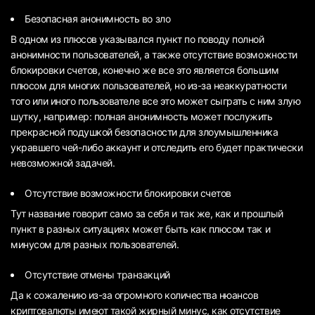
Безопасная анонимность во зло
В одном из плюсов указывался пункт по поводу полной
анонимности пользователей, а также отсутствие возможности
блокировки счетов, конечно же все это является большим
плюсом для многих пользователей, но из-за неаккуратности
того или иного пользователе все это может сыграть с ним злую
шутку, например: полная анонимность может послужить
прекрасной подушкой безопасности для злоумышленника
укравшего чей-либо аккаунт и отследить его будет практически
невозможной задачей.
Отсутствие возможности блокировки счетов
Тут название говорит само за себя и так же, как и прошлый
пункт в разных ситуациях может быть как плюсом так и
минусом для разных пользователей.
Отсутствие отмены транзакций
Да к сожалению из-за огромного количества нюансов
криптовалюты имеют такой жирный минус, как отсутствие