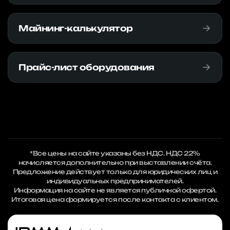
Майнинг-калькулятор
Прайс-лист оборудования
*Все цены на сайте указаны без НДС. НДС 22%
начисляется дополнительно при выставлении счёта.
Предложение действует только для юридических лиц и
индивидуальных предпринимателей.
Информация на сайте не является публичной офертой.
Итоговая цена формируется после контакта с клиентом.