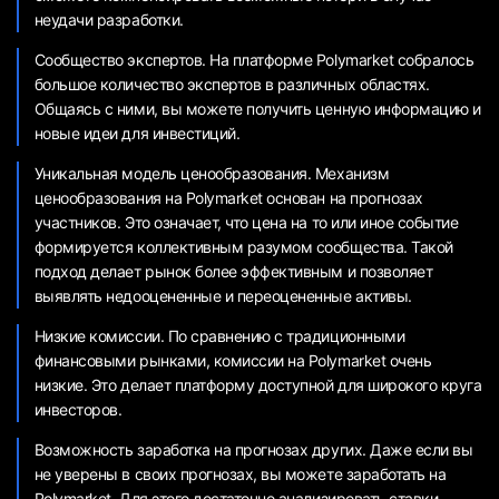
неудачи разработки.
Сообщество экспертов. На платформе Polymarket собралось
большое количество экспертов в различных областях.
Общаясь с ними, вы можете получить ценную информацию и
новые идеи для инвестиций.
Уникальная модель ценообразования. Механизм
ценообразования на Polymarket основан на прогнозах
участников. Это означает, что цена на то или иное событие
формируется коллективным разумом сообщества. Такой
подход делает рынок более эффективным и позволяет
выявлять недооцененные и переоцененные активы.
Низкие комиссии. По сравнению с традиционными
финансовыми рынками, комиссии на Polymarket очень
низкие. Это делает платформу доступной для широкого круга
инвесторов.
Возможность заработка на прогнозах других. Даже если вы
не уверены в своих прогнозах, вы можете заработать на
Polymarket. Для этого достаточно анализировать ставки