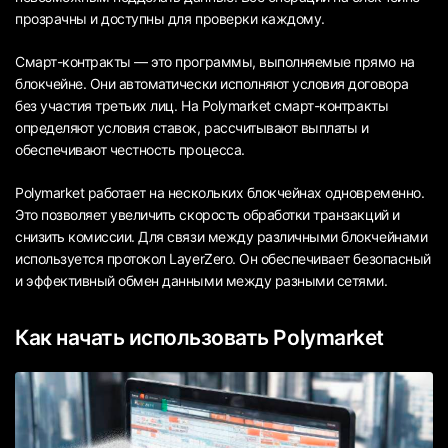
прозрачны и доступны для проверки каждому.
Смарт-контракты — это программы, выполняемые прямо на
блокчейне. Они автоматически исполняют условия договора
без участия третьих лиц. На Polymarket смарт-контракты
определяют условия ставок, рассчитывают выплаты и
обеспечивают честность процесса.
Polymarket работает на нескольких блокчейнах одновременно.
Это позволяет увеличить скорость обработки транзакций и
снизить комиссии. Для связи между различными блокчейнами
используется протокол LayerZero. Он обеспечивает безопасный
и эффективный обмен данными между разными сетями.
Как начать использовать Polymarket