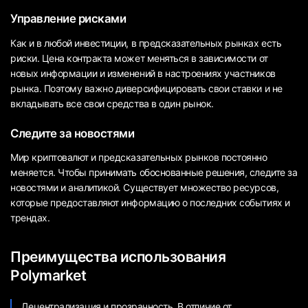
Управление рисками
Как и в любой инвестиции, в предсказательных рынках есть
риски. Цена контракта может меняться в зависимости от
новых информации и изменений в настроениях участников
рынка. Поэтому важно диверсифицировать свои ставки и не
вкладывать все свои средства в один рынок.
Следите за новостями
Мир криптовалют и предсказательных рынков постоянно
меняется. Чтобы принимать обоснованные решения, следите за
новостями и аналитикой. Существует множество ресурсов,
которые предоставляют информацию о последних событиях и
трендах.
Преимущества использования
Polymarket
Децентрализация и прозрачность. В отличие от