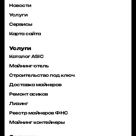
Новости
Услуги
Сервисы
Карта сайта
Услуги
Каталог ASIC
Майнинг-отель
Строительство под ключ
Доставка майнеров
Ремонт асиков
Лизинг
Реестр майнеров ФНС
Майнинг контейнеры