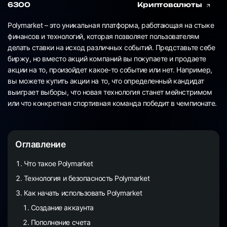
6300
Криптовалюты
Polymarket – это уникальная платформа, работающая на стыке
финансов и технологий, которая позволяет пользователям
делать ставки на исход различных событий. Представьте себе
биржу, но вместо акций компаний вы покупаете и продаете
акции на то, произойдет какое-то событие или нет. Например,
вы можете купить акции на то, что определенный кандидат
выиграет выборы, что новая технология станет мейнстримом
или что конкретная спортивная команда победит в чемпионате.
Оглавление
Что такое Polymarket
Технология и безопасность Polymarket
Как начать использовать Polymarket
Создание аккаунта
Пополнение счета