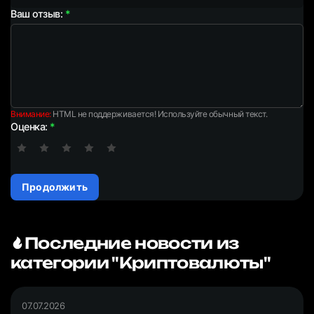
Ваш отзыв:
Внимание:
HTML не поддерживается! Используйте обычный текст.
Оценка:
Продолжить
Последние новости из
категории "Криптовалюты"
07.07.2026