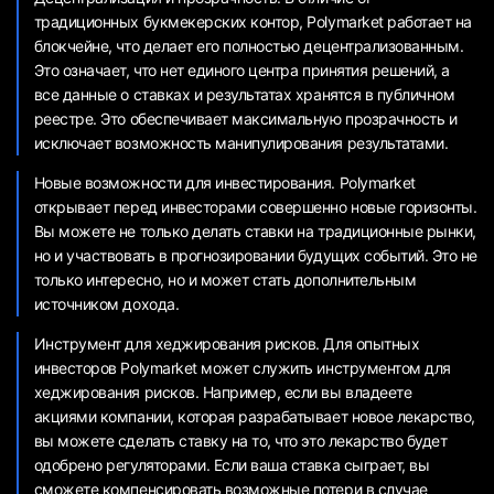
традиционных букмекерских контор, Polymarket работает на
блокчейне, что делает его полностью децентрализованным.
Это означает, что нет единого центра принятия решений, а
все данные о ставках и результатах хранятся в публичном
реестре. Это обеспечивает максимальную прозрачность и
исключает возможность манипулирования результатами.
Новые возможности для инвестирования. Polymarket
открывает перед инвесторами совершенно новые горизонты.
Вы можете не только делать ставки на традиционные рынки,
но и участвовать в прогнозировании будущих событий. Это не
только интересно, но и может стать дополнительным
источником дохода.
Инструмент для хеджирования рисков. Для опытных
инвесторов Polymarket может служить инструментом для
хеджирования рисков. Например, если вы владеете
акциями компании, которая разрабатывает новое лекарство,
вы можете сделать ставку на то, что это лекарство будет
одобрено регуляторами. Если ваша ставка сыграет, вы
сможете компенсировать возможные потери в случае