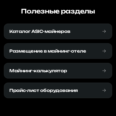
Полезные разделы
Каталог ASIC-майнеров
Размещение в майнинг-отеле
Майнинг-калькулятор
Прайс-лист оборудования