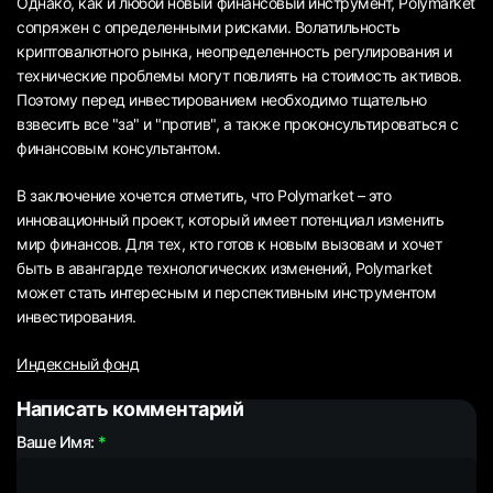
Однако, как и любой новый финансовый инструмент, Polymarket
сопряжен с определенными рисками. Волатильность
криптовалютного рынка, неопределенность регулирования и
технические проблемы могут повлиять на стоимость активов.
Поэтому перед инвестированием необходимо тщательно
взвесить все "за" и "против", а также проконсультироваться с
финансовым консультантом.
В заключение хочется отметить, что Polymarket – это
инновационный проект, который имеет потенциал изменить
мир финансов. Для тех, кто готов к новым вызовам и хочет
быть в авангарде технологических изменений, Polymarket
может стать интересным и перспективным инструментом
инвестирования.
Индексный фонд
Написать комментарий
Ваше Имя: