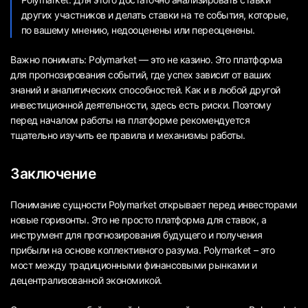
других участников и делать ставки на те события, которые,
по вашему мнению, недооценены или переоценены.
Важно понимать: Polymarket — это не казино. Это платформа
для прогнозирования событий, где успех зависит от ваших
знаний и аналитических способностей. Как и в любой другой
инвестиционной деятельности, здесь есть риски. Поэтому
перед началом работы на платформе рекомендуется
тщательно изучить ее правила и механизмы работы.
Заключение
Понимание сущности Polymarket открывает перед инвесторами
новые горизонты. Это не просто платформа для ставок, а
инструмент для прогнозирования будущего и получения
прибыли на основе коллективного разума. Polymarket – это
мост между традиционными финансовыми рынками и
децентрализованной экономикой.