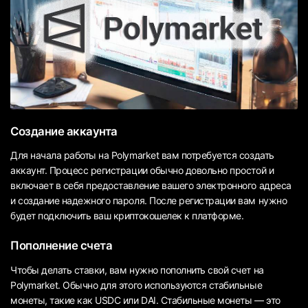
Создание аккаунта
Для начала работы на Polymarket вам потребуется создать
аккаунт. Процесс регистрации обычно довольно простой и
включает в себя предоставление вашего электронного адреса
и создание надежного пароля. После регистрации вам нужно
будет подключить ваш криптокошелек к платформе.
Пополнение счета
Чтобы делать ставки, вам нужно пополнить свой счет на
Polymarket. Обычно для этого используются стабильные
монеты, такие как USDC или DAI. Стабильные монеты — это