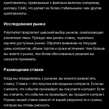
криптовалюты, привязанные к фиатным валютам (например,
доллару США), что делает их более стабильными, чем другие
криптовалюты.
Исследование рынка
Polymarket предлагает широкий выбор рынков, охватывающих
различные темы. Прежде чем делать ставку, тщательно
изучите доступные рынки. Обратите внимание на текущие
цены контрактов, объем торгов и сроки истечения. Чем больше
вы знаете о рынке, тем более обоснованные решения вы
сможете принимать.
Размещение ставки
Когда вы определились с рынком, вы можете разместить
ставку. Ставка — это покупка или продажа контракта. Если вы
считаете, что событие произойдет, вы покупаете контракт. Если
вы считаете, что событие не произойдет, вы продаете контракт.
Размер вашей ставки зависит от вашей уверенности и суммы,
которую вы готовы рискнуть.