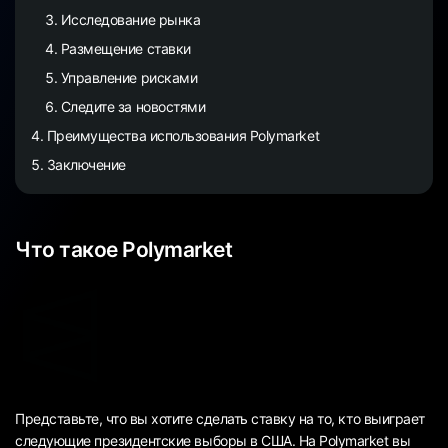
Исследование рынка
Размещение ставки
Управление рисками
Следите за новостями
Преимущества использования Polymarket
Заключение
Что такое Polymarket
Представьте, что вы хотите сделать ставку на то, кто выиграет
следующие президентские выборы в США. На Polymarket вы