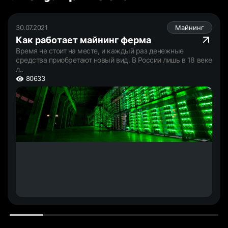
30.07.2021
Майнинг
Как работает майнинг ферма
Время не стоит на месте, и каждый раз денежные
средства приобретают новый вид. В России лишь в 18 веке
л..
80633