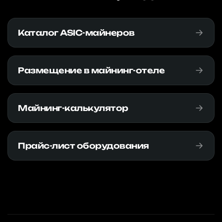
Каталог ASIC-майнеров
Размещение в майнинг-отеле
Майнинг-калькулятор
Прайс-лист оборудования