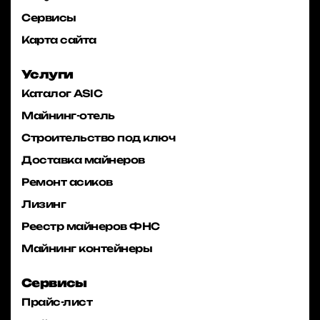
Сервисы
Карта сайта
Услуги
Каталог ASIC
Майнинг-отель
Строительство под ключ
Доставка майнеров
Ремонт асиков
Лизинг
Реестр майнеров ФНС
Майнинг контейнеры
Сервисы
Прайс-лист