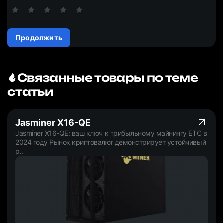
Продолжить
Связанные товары по теме
статьи
Jasminer X16-QE
Jasminer X16-QE: ваш ключ к прибыльному майнингу ETC в
2024 году Рынок криптовалют демонстрирует устойчивый
р..