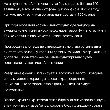
На вступление в Ассоциацию уже было подано больше 100
заявлений, в том числе и от французских фирм. В 2020 году
количество участников организации составит 100 членов.
При формировании корзины валют будет сделан упор на
американские и сингапурские доллары, евро, фунты стерлинги.
Также частично планируется использовать юани.
Пропорции валют еще не утверждены, но глава организации
считает, что половину корзины должны занимать американские
доллары. Окончательное решение будет принято путем
голосования участников Ассоциации.
Резервные финансы планируется вложить в валюты, которые
используются в корзине, а также в краткосрочные
национальные обязательства стран, чьи деньги будут
применяться.
Binance, крупная криптовалютная биржа, анонсирована выпуск
электронных активов Venus, которые будут функционировать