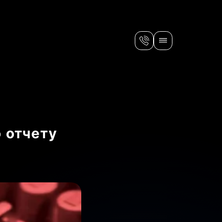
 отчету