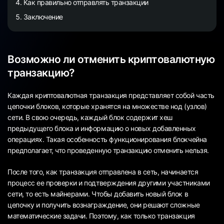
Как правильно отправлять транзакции
Заключение
Возможно ли отменить криптовалютную
транзакцию?
Каждая криптовалютная транзакция представляет собой часть
цепочки блоков, которые хранятся на множестве нод (узлов)
сети. В свою очередь, каждый блок содержит хеш
предыдущего блока и информацию о новых добавленных
операциях. Такая особенность функционирования блокчейна
предполагает, что проведенную транзакцию отменить нельзя.
После того, как транзакция отправлена в сеть, начинается
процесс ее проверки и подтверждения другими участниками
сети, то есть майнерами. Чтобы добавить новый блок в
цепочку и получить вознаграждение, они решают сложные
математические задачи. Поэтому, как только транзакция