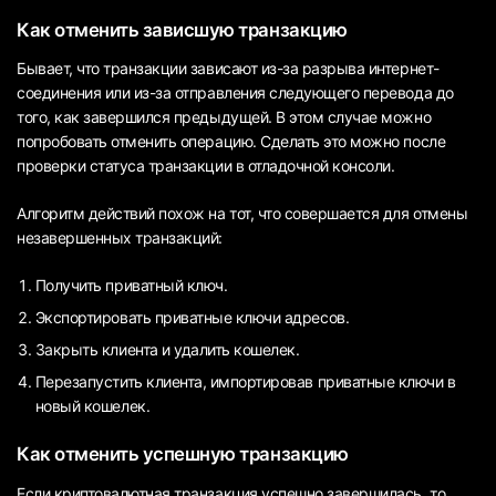
Как отменить зависшую транзакцию
Бывает, что транзакции зависают из-за разрыва интернет-
соединения или из-за отправления следующего перевода до
того, как завершился предыдущей. В этом случае можно
попробовать отменить операцию. Сделать это можно после
проверки статуса транзакции в отладочной консоли.
Алгоритм действий похож на тот, что совершается для отмены
незавершенных транзакций:
Получить приватный ключ.
Экспортировать приватные ключи адресов.
Закрыть клиента и удалить кошелек.
Перезапустить клиента, импортировав приватные ключи в
новый кошелек.
Как отменить успешную транзакцию
Если криптовалютная транзакция успешно завершилась, то