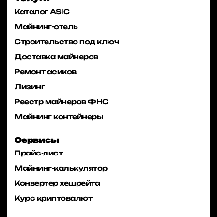
Каталог ASIC
Майнинг-отель
Строительство под ключ
Доставка майнеров
Ремонт асиков
Лизинг
Реестр майнеров ФНС
Майнинг контейнеры
Сервисы
Прайс-лист
Майнинг-калькулятор
Конвертер хешрейта
Курс криптовалют