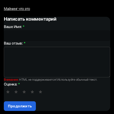
Майнинг что это
Написать комментарий
Ваше Имя:
Ваш отзыв:
Внимание:
HTML не поддерживается! Используйте обычный текст.
Оценка:
Продолжить