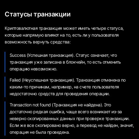
Статусы транзакции
Криптовалютная транзакция может иметь четыре статуса,
которые напрямую влияют на то, есть ли у пользователя
возможность вернуть средства:
Success (Успешная транзакция). Статус означает, что
транзакция уже записана в блокчейн, то есть отменить
операцию невозможно.
Failed (Неуспешная транзакция). Транзакция отменена по
каким-то причинам, например, на счете пользователя
недостаточно средств для проведения операции.
Transaction not found (Транзакция не найдена). Это
достаточно редкая ошибка, чаще всего возникает из-за
неверно скопированных данных при проверке транзакции.
Если же все скопировано верно, а перевод не найден, значит,
операция не была проведена.