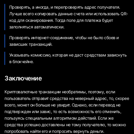
Проверять, а иногда, и перепроверять адрес получателя.
Лучше всего копировать данные счета или использовать QR-
код для сканирования. Тогда поле для платежа будет
заполняться автоматически.
Проверять интернет-соединение, чтобы не было сбоев и
зависших транзакций.
Указывать комиссию, которая не даст средствам зависнуть
в блокчейне.
Заключение
Криптовалютные транзакции необратимы, поэтому, если
пользователь отправит средства на неверный адрес, то, скорее
всего, монет он больше не увидит. Однако, если перевод не
подтвержден или завис, то есть возможность его отменить,
пользуясь специальным алгоритмом действий. Если же
средства успешно доставлены не тому получателю, то можно
попробовать найти его и попросить вернуть деньги.