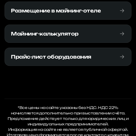
Размещение в майнинг-отеле
Майнинг-калькулятор
Прайс-лист оборудования
*Все цены на сайте указаны без НДС. НДС 22%
начисляется дополнительно при выставлении счёта.
Предложение действует только для юридических лиц и
индивидуальных предпринимателей.
Информация на сайте не является публичной офертой.
Итоговая цена формируется после контакта с клиентом.