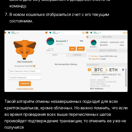
команду.
В новом кошельке отобразиться счет с его текущим
состоянием.
Такой алгоритм отмены незавершенных подходит для всех
криптокошельков, кроме облачных. Но важно помнить, что если
во время проведения всех выше перечисленных шагов
произойдет подтверждение транзакции, то отменить ее уже не
получится