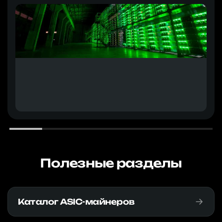
Полезные разделы
Каталог ASIC-майнеров