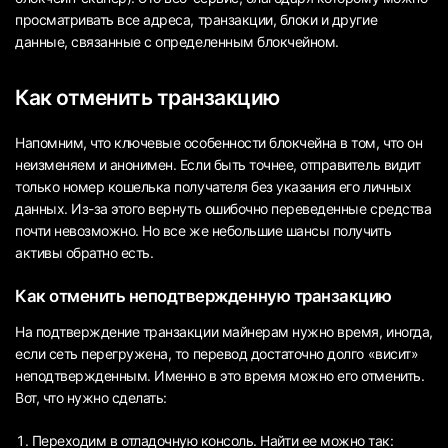
просматривать все адреса, транзакции, блоки и другие
данные, связанные с определенным блокчейном.
Как отменить транзакцию
Напомним, что ключевые особенности блокчейна в том, что он
неизменяем и анонимен. Если быть точнее, отправитель видит
только номер кошелька получателя без указания его личных
данных. Из-за этого вернуть ошибочно переведенные средства
почти невозможно. Но все же небольшие шансы получить
активы обратно есть.
Как отменить неподтвержденную транзакцию
На подтверждение транзакции майнерам нужно время, иногда,
если сеть перегружена, то перевод достаточно долго «висит»
неподтвержденным. Именно в это время можно его отменить.
Вот, что нужно сделать:
Переходим в отладочную консоль. Найти ее можно так: