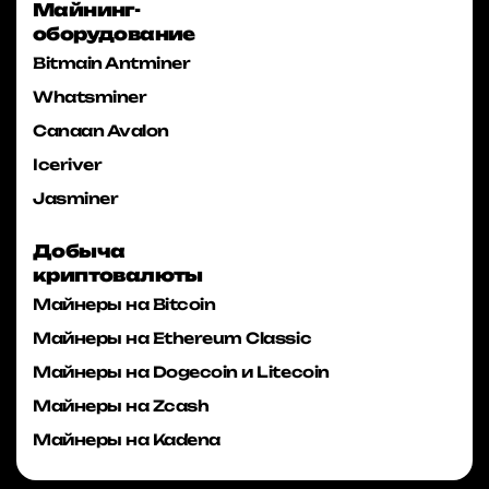
Майнинг-
оборудование
Bitmain Antminer
Whatsminer
Canaan Avalon
Iceriver
Jasminer
Добыча
криптовалюты
Майнеры на Bitcoin
Майнеры на Ethereum Classic
Майнеры на Dogecoin и Litecoin
Майнеры на Zcash
Майнеры на Kadena