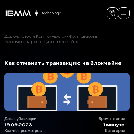
Домой
Новости
Криптоиндустрия
Криптовалюты
Как отменить транзакцию на блокчейне
Как отменить транзакцию на блокчейне
Дата публикации
Время чтения
19.09.2023
1 минута
Кол-во просмотров
Категория