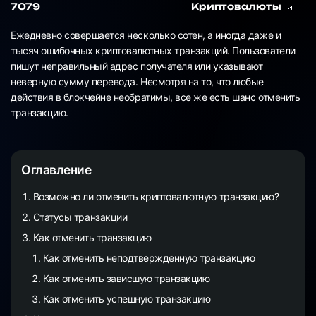
7079
Криптовалюты
Ежедневно совершается несколько сотен, а иногда даже и
тысяч ошибочных криптовалютных транзакций. Пользователи
пишут неправильный адрес получателя или указывают
неверную сумму перевода. Несмотря на то, что любые
действия в блокчейне необратимы, все же есть шанс отменить
транзакцию.
Оглавление
Возможно ли отменить криптовалютную транзакцию?
Статусы транзакции
Как отменить транзакцию
Как отменить неподтвержденную транзакцию
Как отменить зависшую транзакцию
Как отменить успешную транзакцию