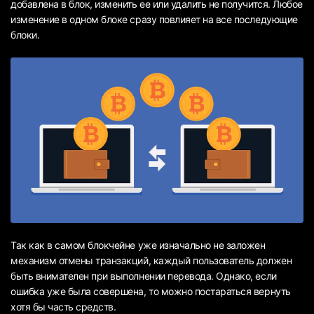
добавлена в блок, изменить ее или удалить не получится. Любое
изменение в одном блоке сразу повлияет на все последующие
блоки.
Так как в самом блокчейне уже изначально не заложен
механизм отмены транзакций, каждый пользователь должен
быть внимателен при выполнении перевода. Однако, если
ошибка уже была совершена, то можно постараться вернуть
хотя бы часть средств.