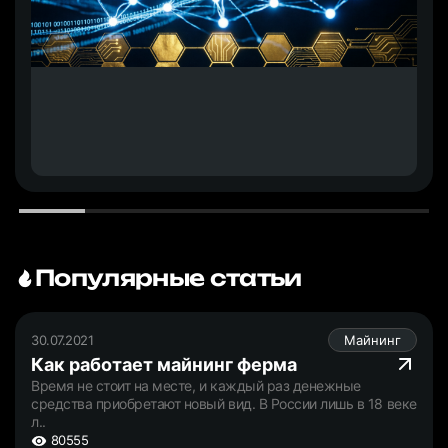
Популярные статьи
30.07.2021
Майнинг
Как работает майнинг ферма
Время не стоит на месте, и каждый раз денежные
средства приобретают новый вид. В России лишь в 18 веке
л..
80555