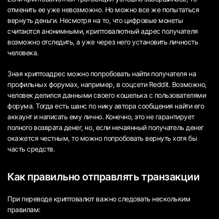
отменить ее уже невозможно. Но можно все же попытаться
вернуть деньги. Несмотря на то, что цифровые монеты
считаются анонимными, криптовалютный адрес получателя
возможно отследить, а уже через него установить личность
человека.
Зная криптоадрес можно попробовать найти получателя на
профильных форумах, например, в соцсети Reddit. Возможно,
человек делился данными своего кошелька с пользователями
форума. Тогда есть шанс по нику автора сообщения найти его
аккаунт и написать ему лично. Конечно, это не гарантирует
полного возврата денег, но, если нечаянный получатель денег
окажется честным, то можно попробовать вернуть хотя бы
часть средств.
Как правильно отправлять транзакции
При переводе криптовалют важно следовать нескольким
правилам: