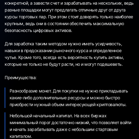
конкретной, а завести счет и зарабатывать на нескольких, ведь
разные площадки могут предлагать отличные друг от друга
курсы торговых пар. При этом стоит доверять только наиболее
крупным, ведь они в состоянии обеспечить максимальную
безопасность цифровых активов.
Для заработка таким методом нужно иметь усидчивость,
навыки в предсказании рыночного курса и определенное
чутье. Кроме того, всегда есть вероятность купить активы,
которые не только не будут расти, но и могут подешеветь.
Преимущества:
Разнообразие монет. Для покупки не нужно прикладывать
какие-либо дополнительные ресурсы и можно быстро
приобрести нужный объем интересующей криптовалюты.
Небольшой начальный капитал. На всех биржах
минимальный порог достаточно низкий, что позволяет войти
и начать зарабатывать даже с небольшим стартовым
капиталом.