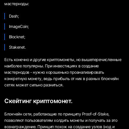
мастерноды:
Dash;
ImageCoin;
Blocknet;
Stakenet.
Есть конечно и другие криптомонеты, но вышеперечисленные
наиболее популярны. При инвестициях в создание
мастернодов - нужно хорошенько проанализировать
конкретную монету, ведь прибыль от них в разных блокчейн
сетях может сильно разниться.
Скейтинг криптомонет.
Блокчейн сети, работающие по принципу Proof-of-Stake,
позволяют пользователям холдить монеты и получать за это
вознаграждение. Принцип похож на создание узлов (нод и