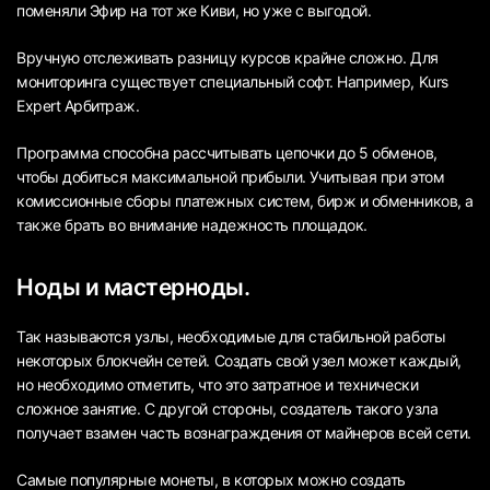
поменяли Эфир на тот же Киви, но уже с выгодой.
Вручную отслеживать разницу курсов крайне сложно. Для
мониторинга существует специальный софт. Например, Kurs
Expert Арбитраж.
Программа способна рассчитывать цепочки до 5 обменов,
чтобы добиться максимальной прибыли. Учитывая при этом
комиссионные сборы платежных систем, бирж и обменников, а
также брать во внимание надежность площадок.
Ноды и мастерноды.
Так называются узлы, необходимые для стабильной работы
некоторых блокчейн сетей. Создать свой узел может каждый,
но необходимо отметить, что это затратное и технически
сложное занятие. С другой стороны, создатель такого узла
получает взамен часть вознаграждения от майнеров всей сети.
Самые популярные монеты, в которых можно создать