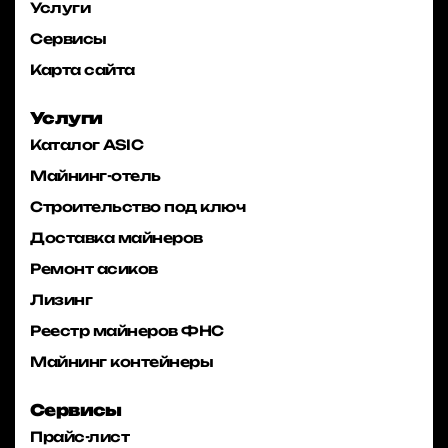
Услуги
Сервисы
Карта сайта
Услуги
Каталог ASIC
Майнинг-отель
Строительство под ключ
Доставка майнеров
Ремонт асиков
Лизинг
Реестр майнеров ФНС
Майнинг контейнеры
Сервисы
Прайс-лист