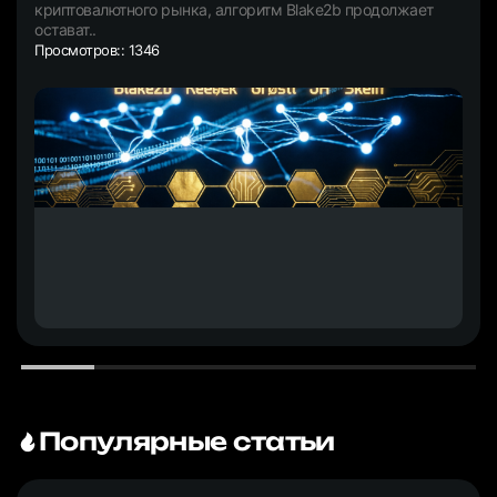
криптовалютного рынка, алгоритм Blake2b продолжает
остават..
Просмотров:: 1346
Популярные статьи