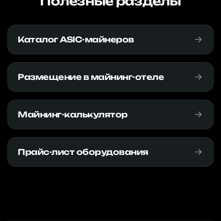
Полезные разделы
Каталог ASIC-майнеров
Размещение в майнинг-отеле
Майнинг-калькулятор
Прайс-лист оборудования