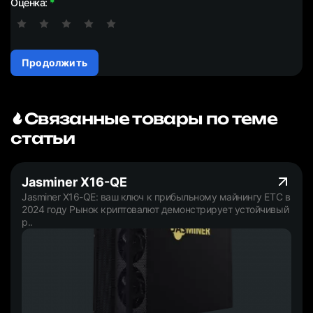
Оценка:
Продолжить
Связанные товары по теме
статьи
Jasminer X16-QE
Jasminer X16-QE: ваш ключ к прибыльному майнингу ETC в
2024 году Рынок криптовалют демонстрирует устойчивый
р..