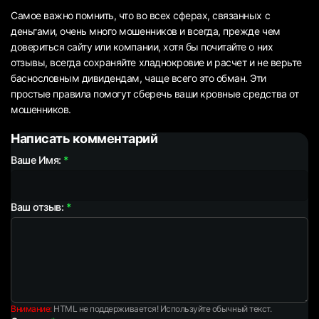
Самое важно помнить, что во всех сферах, связанных с
деньгами, очень много мошенников и всегда, прежде чем
довериться сайту или компании, хотя бы почитайте о них
отзывы, всегда сохраняйте хладнокровие и расчет и не верьте
баснословным дивидендам, чаще всего это обман. Эти
простые правила помогут сберечь ваши кровные средства от
мошенников.
Написать комментарий
Ваше Имя:
Ваш отзыв:
Внимание:
HTML не поддерживается! Используйте обычный текст.