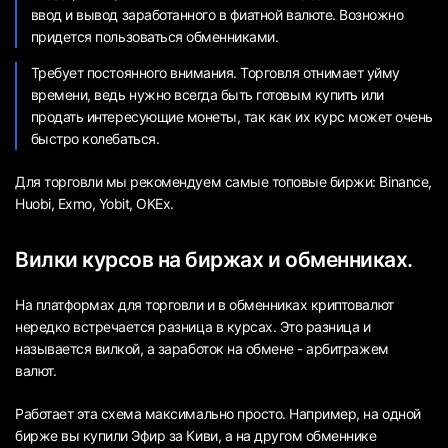
ввод и вывод заработанного в фиатной валюте. Возножно
придется пользоваться обменниками.
Требует постоянного внимания. Торговля отнимает уйму
времени, ведь нужно всегда быть готовым купить или
продать интересующие монеты, так как их курс может очень
быстро колебаться.
Для торговли мы рекомендуем самые топовые биржи: Binance,
Huobi, Exmo, Yobit, OKEx.
Вилки курсов на биржах и обменниках.
На платформах для торговли и в обменниках криптовалют
нередко встречается разница в курсах. Это разница и
называется вилкой, а заработок на обмене - арбитражем
валют.
Работает эта схема максимально просто. Например, на одной
бирже вы купили Эфир за Киви, а на другом обменнике