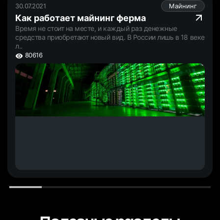
30.07.2021
Майнинг
Как работает майнинг ферма
Время не стоит на месте, и каждый раз денежные
средства приобретают новый вид. В России лишь в 18 веке
л..
80616