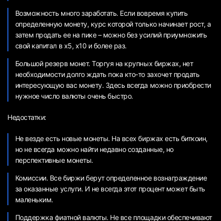
Возможность много заработать. Если вовремя купить
определенную монету, курс которой только начинает рост, а
затем продать ее на пике – можно без усилий приумножить
свой капитал в х5, х10 и более раз.
Большой резерв монет. Торгуя на крупных биржах, нет
необходимости долго ждать пока кто-то захочет продать
интересующую вас монету. Здесь всегда можно приобрести
нужное число валюты очень быстро.
Недостатки:
Не везде есть новые монеты. На всех биржах есть биткоин,
но не всегда можно найти недавно созданные, но
перспективные монеты.
Комиссии. Все биржи берут определенное вознаграждение
за оказанные услуги. И не всегда этот процент может быть
маленьким.
Поддержка фиатной валюты. Не все площадки обеспечивают