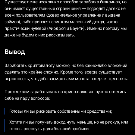
Существует еще несколько способов заработка биткоинов, но
они имеют существенные ограничения — подходят далеко не
всем пользователям (доверительное управление и выдача
займов), либо приносят слишком маленький доход, часто
практически нулевой (Аирдроп и Баунти). Именно поэтому мы
даже не будем о них рассказывать.
Вывод
Заработать криптовалюту можно, но без каких-либо вложений
сделать это крайне сложно. Кроме того, всегда существует
вероятность, что добываемая вами монета потеряет ценность.
Прежде чем зарабатывать на криптовалютах, нужно ответить
себе на пару вопросов:
Готовы ли вы рисковать собственными средствами;
Хотите ли вы получать доход чуть меньше, но не рискуя, или
готовы рискнуть ради большой прибыли.