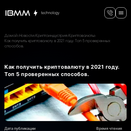
Домой
Новости
Криптоиндустрия
Криптовалюты
Как получить криптовалюту в 2021 году. Топ 5 проверенных
способов.
Как получить криптовалюту в 2021 году.
Топ 5 проверенных способов.
Дата публикации
Время чтения