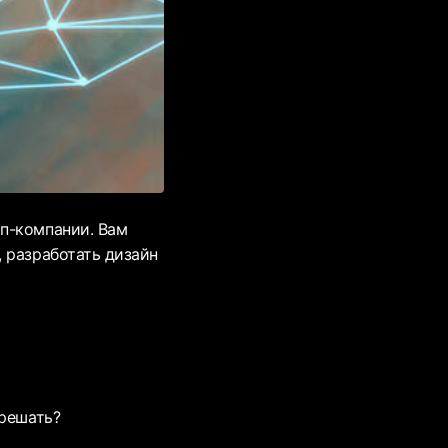
п-компании. Вам
 разработать дизайн
 решать?