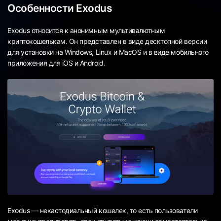
Особенности Exodus
Exodus относится к анонимным мультивалютным
криптокошелькам. Он представлен в виде десктопной версии
для установки на Windows, Linux и MacOS и в виде мобильного
приложения для iOS и Android.
Exodus — некастодиальный кошелек, то есть пользователи