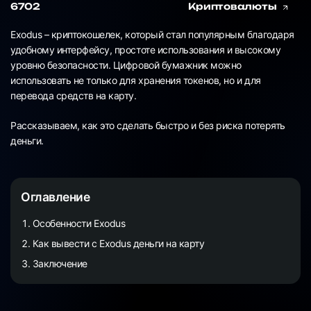
6702
Криптовалюты
Exodus – криптокошелек, который стал популярным благодаря
удобному интерфейсу, простоте использования и высокому
уровню безопасности. Цифровой бумажник можно
использовать не только для хранения токенов, но и для
перевода средств на карту.
Рассказываем, как это сделать быстро и без риска потерять
деньги.
Оглавление
Особенности Exodus
Как вывести с Exodus деньги на карту
Заключение