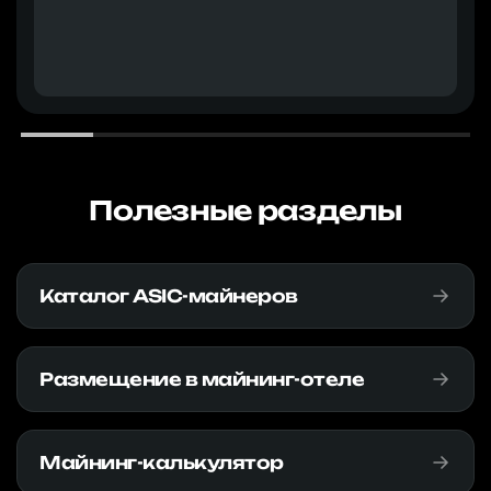
Полезные разделы
Каталог ASIC-майнеров
Размещение в майнинг-отеле
Майнинг-калькулятор