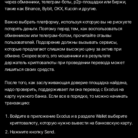
через обменники, телеграм-боты, р2р-площадки или биржи,
такие как Binance, Bybit, OKX, Kucoin и другие.
Важно выбрать платформу, используя которую вы не рискуете
потерять деньги. Поэтому перед тем, как воспользоваться
обменником или телеграм-ботом, прочитайте отзывы
пользователей. Подозрение должны вызывать сервисы,
которые предлагают слишком высокую цену за актив при
обмене. Скорее всего, это мошенники и в результате
держатель криптовалюты при проведении перевода может
лишиться своих средств.
После того, как заслуживающая доверие площадка найдена,
надо проверить, поддерживает ли она перевод с Exodus на
карту нужного банка. Если все в порядке, то можно начинать
транзакцию:
Войдите в приложение Exodus и в разделе Wallet выберите
криптовалюту, которую нужно вывести на банковскую карту.
Нажмите кнопку Send.