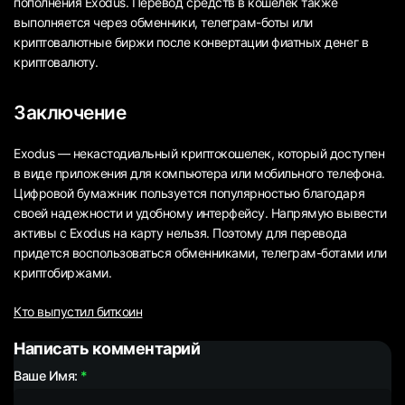
пополнения Exodus. Перевод средств в кошелек также
выполняется через обменники, телеграм-боты или
криптовалютные биржи после конвертации фиатных денег в
криптовалюту.
Заключение
Exodus — некастодиальный криптокошелек, который доступен
в виде приложения для компьютера или мобильного телефона.
Цифровой бумажник пользуется популярностью благодаря
своей надежности и удобному интерфейсу. Напрямую вывести
активы с Exodus на карту нельзя. Поэтому для перевода
придется воспользоваться обменниками, телеграм-ботами или
криптобиржами.
Кто выпустил биткоин
Написать комментарий
Ваше Имя: