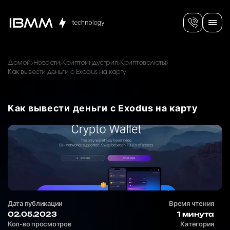
Домой
Новости
Криптоиндустрия
Криптовалюты
Как вывести деньги с Exodus на карту
Как вывести деньги с Exodus на карту
Дата публикации
Время чтения
02.05.2023
1 минута
Кол-во просмотров
Категория