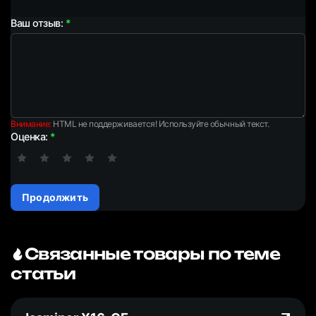
Ваш отзыв:
Внимание:
HTML не поддерживается! Используйте обычный текст.
Оценка:
Продолжить
Связанные товары по теме
статьи