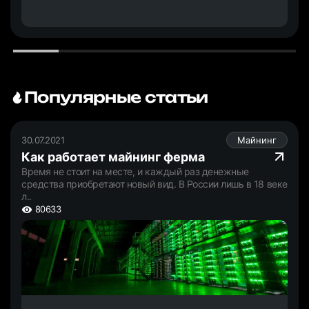
Популярные статьи
30.07.2021
Майнинг
Как работает майнинг ферма
Время не стоит на месте, и каждый раз денежные
средства приобретают новый вид. В России лишь в 18 веке
л..
80633