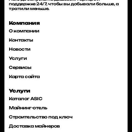
поддержке 24/7, чтобы вы добывали больше, а
тратили меньше.
Компания
О компании
Контакты
Новости
Услуги
Сервисы
Карта сайта
Услуги
Каталог ASIC
Майнинг-отель
Строительство под ключ
Доставка майнеров