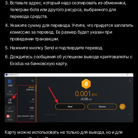
Вставьте адрес, который надо скопировать из обменника,
телеграм-бота или другого ресурса, выбранного для
перевода средств.
Укажите сумму для перевода. Учтите, что придется заплатить
комиссию за перевод. Ее размер будет указан при
проведении транзакции.
Нажмите кнопку Send и подтвердите перевод.
Дождитесь сообщения об успешном выводе криптовалюты с
Exodus на банковскую карту.
Карту можно использовать не только для вывода, но и для