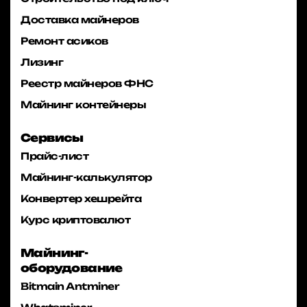
Доставка майнеров
Ремонт асиков
Лизинг
Реестр майнеров ФНС
Майнинг контейнеры
Сервисы
Прайс-лист
Майнинг-калькулятор
Конвертер хешрейта
Курс криптовалют
Майнинг-
оборудование
Bitmain Antminer