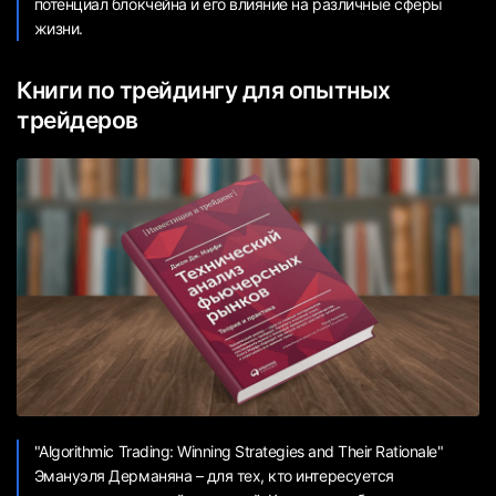
потенциал блокчейна и его влияние на различные сферы
жизни.
Книги по трейдингу для опытных
трейдеров
"Algorithmic Trading: Winning Strategies and Their Rationale"
Эмануэля Дерманяна – для тех, кто интересуется