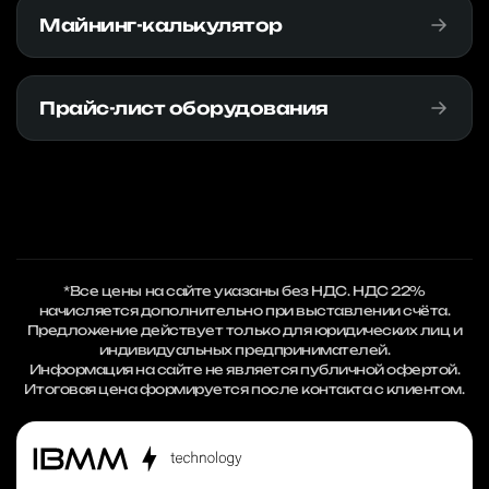
Майнинг-калькулятор
Прайс-лист оборудования
*Все цены на сайте указаны без НДС. НДС 22%
начисляется дополнительно при выставлении счёта.
Предложение действует только для юридических лиц и
индивидуальных предпринимателей.
Информация на сайте не является публичной офертой.
Итоговая цена формируется после контакта с клиентом.