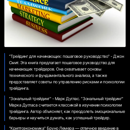
"Трейдинг для начинающих: пошаговое руководство" - Джон
Смит. Эта книга предлагает пошаговое руководство для
начинающих трейдеров. Она охватывает основы
технического и фундаментального анализа, а также
предоставляет советы по управлению рисками и психологии
трейдинга.
"Зональный трейдинг" - Марк Дуглас. "Зональный трейдинг"
Марка Дугласа считается классикой в изучении психологии
трейдинга. Автор объясняет, как преодолеть эмоциональные
барьеры и научиться думать, как успешный трейдер.
"Криптоэкономика" Бруно Лемера — отличное введение в