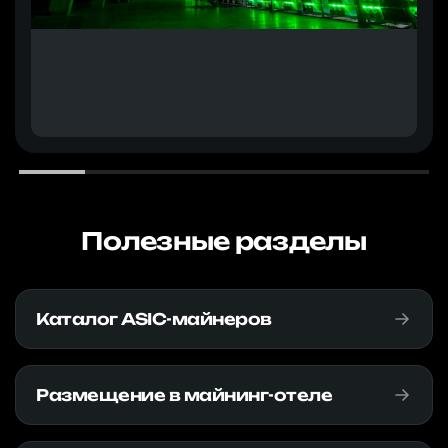
Полезные разделы
Каталог ASIC-майнеров
Размещение в майнинг-отеле