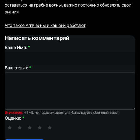
оставаться на гребне волны, важно постоянно обновлять свои
знания.
Что такое Аппчейны и как они работают
Написать комментарий
Ваше Имя:
Ваш отзыв:
Внимание:
HTML не поддерживается! Используйте обычный текст.
Оценка: