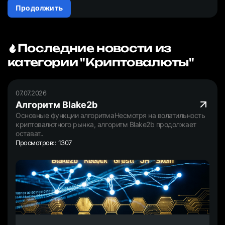
Продолжить
Последние новости из
категории "Криптовалюты"
07.07.2026
Алгоритм Blake2b
Основные функции алгоритмаНесмотря на волатильность
криптовалютного рынка, алгоритм Blake2b продолжает
остават..
Просмотров:: 1307