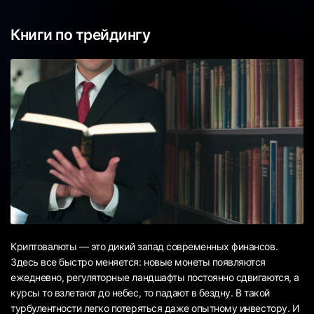
Книги по трейдингу
Криптовалюты — это дикий запад современных финансов.
Здесь все быстро меняется: новые монеты появляются
ежедневно, регуляторные ландшафты постоянно сдвигаются, а
курсы то взлетают до небес, то падают в бездну. В такой
турбулентности легко потеряться даже опытному инвестору. И