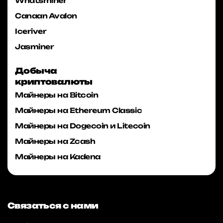
Whatsminer
Canaan Avalon
Iceriver
Jasminer
Добыча
криптовалюты
Майнеры на Bitcoin
Майнеры на Ethereum Classic
Майнеры на Dogecoin и Litecoin
Майнеры на Zcash
Майнеры на Kadena
Связаться с нами