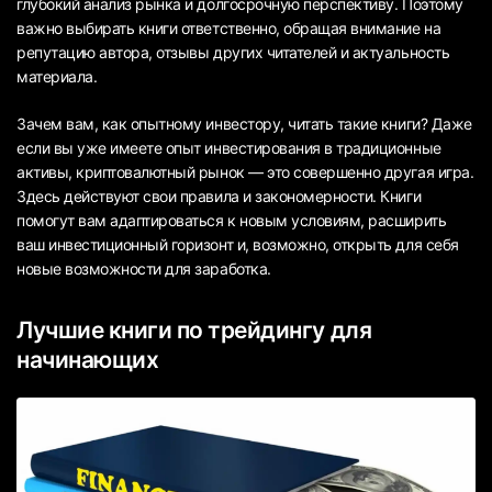
глубокий анализ рынка и долгосрочную перспективу. Поэтому
важно выбирать книги ответственно, обращая внимание на
репутацию автора, отзывы других читателей и актуальность
материала.
Зачем вам, как опытному инвестору, читать такие книги? Даже
если вы уже имеете опыт инвестирования в традиционные
активы, криптовалютный рынок — это совершенно другая игра.
Здесь действуют свои правила и закономерности. Книги
помогут вам адаптироваться к новым условиям, расширить
ваш инвестиционный горизонт и, возможно, открыть для себя
новые возможности для заработка.
Лучшие книги по трейдингу для
начинающих