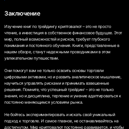
Заключение
Изучение книг по трейдингу криптовалют – это не просто
чтение, а инвестиция в собственное финансовое будущее. Этот
мир, полный возможностей и рисков, требует глубокого
понимания и постоянного обучения. Книги, представленные в
нашем обзоре, станут надежными проводниками в этом
увлекательном путешествии.
Они помогут вам не только освоить основы торговли
цифровыми активами, но и развить аналитическое мышление,
научиться управлять рисками и принимать взвешенные
решения. Помните, что успешный трейдинг – это не только
знания, но и дисциплина, терпение и умение адаптироваться к
постоянно меняющимся условиям рынка.
Не бойтесь экспериментировать и искать свой уникальный
подход к торговле. И самое главное, не останавливайтесь на
достигнутом. Мир криптовалют постоянно развивается, и чтобы