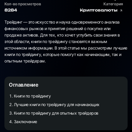
Кол-во просмотров
Категория
8284
Криптовалюты
Трейдинг — это искусство и наука одновременного анализа
финансовых рынков и принятия решений о покупке или
продаже активов. Для тех, кто хочет углубить свои знания в
этой области, книги по трейдингу становятся важным
источником информации. В этой статье мы рассмотрим лучшие
книги по трейдингу, которые помогут как начинающим, так и
опытным трейдерам.
Оглавление
Книги по трейдингу
Лучшие книги по трейдингу для начинающих
Книги по трейдингу для опытных трейдеров
Заключение