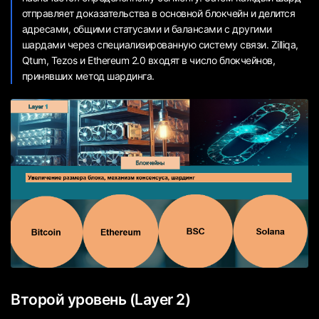
отправляет доказательства в основной блокчейн и делится
адресами, общими статусами и балансами с другими
шардами через специализированную систему связи. Zilliqa,
Qtum, Tezos и Ethereum 2.0 входят в число блокчейнов,
принявших метод шардинга.
Второй уровень (Layer 2)