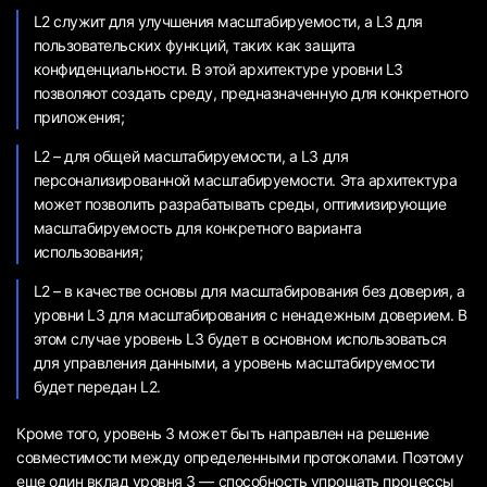
L2 служит для улучшения масштабируемости, а L3 для
пользовательских функций, таких как защита
конфиденциальности. В этой архитектуре уровни L3
позволяют создать среду, предназначенную для конкретного
приложения;
L2 – для общей масштабируемости, а L3 для
персонализированной масштабируемости. Эта архитектура
может позволить разрабатывать среды, оптимизирующие
масштабируемость для конкретного варианта
использования;
L2 – в качестве основы для масштабирования без доверия, а
уровни L3 для масштабирования с ненадежным доверием. В
этом случае уровень L3 будет в основном использоваться
для управления данными, а уровень масштабируемости
будет передан L2.
Кроме того, уровень 3 может быть направлен на решение
совместимости между определенными протоколами. Поэтому
еще один вклад уровня 3 — способность упрощать процессы