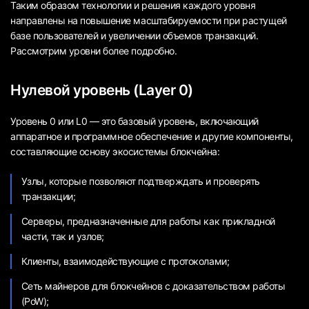
Таким образом технологии и решения каждого уровня
направлены на повышение масштабируемости при растущей
базе пользователей и увеличении объемов транзакций.
Рассмотрим уровни более подробно.
Нулевой уровень (Layer 0)
Уровень 0 или L0 — это базовый уровень, включающий
аппаратное и программное обеспечение и другие компоненты,
составляющие основу экосистемы блокчейна:
Узлы, которые позволяют подтверждать и проверять
транзакции;
Серверы, предназначенные для работы как прикладной
части, так и узлов;
Клиенты, взаимодействующие с протоколами;
Сеть майнеров для блокчейнов с доказательством работы
(PoW);