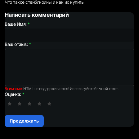
Что такое стейблкоины и как их купить
Написать комментарий
Ваше Имя:
Ваш отзыв:
Внимание:
HTML не поддерживается! Используйте обычный текст.
Оценка:
Продолжить