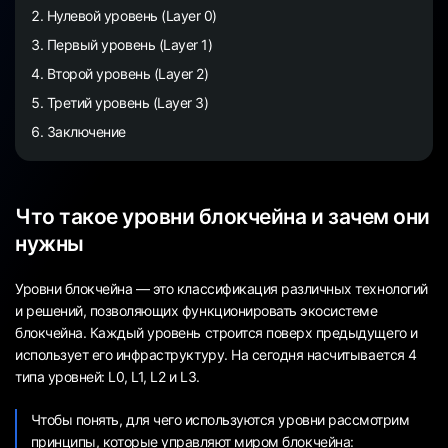
Нулевой уровень (Layer 0)
Первый уровень (Layer 1)
Второй уровень (Layer 2)
Третий уровень (Layer 3)
Заключение
Что такое уровни блокчейна и зачем они
нужны
Уровни блокчейна — это классификация различных технологий
и решений, позволяющих функционировать экосистеме
блокчейна. Каждый уровень строится поверх предыдущего и
использует его инфраструктуру. На сегодня насчитывается 4
типа уровней: L0, L1, L2 и L3.
Чтобы понять, для чего используются уровни рассмотрим
принципы, которые управляют миром блокчейна: