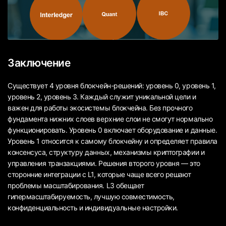
Заключение
Существует 4 уровня блокчейн-решений: уровень 0, уровень 1,
уровень 2, уровень 3. Каждый служит уникальной цели и
важен для работы экосистемы блокчейна. Без прочного
фундамента нижних слоев верхние слои не смогут нормально
функционировать. Уровень 0 включает оборудование и данные.
Уровень 1 относится к самому блокчейну и определяет правила
консенсуса, структуру данных, механизмы криптографии и
управления транзакциями. Решения второго уровня — это
сторонние интеграции с L1, которые чаще всего решают
проблемы масштабирования. L3 обещает
гипермасштабируемость, лучшую совместимость,
конфиденциальность и индивидуальные настройки.