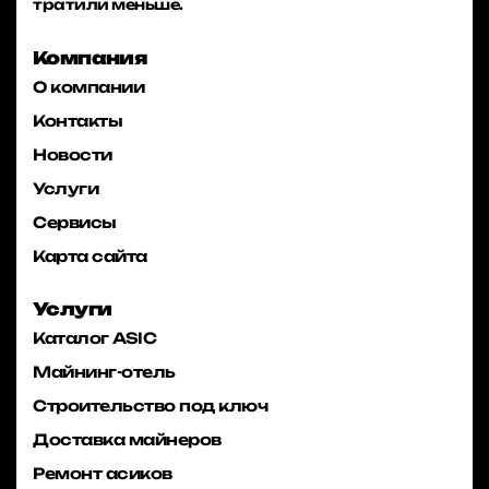
тратили меньше.
Компания
О компании
Контакты
Новости
Услуги
Сервисы
Карта сайта
Услуги
Каталог ASIC
Майнинг-отель
Строительство под ключ
Доставка майнеров
Ремонт асиков