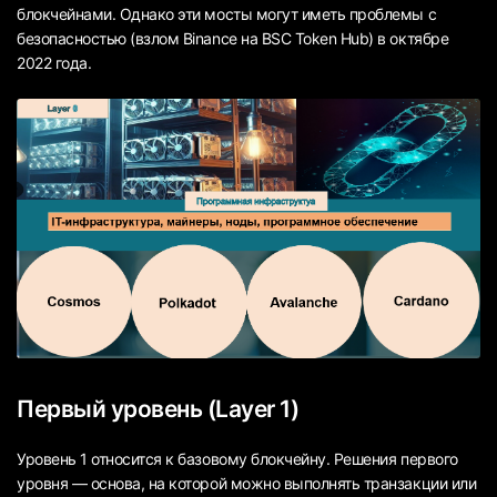
блокчейнами. Однако эти мосты могут иметь проблемы с
безопасностью (взлом Binance на BSC Token Hub) в октябре
2022 года.
Первый уровень (Layer 1)
Уровень 1 относится к базовому блокчейну. Решения первого
уровня — основа, на которой можно выполнять транзакции или