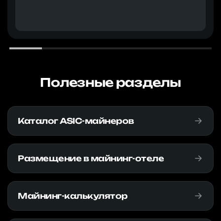
Полезные разделы
Каталог ASIC-майнеров
Размещение в майнинг-отеле
Майнинг-калькулятор