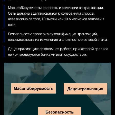
Масштабируемость: скорость и комиссии за транзакции.
Сеть должна адаптироваться к колебаниям спроса,
независимо от того, 10 тысяч или 10 миллионов человек в
сети.
Безопасность: проверка аутентификация транзакций,
невозможность их изменения и сложностью сетевой атаки.
Децентрализация: автономная работа, при которой правила
не контролируются банками или государством.