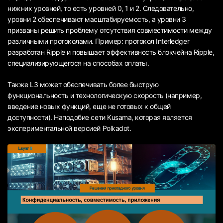
нижних уровней, то есть уровней 0, 1 и 2. Следовательно,
уровни 2 обеспечивают масштабируемость, а уровни 3
призваны решить проблему отсутствия совместимости между
различными протоколами. Пример: протокол Interledger
разработан Ripple и повышает эффективность блокчейна Ripple,
специализирующегося на способах оплаты.
Также L3 может обеспечивать более быструю
функциональность и технологическую скорость (например,
введение новых функций, еще не готовых к общей
доступности). Наподобие сети Kusama, которая является
экспериментальной версией Polkadot.