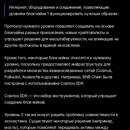
Интернет, оборудование и соединения, позволяющие
уровням блокчейна 1 функционировать нужным образом.
Протокол нулевого уровня позволяет создавать на основе
блокчейна разные приложения, новые криптовалюты и
упрощает решение для масштабируемости, не влияющее на
другие протоколы в единой экосистеме.
Кроме того, некоторые блокчейны относятся к нулевому
уровню, поскольку предоставляют инфраструктуру для
разработки множества взаимосвязанных сетей (Cosmos,
Polkadot, Avalanche и другие). Например, BNB Chain была
построена с использованием Cosmos SDK.
Cosmos SDK — это набор инструментов, который упрощает
создание блокчейнов.
Уровень 0 также может решить проблему совместимости в
экосистеме. Существуют некоторые решения (например,
мосты), которые позволяют передавать активы между