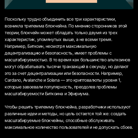
Поскольку трудно объединить все три характеристики,
возникла трилемма блокчейна. По мнению сторонников этой
теории, блокчейн может обладать только двумя из трех
характеристик, упомянутых выше, а не всеми тремя.
Например, Биткоин, несмотря максимальную
децентрализацию и безопасность, имеет проблемы с
масштабируемостью. В то время как большинство альткоинов
могут обрабатывать тысячи транзакций в секунду, но делают
это за счет децентрализации или безопасности. Например,
Cardano, Avalanche и Solana — это криптовалюты уровня 1,
которые завоевали популярность, преодолев проблемы
масштабируемости Биткоина и Эфириума.
Чтобы решить трилемму блокчейна, разработчики используют
различные идеи и методы, но цель остается той же: создать
масштабируемые блокчейны, способные обслуживать
максимальное количество пользователей и не допускать сбоев.