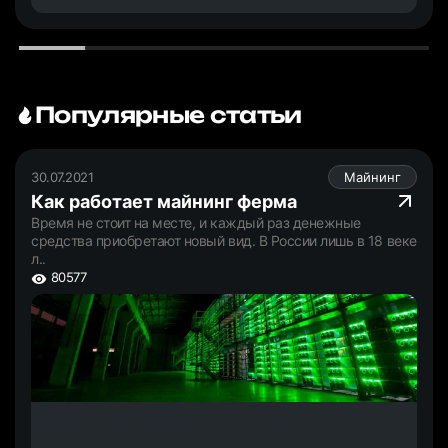
Популярные статьи
30.07.2021
Майнинг
Как работает майнинг ферма
Время не стоит на месте, и каждый раз денежные
средства приобретают новый вид. В России лишь в 18 веке
л..
80577