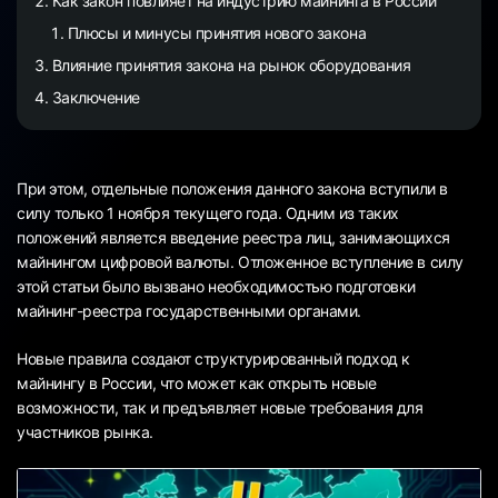
Как закон повлияет на индустрию майнинга в России
Плюсы и минусы принятия нового закона
Влияние принятия закона на рынок оборудования
Заключение
При этом, отдельные положения данного закона вступили в
силу только 1 ноября текущего года. Одним из таких
положений является введение реестра лиц, занимающихся
майнингом цифровой валюты. Отложенное вступление в силу
этой статьи было вызвано необходимостью подготовки
майнинг-реестра государственными органами.
Новые правила создают структурированный подход к
майнингу в России, что может как открыть новые
возможности, так и предъявляет новые требования для
участников рынка.