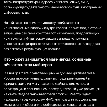
такой инфраструктуры, адреса криптокошелька, лица,
организующего деятельность майнингового пула, иностранных
цифровых прав.
Новый закон не снимет существующий запрет на
криптовалютные платежи внутри России. Кроме того, в стране
запрещена реклама криптовалют и компаний, предлагающих
криптоуслуги. Физическим лицам запрещено покупать
иностранные цифровые активы на отечественных площадках
без согласия регулирующих органов.
Кто может заниматься майнингом, основные
обязательства майнеров
С 1 ноября 2024 г. участники рынка добычи криптовалют в
России, включая индивидуальных предпринимателей и
юридических лиц могут законно майнить только после
регистрации в специальном реестре, который уже размещен
на сайте Федеральной налоговой службы. Реестр будет
находиться под контролем ФНС, что позволит осуществлять
мониторинг и обеспечить соблюдение законодательства в