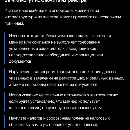
За что могут исключить из реестра
Исключение майнеров и операторов майнинговой
инфраструктуры из реестра может произойти по нескольким
причинам:
Несоответствие требованиям законодательства: если
майнер или компания не выполняет требования,
установленные законодательством, такие как
непредоставление необходимой информации или
документов;
Нарушение правил регистрации: несоответствие данных,
указанных в заявлении на регистрацию, и реальных данных,
а также неправильное заполнение документов;
Использование нелегальных источников электроэнергии:
если будет установлено, что майнер использует
электроэнергию, полученную незаконным путем;
Неуплата налогов и сборов: невыполнение налоговых
обязательств или уклонение от уплаты налогов;