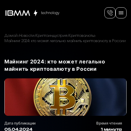
Домой
Новости
Криптоиндустрия
Криптовалюты
Майнинг 2024: кто может легально майнить криптовалюту в России
Майнинг 2024: кто может легально
майнить криптовалюту в России
Дата публикации
Время чтения
05.04.2024
1 минута