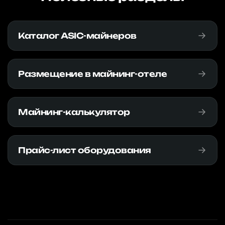
Каталог ASIC-майнеров
Размещение в майнинг-отеле
Майнинг-калькулятор
Прайс-лист оборудования