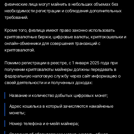
физические лица могут майнить в небольших объемах без
необходимости регистрации и соблюдения дополнительных
требований.
Кроме того, физлица имеют право законно использовать
криптовалютные биржи, цифровые валюты, криптокошельки и
онлайн-обменники для совершения транзакций с
криптовалютой.
Помимо регистрации в реестре, с 1 января 2025 года при
получении криптовалюты майнеры должны передавать в
федеральную налоговую службу через сайт информацию о
своей деятельности и и полученных доходах:
Название и количество добытых цифровых монет;
Адрес кошелька в который зачисляются намайненые
монеты;
Номер телефона и е-мейл майнера;