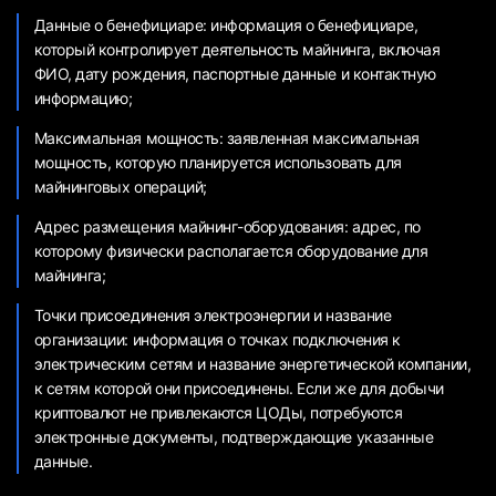
Данные о бенефициаре: информация о бенефициаре,
который контролирует деятельность майнинга, включая
ФИО, дату рождения, паспортные данные и контактную
информацию;
Максимальная мощность: заявленная максимальная
мощность, которую планируется использовать для
майнинговых операций;
Адрес размещения майнинг-оборудования: адрес, по
которому физически располагается оборудование для
майнинга;
Точки присоединения электроэнергии и название
организации: информация о точках подключения к
электрическим сетям и название энергетической компании,
к сетям которой они присоединены. Если же для добычи
криптовалют не привлекаются ЦОДы, потребуются
электронные документы, подтверждающие указанные
данные.