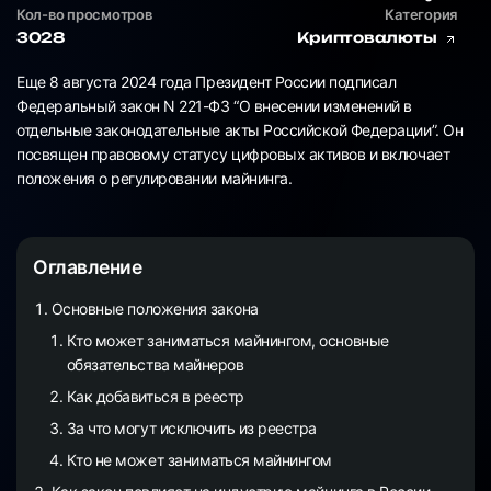
Кол-во просмотров
Категория
3028
Криптовалюты
Еще 8 августа 2024 года Президент России подписал
Федеральный закон N 221-ФЗ “О внесении изменений в
отдельные законодательные акты Российской Федерации”. Он
посвящен правовому статусу цифровых активов и включает
положения о регулировании майнинга.
Оглавление
Основные положения закона
Кто может заниматься майнингом, основные
обязательства майнеров
Как добавиться в реестр
За что могут исключить из реестра
Кто не может заниматься майнингом