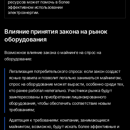
ресурсов может помочь в более
эффективном использовании
электроэнергии.
Влияние принятия закона на рынок
оборудования
Возможное влияние закона о майнинге на спрос на
оборудование:
Легализация потребительского спроса: если закон создаст
ясные правила и позволит легально заниматься майнингом,
спрос на оборудование может вырасти, особенно среди тех,
кто ранее работал нелегально. Участники рынка будут
заинтересованы в приобретении лицензированного
оборудования, чтобы обеспечить соответствие новым
требованиям;
Адаптация к требованиям: компании, занимающиеся
майнингом, возможно, будут искать более эффективные и