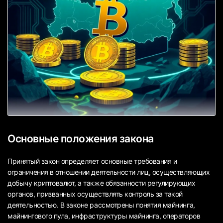
Основные положения закона
Принятый закон определяет основные требования и
ограничения в отношении деятельности лиц, осуществляющих
добычу криптовалют, а также обязанности регулирующих
органов, призванных осуществлять контроль за такой
деятельностью. В законе рассмотрены понятия майнинга,
майнингового пула, инфраструктуры майнинга, операторов