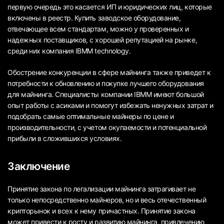
первую очередь это касается ИП и юридических лиц, которые
включены в реестр. Купить заводское оборудование,
отвечающее всем стандартам, можно у проверенных и
надежных поставщиков, с хорошей репутацией на рынке,
среди них компания IBMM technology.
Обострение конкуренции в сфере майнинга также приведет к
потребности к обновлению и покупке лучшего оборудования
для майнинга. Специалисты компании IBMM имеют большой
опыт работы с асиками и помогут избежать ненужных затрат и
подобрать самые оптимальные майнеры по цене и
производительности, с учетом окупаемости и потенциальной
прибыли в сложившихся условиях.
Заключение
Принятие закона по легализации майнинга затрагивает не
только непосредственно майнеров, но и весь отечественный
крипторынок и всех к нему причастных. Принятие закона
может привести к росту и развитию майнинга, привлечению