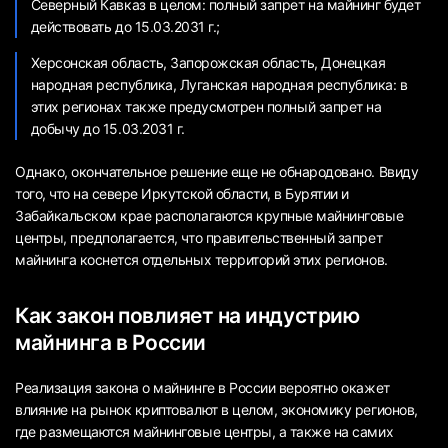
Северный Кавказ в целом: полный запрет на майнинг будет
действовать до 15.03.2031 г.;
Херсонская область, Запорожская область, Донецкая
народная республика, Луганская народная республика: в
этих регионах также предусмотрен полный запрет на
добычу до 15.03.2031 г.
Однако, окончательное решение еще не обнародовано. Ввиду
того, что на севере Иркутской области, в Бурятии и
Забайкальском крае располагаются крупные майнинговые
центры, предполагается, что правительственный запрет
майнинга коснется отдельных территорий этих регионов.
Как закон повлияет на индустрию
майнинга в России
Реализация закона о майнинге в России вероятно окажет
влияние на рынок криптовалют в целом, экономику регионов,
где размещаются майнинговые центры, а также на самих