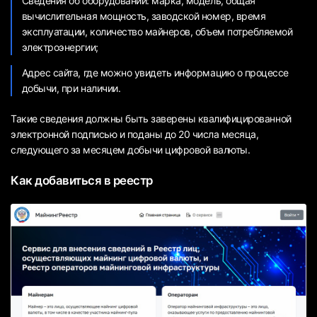
Сведения об оборудовании: марка, модель, общая
вычислительная мощность, заводской номер, время
эксплуатации, количество майнеров, объем потребляемой
электроэнергии;
Адрес сайта, где можно увидеть информацию о процессе
добычи, при наличии.
Такие сведения должны быть заверены квалифицированной
электронной подписью и поданы до 20 числа месяца,
следующего за месяцем добычи цифровой валюты.
Как добавиться в реестр