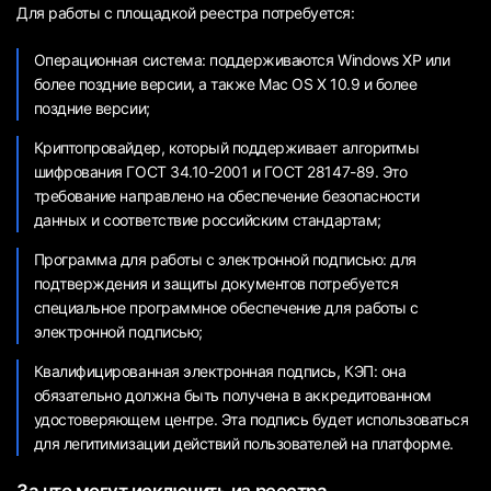
Для работы с площадкой реестра потребуется:
Операционная система: поддерживаются Windows XP или
более поздние версии, а также Mac OS X 10.9 и более
поздние версии;
Криптопровайдер, который поддерживает алгоритмы
шифрования ГОСТ 34.10-2001 и ГОСТ 28147-89. Это
требование направлено на обеспечение безопасности
данных и соответствие российским стандартам;
Программа для работы с электронной подписью: для
подтверждения и защиты документов потребуется
специальное программное обеспечение для работы с
электронной подписью;
Квалифицированная электронная подпись, КЭП: она
обязательно должна быть получена в аккредитованном
удостоверяющем центре. Эта подпись будет использоваться
для легитимизации действий пользователей на платформе.