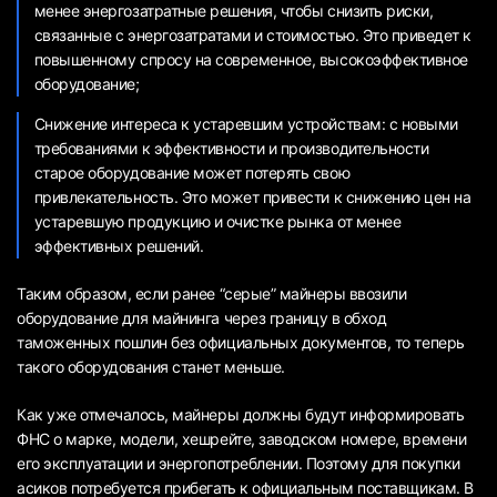
менее энергозатратные решения, чтобы снизить риски,
связанные с энергозатратами и стоимостью. Это приведет к
повышенному спросу на современное, высокоэффективное
оборудование;
Снижение интереса к устаревшим устройствам: с новыми
требованиями к эффективности и производительности
старое оборудование может потерять свою
привлекательность. Это может привести к снижению цен на
устаревшую продукцию и очистке рынка от менее
эффективных решений.
Таким образом, если ранее “серые” майнеры ввозили
оборудование для майнинга через границу в обход
таможенных пошлин без официальных документов, то теперь
такого оборудования станет меньше.
Как уже отмечалось, майнеры должны будут информировать
ФНС о марке, модели, хешрейте, заводском номере, времени
его эксплуатации и энергопотреблении. Поэтому для покупки
асиков потребуется прибегать к официальным поставщикам. В