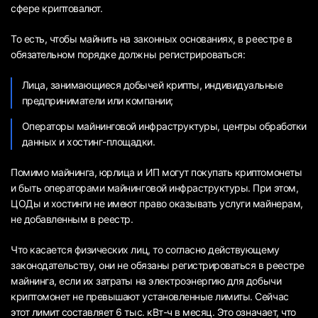
сфере криптовалют.
То есть, чтобы майнить на законных основаниях, в реестре в
обязательном порядке должны регистрироваться:
Лица, занимающиеся добычей крипты, индивидуальные
предприниматели или компании;
Операторы майнинговой инфраструктуры, центры обработки
данных и хостинг-площадки.
Помимо майнинга, юрлица и ИП могут покупать криптомонеты
и быть операторами майнинговой инфраструктуры. При этом,
ЦОДы и хостинги не имеют право оказывать услуги майнерам,
не добавленным в реестр.
Что касается физических лиц, то согласно действующему
законодательству, они не обязаны регистрироваться в реестре
майнинга, если их затраты на электроэнергию для добычи
криптомонет не превышают установленные лимиты. Сейчас
этот лимит составляет 6 тыс. кВт-ч в месяц. Это означает, что