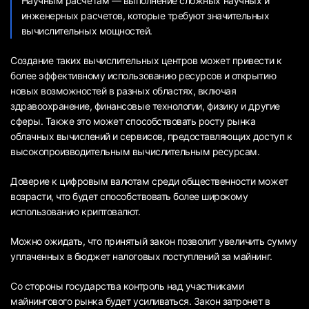
Научным расчетам — выполнение сложных научных и
инженерных расчетов, которые требуют значительных
вычислительных мощностей.
Создание таких вычислительных центров может привести к
более эффективному использованию ресурсов и открытию
новых возможностей в разных областях, включая
здравоохранение, финансовые технологии, физику и другие
сферы. Также это может способствовать росту рынка
облачных вычислений и сервисов, предоставляющих доступ к
высокопроизводительным вычислительным ресурсам.
Доверие к цифровым валютам среди общественности может
возрасти, что будет способствовать более широкому
использованию криптовалют.
Можно ожидать, что принятый закон позволит увеличить сумму
уплаченных в бюджет налоговых поступлений за майнинг.
Со стороны государства контроль над участниками
майнингового рынка будет усиливаться. Закон затронет в