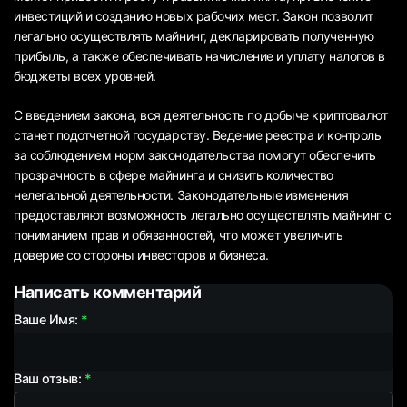
инвестиций и созданию новых рабочих мест. Закон позволит
легально осуществлять майнинг, декларировать полученную
прибыль, а также обеспечивать начисление и уплату налогов в
бюджеты всех уровней.
С введением закона, вся деятельность по добыче криптовалют
станет подотчетной государству. Ведение реестра и контроль
за соблюдением норм законодательства помогут обеспечить
прозрачность в сфере майнинга и снизить количество
нелегальной деятельности. Законодательные изменения
предоставляют возможность легально осуществлять майнинг с
пониманием прав и обязанностей, что может увеличить
доверие со стороны инвесторов и бизнеса.
Написать комментарий
Ваше Имя:
Ваш отзыв: