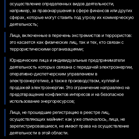
осуществление определенных видов деятельности,
например, за правонарушения в сфере финансов или других
сферах, которые могут ставить под угрозу их коммерческую
деятельность;
Лица, включенные в перечень экстремистов и террористов:
это касается как физических лиц, так и тех, кто связан с
террористическими организациями;
Юридические лица и индивидуальные предприниматели
деятельность которых связана с передачей электроэнергии,
оперативно-диспетчерским управлением в
электроэнергетике, а также производством, куплей и
продажей электроэнергии. Это ограничение направлено на
предотвращение конфликтов интересов и на безопасное
использование энергоресурсов;
Лица, не прошедшие регистрацию в реестре лиц,
осуществляющих майнинг: как уже отмечалось, лица, не
зарегистрировавшиеся, не имеют права на осуществление
деятельности в этой области.