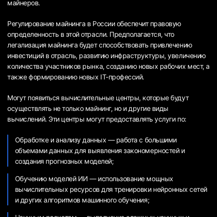
майнеров.
Регулирование майнинга в России обеспечит правовую
определенность в этой отрасли. Предполагается, что
легализация майнинга будет способствовать привлечению
инвестиций в отрасль, развитию инфраструктуры, увеличению
количества участников рынка, созданию новых рабочих мест, а
также формированию новых IT-профессий.
Могут появиться вычислительные центры, которые будут
осуществлять не только майнинг, но и другие виды
вычислений. Эти центры могут предоставлять услуги по:
Обработке и анализу данных — работа с большими
объемами данных для выявления закономерностей и
создания прогнозных моделей;
Обучению моделей ИИ — использование мощных
вычислительных ресурсов для тренировки нейронных сетей
и других алгоритмов машинного обучения;