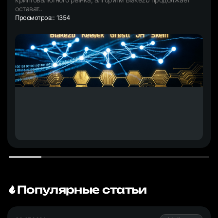
остават..
Просмотров:: 1354
Популярные статьи