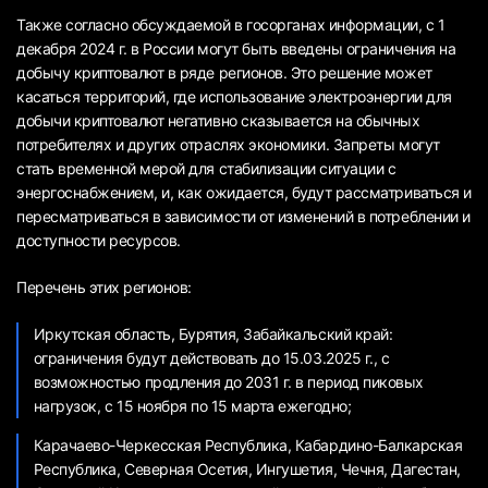
Также согласно обсуждаемой в госорганах информации, с 1
декабря 2024 г. в России могут быть введены ограничения на
добычу криптовалют в ряде регионов. Это решение может
касаться территорий, где использование электроэнергии для
добычи криптовалют негативно сказывается на обычных
потребителях и других отраслях экономики. Запреты могут
стать временной мерой для стабилизации ситуации с
энергоснабжением, и, как ожидается, будут рассматриваться и
пересматриваться в зависимости от изменений в потреблении и
доступности ресурсов.
Перечень этих регионов:
Иркутская область, Бурятия, Забайкальский край:
ограничения будут действовать до 15.03.2025 г., с
возможностью продления до 2031 г. в период пиковых
нагрузок, с 15 ноября по 15 марта ежегодно;
Карачаево-Черкесская Республика, Кабардино-Балкарская
Республика, Северная Осетия, Ингушетия, Чечня, Дагестан,