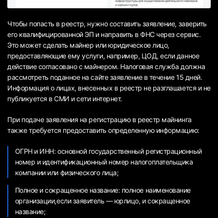
Чтобы попасть в реестр, нужно составить заявление, заверить
его квалифицированной ЭП и направить в ФНС через сервис.
Это может сделать майнер или юридическое лицо,
предоставляющие ему услуги, например, ЦОД, если данное
действие согласовано с майнером. Налоговая служба должна
рассмотреть поданное на сайте заявление в течение 15 дней.
Информация о лицах, внесенных в реестр не разглашается и не
публикуется в СМИ и сети интернет.
При подаче заявления на регистрацию в реестр майнинга
также требуется предоставить определенную информацию:
ОГРН и ИНН: основной государственный регистрационный
номер и идентификационный номер налогоплательщика
компании или физического лица;
Полное и сокращенное название: полное наименование
организации,если заявитель — юрлицо, и сокращенное
название;