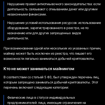
Нарушение правил антиотмывочного законодательства: если
деятельность связывают с отмыванием денег или другими
незаконными финансами.
Нарушение условий использования ресурсов: использование
оборудования, зарегистрированного в реестре, не по
назначению или для других запрещенных видов
деятельности.
При возникновении одной или нескольких из указанных причин,
майнер может быть исключен из реестра, что лишает его
возможности легально заниматься добычей криптовалюты.
Кто не может заниматься майнингом
В соответствии со статьей 5 ФЗ, был утвержден перечень лиц,
которым запрещено заниматься добычей криптовалюты. Этот
перечень включает следующие категории:
Физические лица в статусе индивидуальных
предпринимателей: лица, имеющие ограничения на