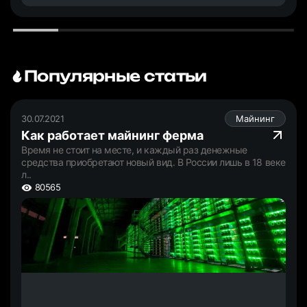
Популярные статьи
30.07.2021
Майнинг
Как работает майнинг ферма
Время не стоит на месте, и каждый раз денежные
средства приобретают новый вид. В России лишь в 18 веке
л..
80565