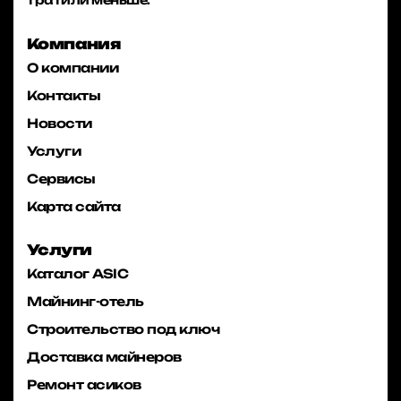
Компания
О компании
Контакты
Новости
Услуги
Сервисы
Карта сайта
Услуги
Каталог ASIC
Майнинг-отель
Строительство под ключ
Доставка майнеров
Ремонт асиков