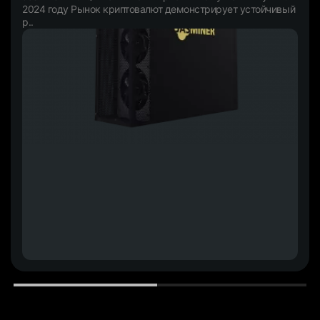
2024 году Рынок криптовалют демонстрирует устойчивый
р..