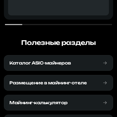
Полезные разделы
Каталог ASIC-майнеров
Размещение в майнинг-отеле
Майнинг-калькулятор