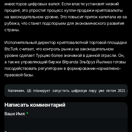
инвесторов цифровых валют. Если власти установят низкий
процент, это упростит процесс купли-продажи криптовалюты
на законодательном уровне. Это повысит приток капитала из-за
рубежа, что станет подспорьем для экономического развития
страны.
Исполнительный директор криптовалютной торговой площадки
BtcTurk считает, что контроль рынка на законодательном
уровне сделает Турцию более значимой в данной отрасли. Он,
а также управляющий биржи Bitpanda Эльбруз Йылмаз готовы
посодействовать регуляторам в формировании нормативно-
правовой базы.
Написать комментарий
Ваше Имя: