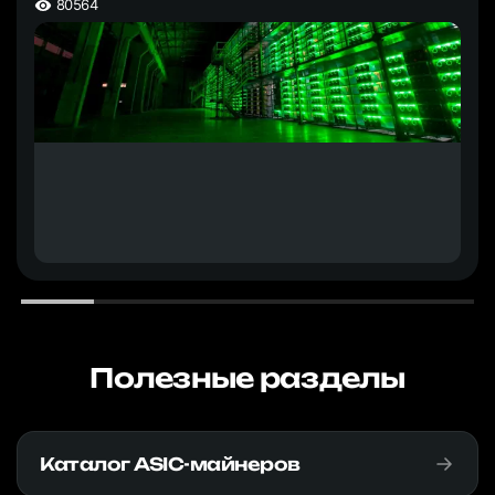
80564
Полезные разделы
Каталог ASIC-майнеров