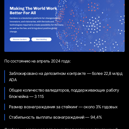
По состоянию на апрель 2024 года:
Заблокировано на депозитном контракте — более 22,8 млрд
ADA
Общее количество валидаторов, поддерживающих работу
блокчейна — 3 115
Размер вознаграждения за стейкинг — около 3% годовых
Стабильность выплаты вознаграждений — 94,4%