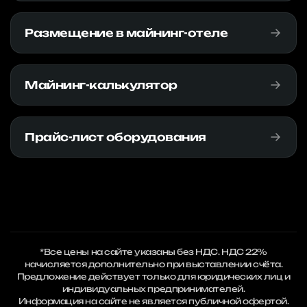
Размещение в майнинг-отеле
Майнинг-калькулятор
Прайс-лист оборудования
*Все цены на сайте указаны без НДС. НДС 22%
начисляется дополнительно при выставлении счёта.
Предложение действует только для юридических лиц и
индивидуальных предпринимателей.
Информация на сайте не является публичной офертой.