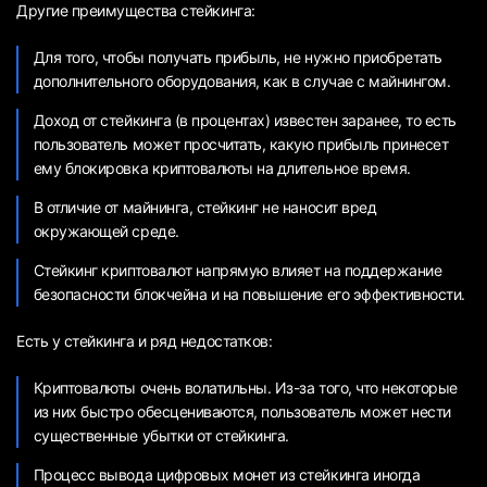
Другие преимущества стейкинга:
Для того, чтобы получать прибыль, не нужно приобретать
дополнительного оборудования, как в случае с майнингом.
Доход от стейкинга (в процентах) известен заранее, то есть
пользователь может просчитать, какую прибыль принесет
ему блокировка криптовалюты на длительное время.
В отличие от майнинга, стейкинг не наносит вред
окружающей среде.
Стейкинг криптовалют напрямую влияет на поддержание
безопасности блокчейна и на повышение его эффективности.
Есть у стейкинга и ряд недостатков:
Криптовалюты очень волатильны. Из-за того, что некоторые
из них быстро обесцениваются, пользователь может нести
существенные убытки от стейкинга.
Процесс вывода цифровых монет из стейкинга иногда