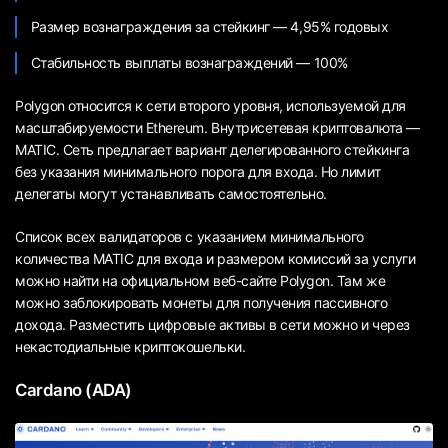
Размер вознаграждения за стейкинг — 4,95% годовых
Стабильность выплаты вознаграждений — 100%
Polygon относится к сети второго уровня, используемой для
масштабируемости Ethereum. Внутрисетевая криптовалюта —
MATIC. Сеть предлагает вариант делегированного стейкинга
без указания минимального порога для входа. Но лимит
делегаты могут устанавливать самостоятельно.
Список всех валидаторов с указанием минимального
количества MATIC для входа и размером комиссий за услуги
можно найти на официальном веб-сайте Polygon. Там же
можно заблокировать монеты для получения пассивного
дохода. Разместить цифровые активы в сети можно и через
некастодиальные криптокошельки.
Cardano (ADA)