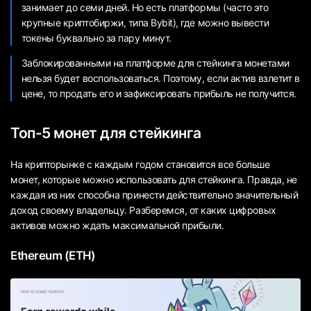
занимает до семи дней. Но есть платформы (часто это
крупные криптобиржи, типа Bybit), где можно вывести
токены буквально за пару минут.
Заблокированными на платформе для стейкинга монетами
нельзя будет воспользоваться. Поэтому, если актив взлетит в
цене, то продать его и зафиксировать прибыль не получится.
Топ-5 монет для стейкинга
На крипторынке с каждым годом становится все больше
монет, которые можно использовать для стейкинга. Правда, не
каждая из них способна принести действительно значительный
доход своему владельцу. Разберемся, от каких цифровых
активов можно ждать максимальной прибыли.
Ethereum (ETH)