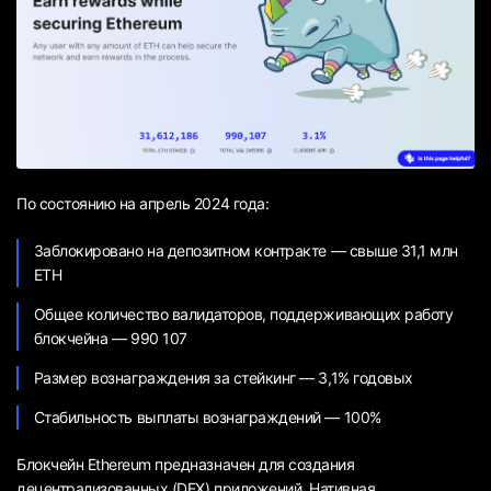
По состоянию на апрель 2024 года:
Заблокировано на депозитном контракте — свыше 31,1 млн
ETH
Общее количество валидаторов, поддерживающих работу
блокчейна — 990 107
Размер вознаграждения за стейкинг — 3,1% годовых
Стабильность выплаты вознаграждений — 100%
Блокчейн Ethereum предназначен для создания
децентрализованных (DEX) приложений. Нативная