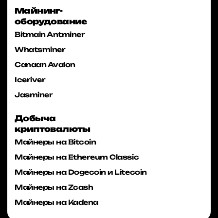
Майнинг-
оборудование
Bitmain Antminer
Whatsminer
Canaan Avalon
Iceriver
Jasminer
Добыча
криптовалюты
Майнеры на Bitcoin
Майнеры на Ethereum Classic
Майнеры на Dogecoin и Litecoin
Майнеры на Zcash
Майнеры на Kadena