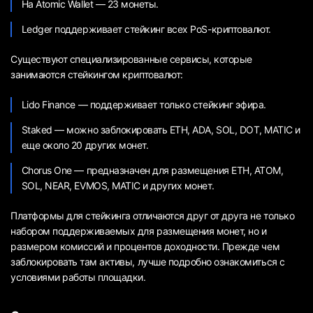
На Atomic Wallet — 23 монеты.
Ledger поддерживает стейкинг всех PoS-криптовалют.
Существуют специализированные сервисы, которые
занимаются стейкингом криптовалют:
Lido Finance — поддерживает только стейкинг эфира.
Staked — можно заблокировать ETH, ADA, SOL, DOT, MATIC и
еще около 20 других монет.
Chorus One — предназначен для размещения ETH, ATOM,
SOL, NEAR, EVMOS, MATIC и других монет.
Платформы для стейкинга отличаются друг от друга не только
набором поддерживаемых для размещения монет, но и
размером комиссий и процентов доходности. Прежде чем
заблокировать там активы, лучше подробно ознакомиться с
условиями работы площадки.