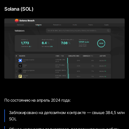
Solana (SOL)
По состоянию на апрель 2024 года:
Заблокировано на депозитном контракте — свыше 384,5 млн
SOL