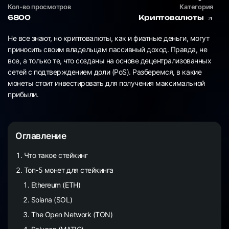
Кол-во просмотров
Категория
6800
Криптовалюты
Не все знают, но криптовалюты, как и фиатные деньги, могут
приносить своим владельцам пассивный доход. Правда, не
все, а только те, что созданы на основе децентрализованных
сетей с подтверждением доли (PoS). Разберемся, в какие
монеты стоит инвестировать для получения максимальной
прибыли.
Оглавление
Что такое стейкинг
Топ-5 монет для стейкинга
Ethereum (ETH)
Solana (SOL)
The Open Network (TON)