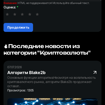
Внимание:
HTML не поддерживается! Используйте обычный текст.
Оценка:
Продолжить
Последние новости из
категории "Криптовалюты"
07.07.2026
Алгоритм Blake2b
Основные функции алгоритмаНесмотря на волатильность
криптовалютного рынка, алгоритм Blake2b продолжает
остават..
Просмотров:: 1305