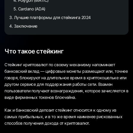
Polygon (MATIC)
Cardano (ADA)
Лучшие платформы для стейкинга 2024
Заключение
Что такое стейкинг
Стейкинг криптовалют по своему механизму напоминает
банковский вклад — цифровые монеты размещают или, точнее
говоря, блокируют на длительное время в криптокошельке или
другом сервисе для поддержания работы сети. Взамен
пользователи получают вознаграждения, которое зачисляется в
виде фирменных токенов блокчейна.
Как и банковский депозит стейкинг относится к одному из
самых прибыльных, и в то же время наименее рискованных
способов получения дохода от криптовалют.