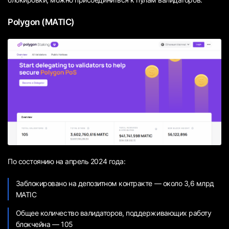
Polygon (MATIC)
По состоянию на апрель 2024 года:
Заблокировано на депозитном контракте — около 3,6 млрд
MATIC
Общее количество валидаторов, поддерживающих работу
блокчейна — 105