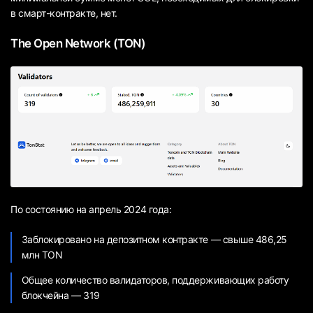
в смарт-контракте, нет.
The Open Network (TON)
По состоянию на апрель 2024 года:
Заблокировано на депозитном контракте — свыше 486,25
млн TON
Общее количество валидаторов, поддерживающих работу
блокчейна — 319