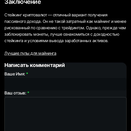
Заключение
Стейкинг криптовалют — отличный вариант получения
пассивного дохода. Он не такой затратный как майнинг и менее
рискованный по сравнению с трейдингом. Однако, прежде чем
заблокировать монеты, лучше ознакомиться с доходностью
стейкинга и условиями вывода заработанных активов.
Лучшие пулы для майнинга
Написать комментарий
Ваше Имя:
Ваш отзыв: