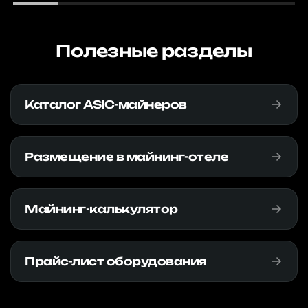
Полезные разделы
Каталог ASIC-майнеров
Размещение в майнинг-отеле
Майнинг-калькулятор
Прайс-лист оборудования