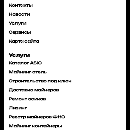
Контакты
Новости
Услуги
Сервисы
Карта сайта
Услуги
Каталог ASIC
Майнинг-отель
Строительство под ключ
Доставка майнеров
Ремонт асиков
Лизинг
Реестр майнеров ФНС
Майнинг контейнеры