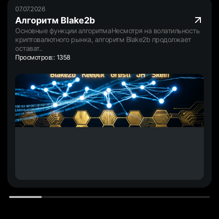
07.07.2026
Алгоритм Blake2b
Основные функции алгоритмаНесмотря на волатильность
криптовалютного рынка, алгоритм Blake2b продолжает
остават..
Просмотров:: 1358