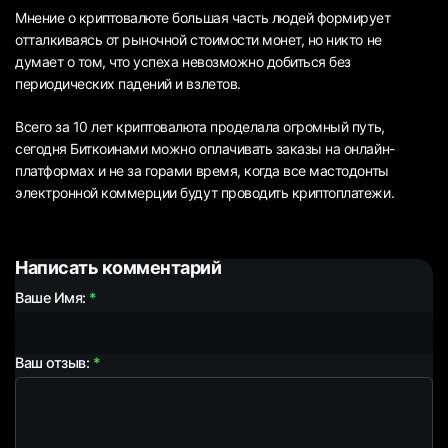
Мнение о криптовалюте большая часть людей формирует
отталкиваясь от рыночной стоимости монет, но никто не
думает о том, что успеха невозможно добиться без
периодических падений и взлетов.
Всего за 10 лет криптовалюта проделала огромный путь,
сегодня Биткоинами можно оплачивать заказы на онлайн-
платформах и не за горами время, когда все мастодонты
электронной коммерции будут проводить криптоплатежи.
Написать комментарий
Ваше Имя:
Ваш отзыв: