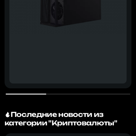
Последние новости из
категории "Криптовалюты"