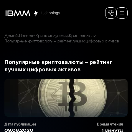
Домой
Новости
Криптоиндустрия
Криптовалюты
Популярные криптовалюты – рейтинг лучших цифровых активов
Популярные криптовалюты – рейтинг
лучших цифровых активов
Дата публикации
Время чтения
09.06.2020
1 минута