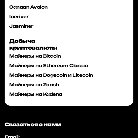
Canaan Avalon
Iceriver
Jasminer
Добыча
криптовалюты
Майнеры на Bitcoin
Майнеры на Ethereum Classic
Майнеры на Dogecoin и Litecoin
Майнеры на Zcash
Майнеры на Kadena
Связаться с нами
Email: