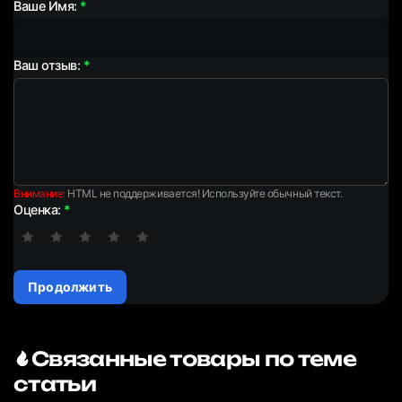
Ваше Имя:
Ваш отзыв:
Внимание:
HTML не поддерживается! Используйте обычный текст.
Оценка:
Продолжить
Связанные товары по теме
статьи