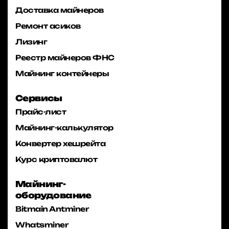
Доставка майнеров
Ремонт асиков
Лизинг
Реестр майнеров ФНС
Майнинг контейнеры
Сервисы
Прайс-лист
Майнинг-калькулятор
Конвертер хешрейта
Курс криптовалют
Майнинг-
оборудование
Bitmain Antminer
Whatsminer