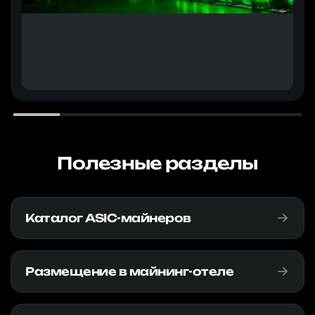
Полезные разделы
Каталог ASIC-майнеров
Размещение в майнинг-отеле