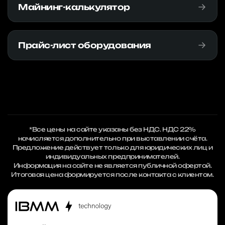
Майнинг-калькулятор
Прайс-лист оборудования
*Все цены на сайте указаны без НДС. НДС 22%
начисляется дополнительно при выставлении счёта.
Предложение действует только для юридических лиц и
индивидуальных предпринимателей.
Информация на сайте не является публичной офертой.
Итоговая цена формируется после контакта с клиентом.