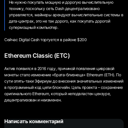
Не нужно покупать мощную и дорогую вычислительную
технику, поскольку сеть Dash децентрализовано
управляется, майнеры арендуют вычислительные системы в
дата-центрах, это не так дорого, как покупать дорогой
супермощный компьютер.
Сейчас Digital Cash торгуется в районе $200
Ethereum Classic (ETC)
Актив появился в 2016 году, причиной появления цивровой
монеты стало изменение «брата-близнеца» Ethereum (ETH). По
сути опять-таки Эфириум до внесения значительных изменений
в программный код цепи блокчейн. Цель проекта – сохранение
оригинального Ethereum, который неподвластен цензуре,
децентрализован и неизменен.
Написать комментарий