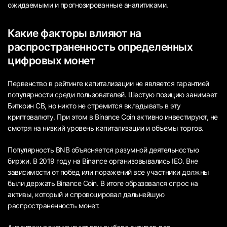
ожидаемыми и прогнозированные аналитиками.
Какие факторы влияют на
распространенность определенных
цифровых монет
Первенство в рейтинге капитализации не является гарантией
популярности среди пользователей. Шестую позицию занимает
Биткоин СВ, но никто не стремится вкладывать в эту
криптовалюту. При этом в Binance Coin активно инвестируют, не
смотря на низкий уровень капитализации и объемы торгов.
Популярность BNB объясняется разумной деятельностью
биржи. В 2019 году на Binance организовывались IEO. Вне
зависимости от побед или поражений все участники должны
были держать Binance Coin. В итоге образовался спрос на
активы, который и спровоцировал дальнейшую
распространенность монет.