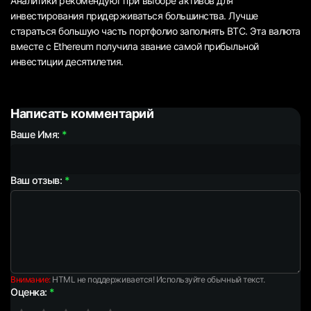
Аналитики рекомендуют при выборе активов для
инвестирования придерживаться большинства. Лучше
стараться большую часть портфолио заполнять BTC. Эта валюта
вместе с Ethereum получила звание самой прибыльной
инвестиции десятилетия.
Написать комментарий
Ваше Имя:
Ваш отзыв:
Внимание:
HTML не поддерживается! Используйте обычный текст.
Оценка: