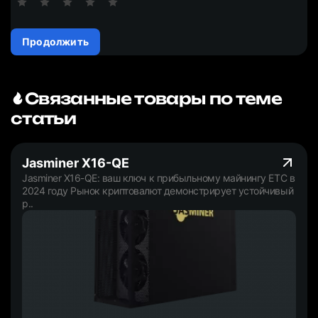
Продолжить
Связанные товары по теме
статьи
Jasminer X16-QE
Jasminer X16-QE: ваш ключ к прибыльному майнингу ETC в
2024 году Рынок криптовалют демонстрирует устойчивый
р..