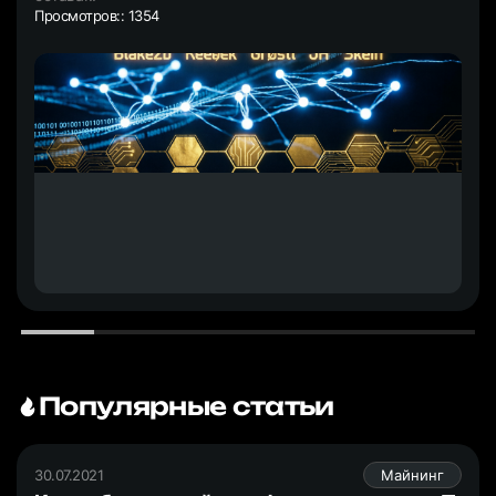
Просмотров:: 1354
Популярные статьи
30.07.2021
Майнинг