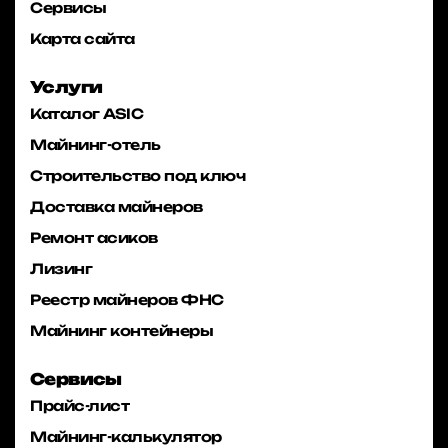
Сервисы
Карта сайта
Услуги
Каталог ASIC
Майнинг-отель
Строительство под ключ
Доставка майнеров
Ремонт асиков
Лизинг
Реестр майнеров ФНС
Майнинг контейнеры
Сервисы
Прайс-лист
Майнинг-калькулятор