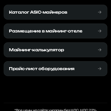
Каталог ASIC-майнеров
Размещение в майнинг-отеле
Майнинг-калькулятор
Прайс-лист оборудования
*Все цены на сайте указаны без НДС. НДС 22%