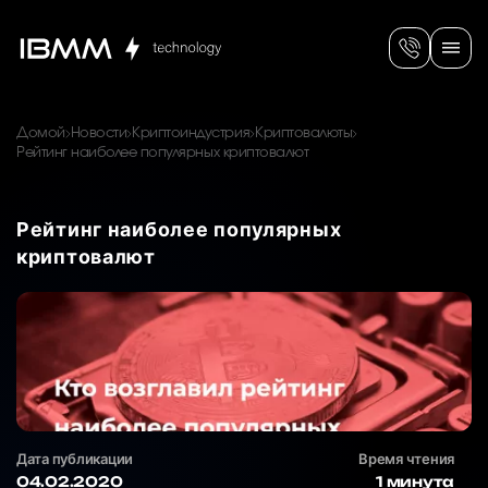
Домой
Новости
Криптоиндустрия
Криптовалюты
Рейтинг наиболее популярных криптовалют
Рейтинг наиболее популярных
криптовалют
Дата публикации
Время чтения
04.02.2020
1 минута