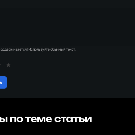
оддерживается! Используйте обычный текст.
ь
ы по теме статьи