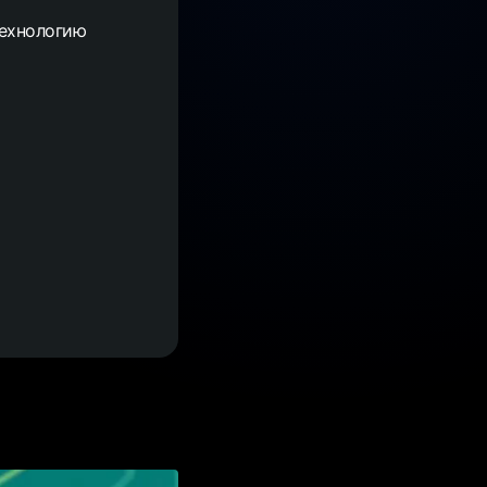
технологию