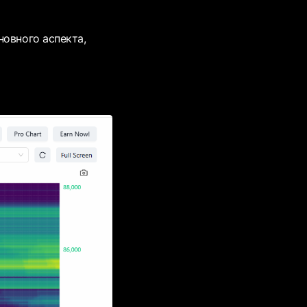
новного аспекта,