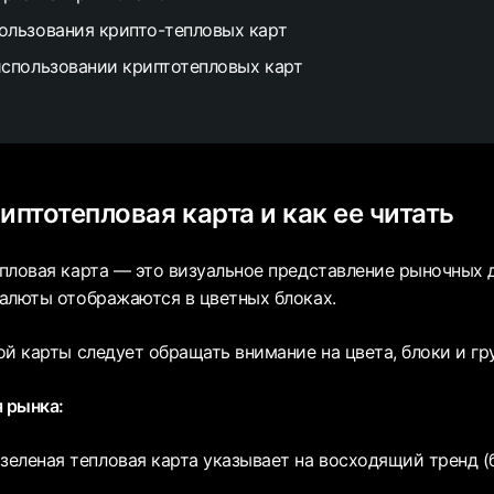
льзования крипто-тепловых карт
спользовании криптотепловых карт
иптотепловая карта и как ее читать
пловая карта — это визуальное представление рыночных д
алюты отображаются в цветных блоках.
ой карты следует обращать внимание на цвета, блоки и гр
я рынка:
еленая тепловая карта указывает на восходящий тренд (