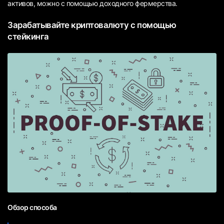
активов, можно с помощью доходного фермерства.
Зарабатывайте криптовалюту с помощью
стейкинга
Обзор способа