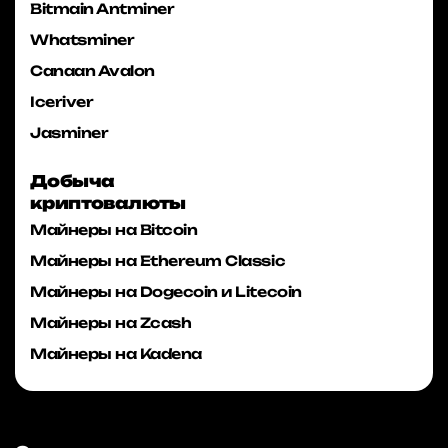
Bitmain Antminer
Whatsminer
Canaan Avalon
Iceriver
Jasminer
Добыча
криптовалюты
Майнеры на Bitcoin
Майнеры на Ethereum Classic
Майнеры на Dogecoin и Litecoin
Майнеры на Zcash
Майнеры на Kadena