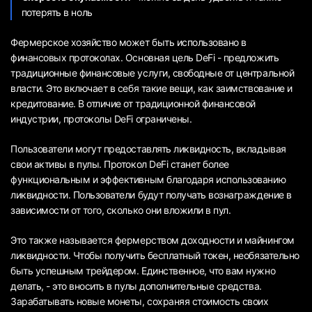
потерять в ноль
Фермерское хозяйство может быть использовано в
финансовых протоколах. Основная цель DeFi - предложить
традиционные финансовые услуги, свободные от центральной
власти. Это включает в себя такие вещи, как заимствование и
кредитование. В отличие от традиционной финансовой
индустрии, протоколы DeFi ограничены.
Пользователи могут предоставлять ликвидность, вкладывая
свои активы в пулы. Протокол DeFi станет более
функциональным и эффективным благодаря использованию
ликвидности. Пользователи будут получать вознаграждение в
зависимости от того, сколько они вложили в пул.
Это также называется фермерством доходности и майнингом
ликвидности. Чтобы получить бесплатный токен, необязательно
быть успешным трейдером. Единственное, что вам нужно
делать, - это вносить в пулы дополнительные средства.
Зарабатывать новые монеты, сохраняя стоимость своих