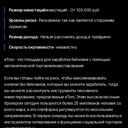
Размер инвестиций
инвестиций - От 100.000 руб
Уровень риска
- Рискованно так как является сторонним
сервисом
Размер дохода
- Нельзя рассчитать доход в трейдинге
Скорость окупаемости
- неизвестно
eToro - это площадка для заработка биткоина с помощью
автоматической торговли/инвестирования.
Если вы готовы пойти на риск, чтобы максимизировать
количество биткоинов, которые вы можете заработать, тогда
вы можете рассмотреть инструменты пассивного
инвестирования, предлагаемые eToro. Этим высококлассным
брокером сегодня пользуются более 25 миллионов человек со
всего мира, а его платформа регулируется по нескольким
направлениям. В первую очередь вы можете воспользоваться
инструментом копирования и функциями социальной торговли