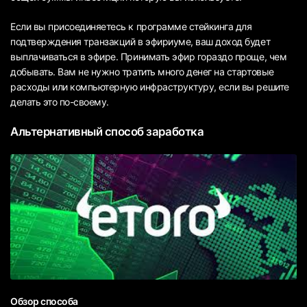
Если вы присоединяетесь к программе стейкинга для
подтверждения транзакций в эфириуме, ваш доход будет
выплачиваться в эфире. Принимать эфир гораздо проще, чем
добывать. Вам не нужно тратить много денег на стартовые
расходы или компьютерную инфраструктуру, если вы решите
делать это по-своему.
Альтернативный способ заработка
Обзор способа