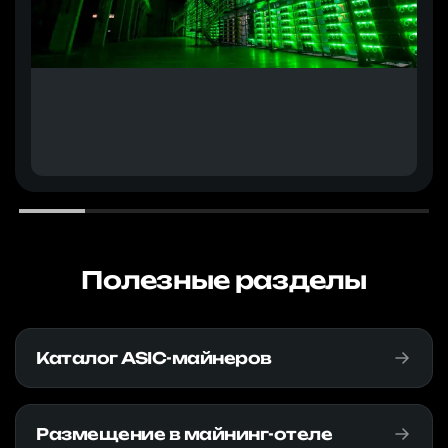
Полезные разделы
Каталог ASIC-майнеров
Размещение в майнинг-отеле