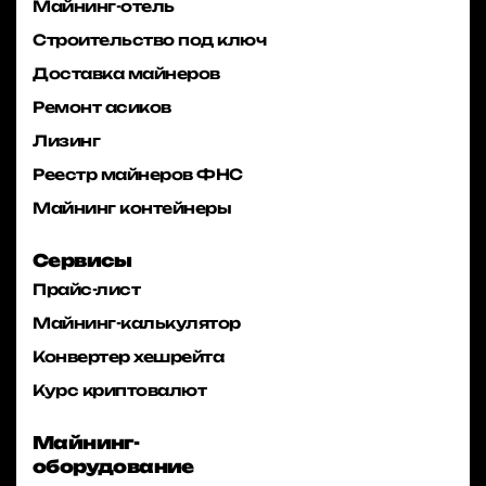
Майнинг-отель
Строительство под ключ
Доставка майнеров
Ремонт асиков
Лизинг
Реестр майнеров ФНС
Майнинг контейнеры
Сервисы
Прайс-лист
Майнинг-калькулятор
Конвертер хешрейта
Курс криптовалют
Майнинг-
оборудование