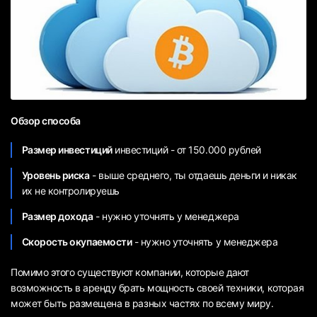
Обзор способа
Размер инвестиций
инвестиций - от 150.000 рублей
Уровень риска
- выше среднего, ты отдаешь деньги и никак
их не контролируешь
Размер дохода
- нужно уточнять у менеджера
Скорость окупаемости
- нужно уточнять у менеджера
Помимо этого существуют компании, которые дают
возможность в аренду брать мощность своей техники, которая
может быть размещена в разных частях по всему миру.