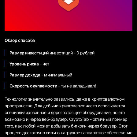
Обзор способа
Размер инвестиций
инвестиций - 0 рублей
Уровень риска
- нет
Размер дохода
- минимальный
Скорость окупаемости
- ты не вкладывал!
Технологии значительно развились, даже в криптовалютном
пространстве. Для добычи криптовалют часто используется
специализированное и дорогостоящее оборудование, но это
возможно и через веб-браузер. CryptoTab - отличный пример
того, как любой может добывать биткоин через браузер. Этот
процесс достаточно сильно нагружает аппаратное обеспечение