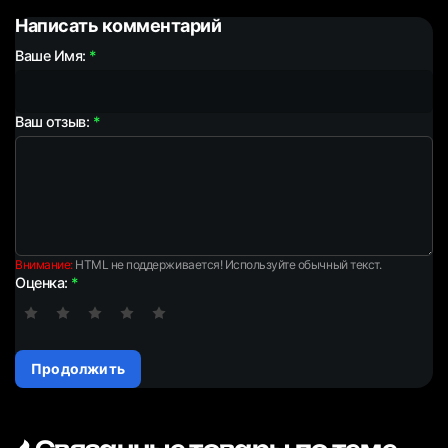
Написать комментарий
Ваше Имя:
Ваш отзыв:
Внимание:
HTML не поддерживается! Используйте обычный текст.
Оценка:
Продолжить