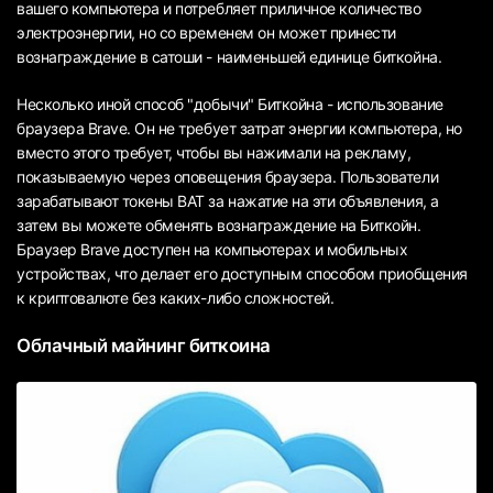
вашего компьютера и потребляет приличное количество
электроэнергии, но со временем он может принести
вознаграждение в сатоши - наименьшей единице биткойна.
Несколько иной способ "добычи" Биткойна - использование
браузера Brave. Он не требует затрат энергии компьютера, но
вместо этого требует, чтобы вы нажимали на рекламу,
показываемую через оповещения браузера. Пользователи
зарабатывают токены BAT за нажатие на эти объявления, а
затем вы можете обменять вознаграждение на Биткойн.
Браузер Brave доступен на компьютерах и мобильных
устройствах, что делает его доступным способом приобщения
к криптовалюте без каких-либо сложностей.
Облачный майнинг биткоина