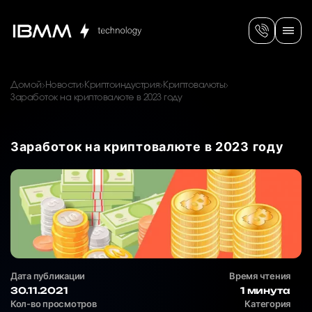
Домой
Новости
Криптоиндустрия
Криптовалюты
Заработок на криптовалюте в 2023 году
Заработок на криптовалюте в 2023 году
Дата публикации
Время чтения
30.11.2021
1 минута
Кол-во просмотров
Категория