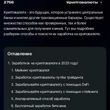
2756
Криптовалюты
Криптовалюта - это будущее, которое устранило центральные
банки и многие другие транзакционные барьеры. Существует
множество способов как проверенных, так и более
сомнительных для получения коинов. Тут мы подробнее
разберем способы и тонкости их заработка на криповалюте.
Оглавление
Заработкок на криптовалюте в 2023 году!
Майнинг криптовалют
Заработок криптовалюты путём трейдинга
Зарабатывайте криптовалюту с помощью DeFi
Зарабатывайте криптовалюту с помощью стейкинга
Альтернативный способ заработка
Бесплатный заработок биткоина