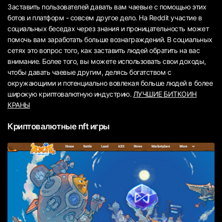
Заставить пользователей давать вам чаевые с помощью этих
ботов и платформ - совсем другое дело. На Reddit участие в
социальных беседах через знания и проницательность может
помочь вам заработать больше вознаграждений. В социальных
сетях это вопрос того, как заставить людей обратить на вас
внимание. Более того, вы можете использовать свои доходы,
чтобы давать чаевые другим, делясь богатством с
окружающими и потенциально вовлекая больше людей в более
широкую криптовалютную индустрию.
ЛУЧШИЕ БИТКОИН
КРАНЫ
Криптовалютные nft игры