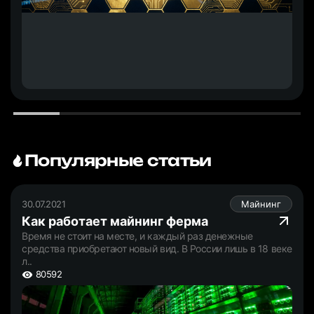
Популярные статьи
30.07.2021
Майнинг
Как работает майнинг ферма
Время не стоит на месте, и каждый раз денежные
средства приобретают новый вид. В России лишь в 18 веке
л..
80592