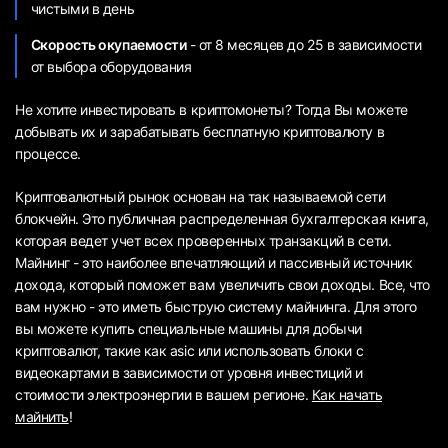
чистыми в день
Скорость окупаемости
- от 8 месяцев до 25 в зависимости
от выбора оборудования
Не хотите инвестировать в криптомонеты? Тогда Вы можете
добывать их и зарабатывать бесплатную криптовалюту в
процессе.
Криптовалютный рынок основан на так называемой сети
блокчейн. Это публичная распределенная бухгалтерская книга,
которая ведет учет всех проверенных транзакций в сети.
Майнинг - это наиболее впечатляющий и пассивный источник
дохода, который поможет вам увеличить свои доходы. Все, что
вам нужно - это иметь быструю систему майнинга. Для этого
вы можете купить специальные машины для добычи
криптовалют, такие как asic или использовать блоки с
видеокартами в зависимости от уровня инвестиций и
стоимости электроэнергии в вашем регионе.
Как начать
майнить
!