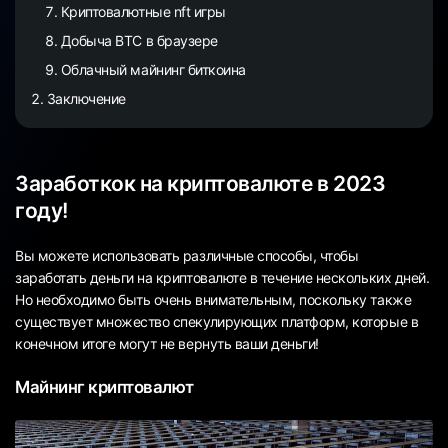
Криптовалютные nft игры
Добыча BTC в браузере
Облачный майнинг биткоина
Заключение
Заработкок на криптовалюте в 2023
году!
Вы можете использовать различные способы, чтобы
заработать деньги на криптовалюте в течение нескольких дней.
Но необходимо быть очень внимательным, поскольку также
существует множество спекулирующих платформ, которые в
конечном итоге могут не вернуть ваши деньги!
Майнинг криптовалют