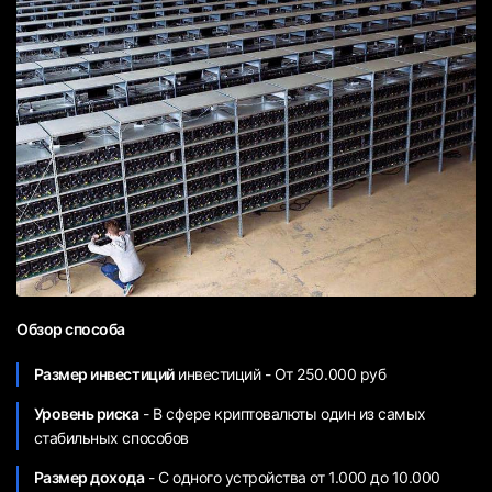
Обзор способа
Размер инвестиций
инвестиций - От 250.000 руб
Уровень риска
- В сфере криптовалюты один из самых
стабильных способов
Размер дохода
- С одного устройства от 1.000 до 10.000