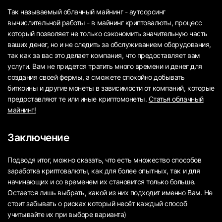
Так называемый облачный майнинг - аутсорсинг
вычислительной работы - в майнинг криптовалюты, процесс
который позволяет не только сэкономить значительную часть
ваших денег, но и не следить за обслуживанием оборудования,
так как за вас это делает компания, что предоставляет вам
услуги. Вам не придется тратить много времени и денег для
создания своей фермы, а сможете спокойно добывать
биткоины и другие монеты в зависимости от компаний, которые
предоставляют те или иные криптомонеты.
Статья облачный
майнинг!
Заключение
Подводя итог, можно сказать, что есть множество способов
заработка криптовалюты, как для более опытных, так и для
начинающих и со временем их становится только больше.
Остается лишь выбрать, какой из них подходит именно Вам. Не
стоит забывать о рисках который несёт каждый способ
учитывайте их при выборе варианта)