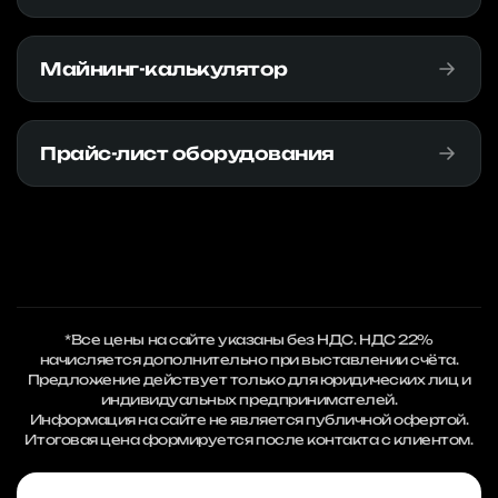
Майнинг-калькулятор
Прайс-лист оборудования
*Все цены на сайте указаны без НДС. НДС 22%
начисляется дополнительно при выставлении счёта.
Предложение действует только для юридических лиц и
индивидуальных предпринимателей.
Информация на сайте не является публичной офертой.
Итоговая цена формируется после контакта с клиентом.