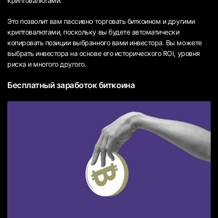
криптовалютами.
Это позволит вам пассивно торговать биткоином и другими
криптовалютами, поскольку вы будете автоматически
копировать позиции выбранного вами инвестора. Вы можете
выбрать инвестора на основе его исторического ROI, уровня
риска и многого другого.
Бесплатный заработок биткоина