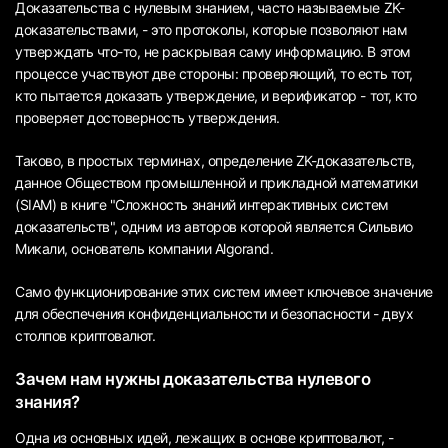
Доказательства с нулевым знанием, часто называемые ZK-
доказательствами, - это протоколы, которые позволяют нам
утверждать что-то, не раскрывая саму информацию. В этом
процессе участвуют две стороны: проверяющий, то есть тот,
кто пытается доказать утверждение, и верификатор - тот, кто
проверяет достоверность утверждения.
Таково, в простых терминах, определение ZK-доказательств,
данное Обществом промышленной и прикладной математики
(SIAM) в книге "Сложность знаний интерактивных систем
доказательств", одним из авторов которой является Сильвио
Микали, основатель компании Algorand.
Само функционирование этих систем имеет ключевое значение
для обеспечения конфиденциальности и безопасности - двух
столпов криптовалют.
Зачем нам нужны доказательства нулевого
знания?
Одна из основных идей, лежащих в основе криптовалют, -