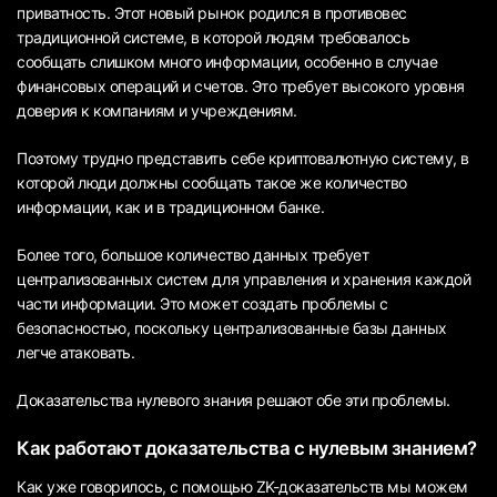
приватность. Этот новый рынок родился в противовес
традиционной системе, в которой людям требовалось
сообщать слишком много информации, особенно в случае
финансовых операций и счетов. Это требует высокого уровня
доверия к компаниям и учреждениям.
Поэтому трудно представить себе криптовалютную систему, в
которой люди должны сообщать такое же количество
информации, как и в традиционном банке.
Более того, большое количество данных требует
централизованных систем для управления и хранения каждой
части информации. Это может создать проблемы с
безопасностью, поскольку централизованные базы данных
легче атаковать.
Доказательства нулевого знания решают обе эти проблемы.
Как работают доказательства с нулевым знанием?
Как уже говорилось, с помощью ZK-доказательств мы можем