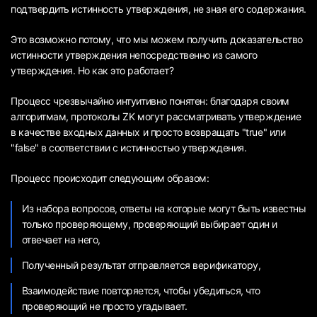
подтвердить истинность утверждения, не зная его содержания.
Это возможно потому, что мы можем получить доказательство
истинности утверждения непосредственно из самого
утверждения. Но как это работает?
Процесс чрезвычайно интуитивно понятен: благодаря своим
алгоритмам, протоколы ZK могут рассматривать утверждение
в качестве входных данных и просто возвращать "true" или
"false" в соответствии с истинностью утверждения.
Процесс происходит следующим образом:
Из набора вопросов, ответы на которые могут быть известны
только проверяющему, проверяющий выбирает один и
отвечает на него,
Полученный результат отправляется верификатору,
Взаимодействие повторяется, чтобы убедиться, что
проверяющий не просто угадывает.