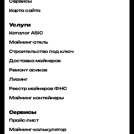
Сервисы
Карта сайта
Услуги
Каталог ASIC
Майнинг-отель
Строительство под ключ
Доставка майнеров
Ремонт асиков
Лизинг
Реестр майнеров ФНС
Майнинг контейнеры
Сервисы
Прайс-лист
Майнинг-калькулятор