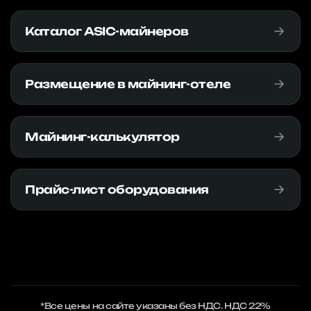
Каталог ASIC-майнеров
Размещение в майнинг-отеле
Майнинг-калькулятор
Прайс-лист оборудования
*Все цены на сайте указаны без НДС. НДС 22%