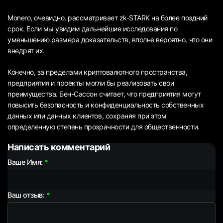
Monero, очевидно, рассматривает zk-STARK на более поздний
срок. Если мы увидим дальнейшие исследования по
уменьшению размера доказательств, вполне вероятно, что они
внедрят их.
Конечно, за пределами криптовалютного пространства,
предприятия и проекты могли бы реализовать свои
преимущества. Бен-Сассон считает, что предприятия могут
повысить безопасность и конфиденциальность собственных
данных или данных клиентов, сохраняя при этом
определенную степень прозрачности для общественности.
Написать комментарий
Ваше Имя:
Ваш отзыв: