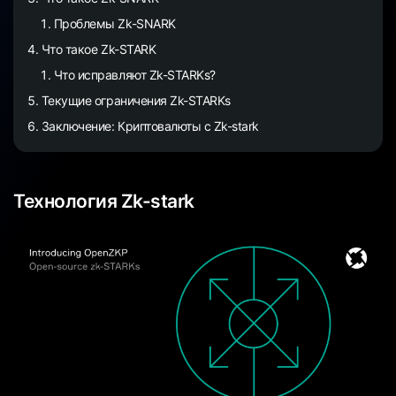
Проблемы Zk-SNARK
Что такое Zk-STARK
Что исправляют Zk-STARKs?
Текущие ограничения Zk-STARKs
Заключение: Криптовалюты с Zk-stark
Технология Zk-stark