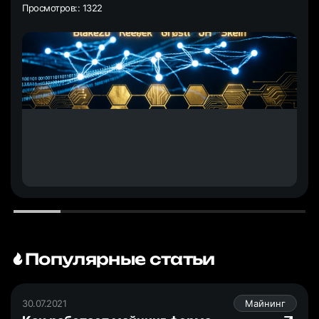
Просмотров:: 1322
Популярные статьи
30.07.2021
Майнинг