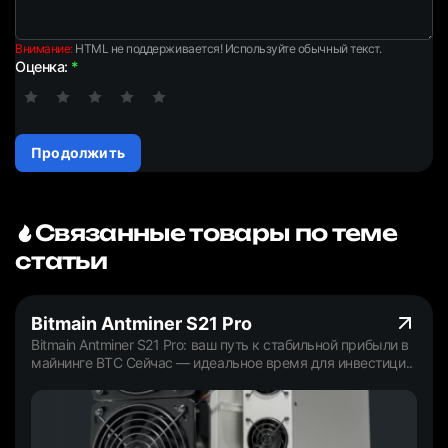
Внимание:
HTML не поддерживается! Используйте обычный текст.
Оценка:
Продолжить
Связанные товары по теме
статьи
Bitmain Antminer S21 Pro
Bitmain Antminer S21 Pro: ваш путь к стабильной прибыли в
майнинге BTC Сейчас — идеальное время для инвестици..