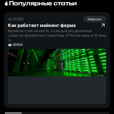
Популярные статьи
30.07.2021
Майнинг
Как работает майнинг ферма
Время не стоит на месте, и каждый раз денежные
средства приобретают новый вид. В России лишь в 18 веке
л..
80634