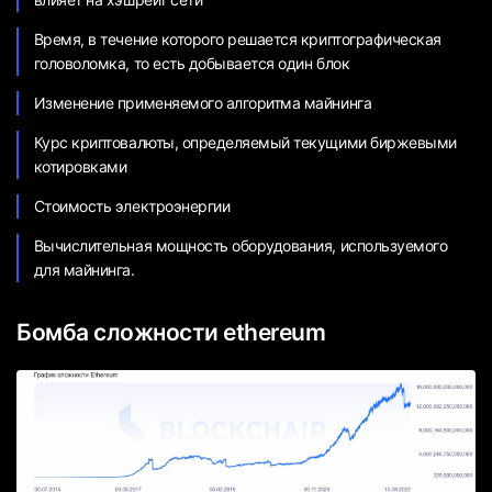
Время, в течение которого решается криптографическая
головоломка, то есть добывается один блок
Изменение применяемого алгоритма майнинга
Курс криптовалюты, определяемый текущими биржевыми
котировками
Стоимость электроэнергии
Вычислительная мощность оборудования, используемого
для майнинга.
Бомба сложности ethereum