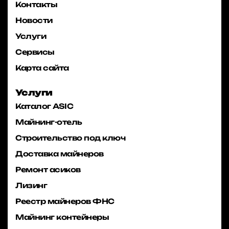
Контакты
Новости
Услуги
Сервисы
Карта сайта
Услуги
Каталог ASIC
Майнинг-отель
Строительство под ключ
Доставка майнеров
Ремонт асиков
Лизинг
Реестр майнеров ФНС
Майнинг контейнеры