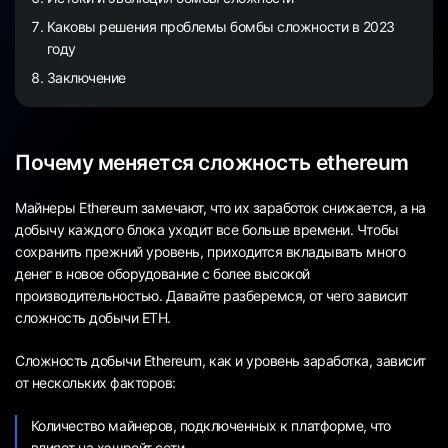
Каковы решения проблемы бомбы сложности в 2023
году
Заключение
Почему меняется сложность ethereum
Майнеры Ethereum замечают, что их заработок снижается, а на
добычу каждого блока уходит все больше времени. Чтобы
сохранить прежний уровень, приходится вкладывать много
денег в новое оборудование с более высокой
производительностью. Давайте разберемся, от чего зависит
сложность добычи ETH.
Сложность добычи Ethereum, как и уровень заработка, зависит
от нескольких факторов:
Количество майнеров, подключенных к платформе, что
влияет на хэшрейт сети