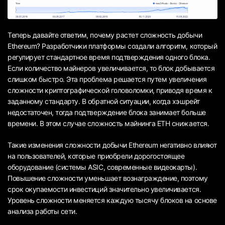
Теперь давайте ответим, почему растет сложность добычи
Ethereum? Разработчики платформы создали алгоритм, который
регулирует стандартное время подтверждения одного блока.
Если количество майнеров увеличивается, то блок добывается
слишком быстро. Эта проблема решается путем увеличения
сложности криптографической головоломки, приводя время к
заданному стандарту. В обратной ситуации, когда хэшрейт
недостаточен, тогда подтверждение блока занимает больше
времени. В этом случае сложность майнинга ETH снижается.
Такие изменения сложности добычи Ethereum негативно влияют
на пользователей, которые приобрели дорогостоящее
оборудование (системы ASIC, современные видеокарты).
Повышение сложности уменьшает вознаграждение, поэтому
срок окупаемости инвестиций значительно увеличивается.
Уровень сложности меняется каждую тысячу блоков на основе
анализа работы сети.