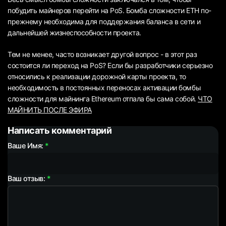
побудить майнеров перейти на PoS. Бомба сложности ETH по-
прежнему необходима для поддержания баланса в сети и
дальнейшей жизнеспособности проекта.
Тем не менее, часто возникает другой вопрос - в этот раз
состоится ли переход на PoS? Если бы разработчики серьезно
относились к реализации дорожной карты проекта, то
необходимость в постоянных переносах активации бомбы
сложности для майнинга Ethereum отпала бы сама собой.
ЧТО
МАЙНИТЬ ПОСЛЕ ЭФИРА
Написать комментарий
Ваше Имя:
Ваш отзыв: