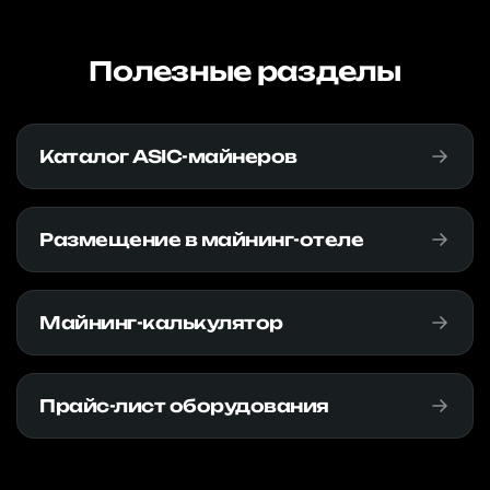
Полезные разделы
Каталог ASIC-майнеров
Размещение в майнинг-отеле
Майнинг-калькулятор
Прайс-лист оборудования