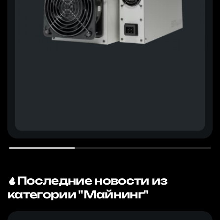
Последние новости из
категории "Майнинг"