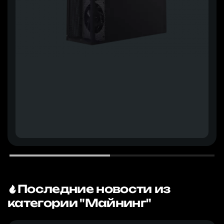
Последние новости из
категории "Майнинг"