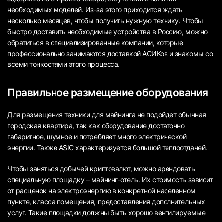
необходимых моделей. Из-за этого приходится ждать
несколько месяцев, чтобы получить нужную технику. Чтобы
быстро доставить необходимые устройства в Россию, можно
обратиться в специализированные компании, которые
профессионально занимаются доставкой АСИКов и знакомы со
всеми тонкостями этого процесса.
Правильное размещение оборудования
Для размещения техники для майнинга не подойдет обычная
городская квартира, так как оборудование достаточно
габаритное, шумное и потребляет много электрической
энергии. Также ASIC характеризуется большой теплоотдачей.
Чтобы заняться добычей криптовалют, можно арендовать
специальную площадку – майнинг-отель. Их стоимость зависит
от расценок на электроэнергию в конкретной населенном
пункте, класса помещения, предоставления дополнительных
услуг. Такие площадки должны быть хорошо вентилируемые