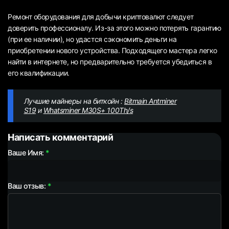
Ремонт оборудования для добычи криптовалют следует
доверить профессионалу. Из-за этого можно потерять гарантию
(при ее наличии), но удастся сэкономить деньги на
приобретении нового устройства. Подходящего мастера легко
найти в интернете, но предварительно требуется убедиться в
его квалификации.
Лучшие майнеры на биткойн :
Bitmain Antminer
S19
и
Whatsminer M30S+ 100Th/s
Написать комментарий
Ваше Имя:
Ваш отзыв: