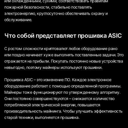
или охлажденными, сухими, соответствовать правилам
пожарной безопасности, стабильно поставлять
электроэнергию, круглосуточно обеспечивать охрану и
обслуживание.
Что собой представляет прошивка ASIC
С ростом сложности криптовалют любое оборудование рано
или поздно начинает хуже выполнять поставленные задачи. Это
отражается на прибыли. Покупать постоянно новые устройства
невыгодно, поэтому майнеры используют прошивки.
Прошивка ASIC – это изменение ПО. Каждое электронное
оборудование работает с помощью определенной программы.
Майнеры тоже функционируют по утвержденному алгоритму.
Они постоянно совершенствуются – снижается количество
потребляемой электрической энергии, повышается
производительность майнинга. Чтобы улучшить эффективность
старой техники, выполняется прошивка.