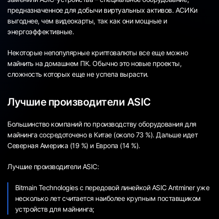
предназначенное для добычи виртуальных активов. АСИКи
выгоднее, чем видеокарты, так как они мощные и
энергоэффективные.
Некоторые непопулярные криптовалюты все еще можно
майнить на домашнем ПК. Обычно это новые проекты,
сложность которых еще не успела вырасти.
Лучшие производители ASIC
Большинство компаний по производству оборудования для
майнинга сосредоточено в Китае (около 73 %). Дальше идет
Северная Америка (19 %) и Европа (14 %).
Лучшие производители ASIC:
Bitmain Technologies с передовой линейкой ASIC Antminer уже
несколько лет считается наиболее крупным поставщиком
устройств для майнинга;