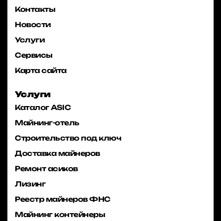
Контакты
Новости
Услуги
Сервисы
Карта сайта
Услуги
Каталог ASIC
Майнинг-отель
Строительство под ключ
Доставка майнеров
Ремонт асиков
Лизинг
Реестр майнеров ФНС
Майнинг контейнеры