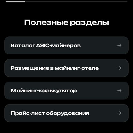
Полезные разделы
Каталог ASIC-майнеров
Размещение в майнинг-отеле
Майнинг-калькулятор
Прайс-лист оборудования