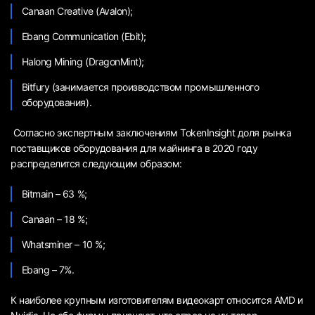
Canaan Creative (Avalon);
Ebang Communication (Ebit);
Halong Mining (DragonMint);
Bitfury (занимается производством промышленного
оборудования).
Согласно экспертным заключениям TokenInsight доля рынка
поставщиков оборудования для майнинга в 2020 году
распределится следующим образом:
Bitmain – 63 %;
Canaan – 18 %;
Whatsminer – 10 %;
Ebang – 7%.
К наиболее крупным изготовителям видеокарт относится AMD и