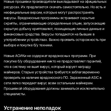
Новые прошивки производители выкладывают на официальных
ресурсах. Их предлагается скачать самостоятельно. Но есть и
неофициальные версии, которые могут распространять
вирусы. Вредоносные программы встраивают скрытые
скрипты, ограничивающие определенные опции, запускающие
скрытую добычу криптовалют, похищающие личные данные и
финансовые средства. Вирусы попадаются на бывших в
употреблении устройствах. Важно проявить осторожность при
выборе и покупке б/у техники.
Новые АСИКи не содержат вредоносных программ. При
покупке б/у оборудования никто не предоставляет гарантий,
что в систему не вшит вирус, который ворует награду
майнеров. Старые устройства требуется заблаговременно
проверить на наличие вредоносного ПО. Зараженный ASIC в
сети легко передает вирус всем остальным майнерам.
Прошивкой оборудования должны заниматься исключительно
специалисты.
Устранение неполадок