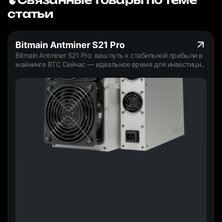
статьи
Bitmain Antminer S21 Pro
Bitmain Antminer S21 Pro: ваш путь к стабильной прибыли в
майнинге BTC Сейчас — идеальное время для инвестици..