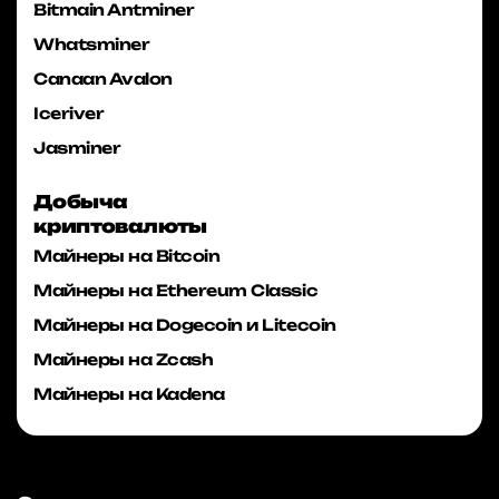
Bitmain Antminer
Whatsminer
Canaan Avalon
Iceriver
Jasminer
Добыча
криптовалюты
Майнеры на Bitcoin
Майнеры на Ethereum Classic
Майнеры на Dogecoin и Litecoin
Майнеры на Zcash
Майнеры на Kadena