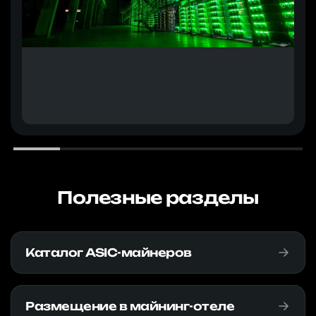
Полезные разделы
Каталог ASIC-майнеров
Размещение в майнинг-отеле