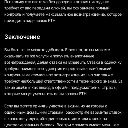
Поскольку это система без доверия, которая никогда не
требует от вас передачи ключей, вы сохраняете полный
контроль и получаете максимальное вознаграждение, которое
приходит в виде новых ETH.
Заключение
Вы больше не можете добывать Ethereum, но вы можете
оказывать те же услуги и получать аналогичные
вознаграждения, делая ставки на Ethereum. Ставки в одиночку
требуют наименьшего доверия и предлагают наибольший
контроль и максимальное вознаграждение - но они также
требуют наибольшей ответственности и технических знаний. За
такие ошибки, как выход в офлайн, предусмотрены штрафы,
которые могут уменьшить ваши запасы ETH.
Если вы хотите принять участие в акции, но не готовы к
одиночным домашним ставкам, рассмотрите варианты ставок
в качестве услуги, объединенных ставок или ставок на
централизованных биржах. Все три формата имеют меньшее