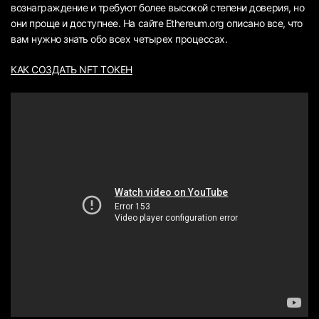
вознаграждение и требуют более высокой степени доверия, но
они проще и доступнее. На сайте Ethereum.org описано все, что
вам нужно знать обо всех четырех процессах.
КАК СОЗДАТЬ NFT ТОКЕН