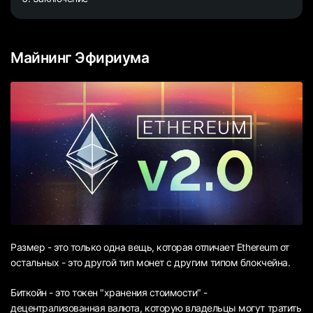
Майнинг Эфириума
Размер - это только одна вещь, которая отличает Ethereum от
остальных - это другой тип монет с другим типом блокчейна.
Биткойн - это токен "хранения стоимости" -
децентрализованная валюта, которую владельцы могут тратить