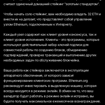
считает одиночный домашний стейкинг "золотым стандартом".
Чтобы начать соло-стейкинг, вам необходимо владеть 32 ETH и
внести их на депозит, что представляет собой управление
узлом Ethereum, подключенным к Интернету.
Каждый узел содержит как клиент уровня консенсуса, так и
клиент уровня исполнения. Клиенты - это программы, которые
используют действительный набор ключей подписи для
совместной работы по созданию блоков, объединению
подтверждений, проверке транзакций и выполнению других
необходимых задач по обслуживанию блокчейна.
Ваша работа как стейкера заключается в эксплуатации
аппаратного обеспечения, от которого зависит
функционирование клиентских программ. Ethereum.org
рекомендует инвестировать в выделенную машину, которая
всегда находится в режиме онлайн. В обмен на то, что ваш
валидатор будет работать в режиме онлайн и исправно, вы
будете получать максимальное ежемесячное вознаграждение.