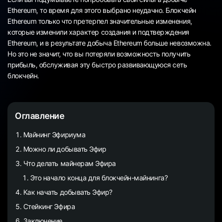
Ethereum, то время для этого выбрано неудачно. Блокчейн
Ethereum только что претерпел значительные изменения,
которые изменили характер создания и подтверждения
Ethereum, и в результате добыча Ethereum больше невозможна.
Но это не значит, что вы потеряли возможность получить
прибыль, обслуживая эту быстро развивающуюся сеть
блокчейн.
Оглавление
Майнинг Эфириума
Можно ли добывать Эфир
Что делать майнерам Эфира
Это начало конца для блокчейн-майнинга?
Как начать добывать Эфир?
Стейкинг Эфира
Заключение