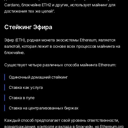
Cardano, блокчейне ETH2 и других, использует майнинг для
достижения тех же целей".
Стейкинг Эфира
Эфир (ETH), родная монета экосистемы Ethereum, является
валютой, которая лежит в основе всех процессов майнинга на
блокчейне.
Существует четыре различных способа майнинга Ethereum:
Одиночный домашний стейкинг
Ставка как услуга
Ставка в пуле
Ставка на централизованных биржах
Каждый способ предполагает свой уровень ответственности,
вознаграждения, контроля и вклада в блокчейн, но Ethereum.org