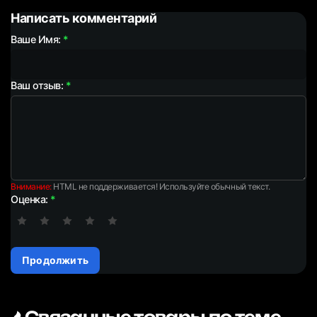
Написать комментарий
Ваше Имя:
Ваш отзыв:
Внимание:
HTML не поддерживается! Используйте обычный текст.
Оценка:
Продолжить
Связанные товары по теме