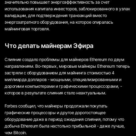
значительно повышает энергоэффективность за счет
использования капитала инвесторов, заблокированного в узлах
валидации, для подтверждения транзакций вместо
энергозатратного оборудования, на которое опиралась
майнинговая торговля.
Что делать майнерам Эфира
Слияние создало проблемы для майнеров Ethereum по двум
направлениям. Во-первых, мировые майнеры Ethereum теперь
застряли с оборудованием для майнинга стоимостью 4
миллиарда долларов - мощными, специализированными и
дорогими компьютерами и графическими процессорами, -
которое в результате слияния стало неактуальным.
Forbes сообщил, что майнеры продолжали покупать
графические процессоры и другое дорогостоящее
оборудование даже в период ожидания слияния, потому что
добыча Ethereum была настолько прибыльной - даже лучше,
чем Bitcoin.