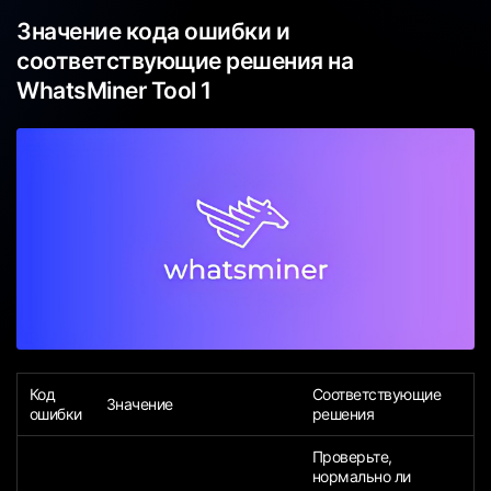
Значение кода ошибки и
соответствующие решения на
WhatsMiner Tool 1
Код
Соответствующие
Значение
ошибки
решения
Проверьте,
нормально ли