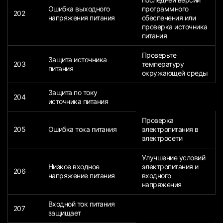
Ошибка выходного
программного
202
напряжения питания
обеспечения или
проверка источника
питания
Проверьте
Защита источника
203
температуру
питания
окружающей среды
Защита по току
204
источника питания
Проверка
205
Ошибка тока питания
электропитания в
электросети
Улучшение условий
Низкое входное
электропитания и
206
напряжение питания
входного
напряжения
Входной ток питания
207
защищает