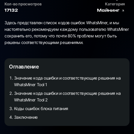
Кол-во просмотров
Категория
17132
Майнинг
Здесь представлен список кодов ошибок WhatsMiner, и мы
настоятельно рекомендуем каждому пользователю WhatsMiner
сохранить его, потому что почти 80% проблем могут быть
решены соответствующими решениями.
Оглавление
Значение кода ошибки и соответствующие решения на
WhatsMiner Tool 1
Значение кода ошибки и соответствующие решения на
WhatsMiner Tool 2
Коды ошибок блока питания
Заключение