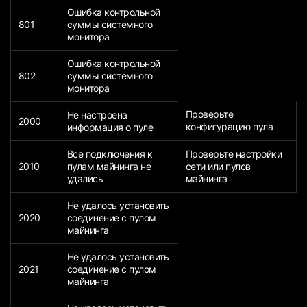
Ошибка контрольной
801
суммы системного
монитора
Ошибка контрольной
802
суммы системного
монитора
Проверьте
Не настроена
2000
конфигурацию пула
информация о пуле
Все подключения к
Проверьте настройки
2010
пулам майнинга не
сети или пулов
удались
майнинга
Не удалось установить
2020
соединение с пулом
майнинга
Не удалось установить
2021
соединение с пулом
майнинга