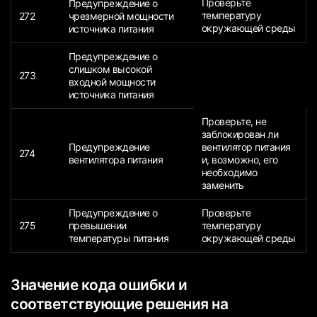
Проверьте
Предупреждение о
температуру
272
чрезмерной мощности
окружающей среды
источника питания
Предупреждение о
слишком высокой
273
входной мощности
источника питания
Проверьте, не
заблокирован ли
Предупреждение
вентилятор питания
274
вентилятора питания
и, возможно, его
необходимо
заменить
Предупреждение о
Проверьте
275
превышении
температуру
температуры питания
окружающей среды
Значение кода ошибки и
соответствующие решения на