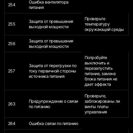
Ошибка вентилятора
254
питания
Проверьте
Защита от превышения
255
температуру
выходной мощности
окружающей среды
Защита от превышения
256
выходной мощности
Попробуйте
выключить и
Защита от перегрузки по
перезапустить
257
току первичной стороны
питание, замена
источника питания
блока питания не
дает эффекта
Проверьте,
Предупреждение о связи
заблокированы ли
263
по питанию
винты платы
управления
264
Ошибка связи по питанию