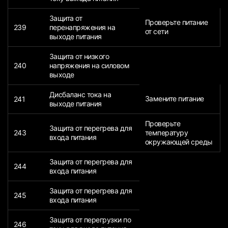
Защита от
Проверьте питание
239
перенапряжения на
от сети
выходе питания
Защита от низкого
240
напряжения на силовом
выходе
Дисбаланс тока на
Замените питание
241
выходе питания
Проверьте
Защита от перегрева для
243
температуру
входа питания
окружающей среды
Защита от перегрева для
244
входа питания
Защита от перегрева для
245
входа питания
Защита от перегрузки по
246