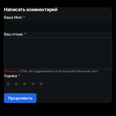
Написать комментарий
Ваше Имя:
Ваш отзыв:
Внимание:
HTML не поддерживается! Используйте обычный текст.
Оценка:
Продолжить