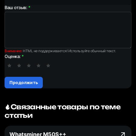
Ваш отзыв:
Внимание:
HTML не поддерживается! Используйте обычный текст.
Оценка:
Продолжить
Связанные товары по теме
статьи
Whatsminer M50S++