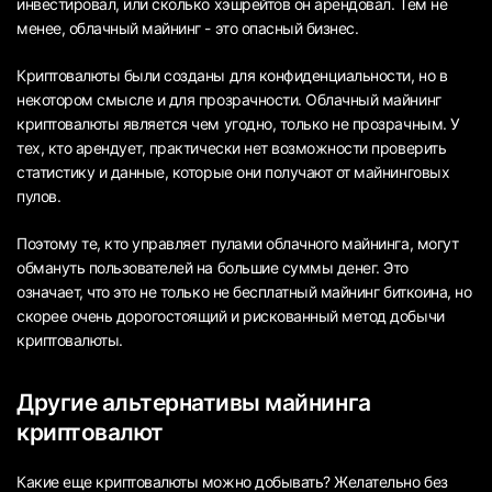
инвестировал, или сколько хэшрейтов он арендовал. Тем не
менее, облачный майнинг - это опасный бизнес.
Криптовалюты были созданы для конфиденциальности, но в
некотором смысле и для прозрачности. Облачный майнинг
криптовалюты является чем угодно, только не прозрачным. У
тех, кто арендует, практически нет возможности проверить
статистику и данные, которые они получают от майнинговых
пулов.
Поэтому те, кто управляет пулами облачного майнинга, могут
обмануть пользователей на большие суммы денег. Это
означает, что это не только не бесплатный майнинг биткоина, но
скорее очень дорогостоящий и рискованный метод добычи
криптовалюты.
Другие альтернативы майнинга
криптовалют
Какие еще криптовалюты можно добывать? Желательно без