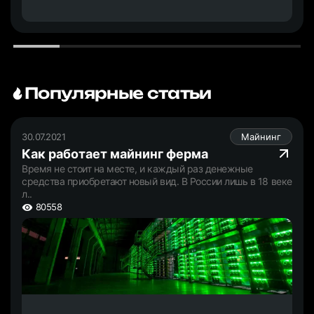
Популярные статьи
30.07.2021
Майнинг
Как работает майнинг ферма
Время не стоит на месте, и каждый раз денежные
средства приобретают новый вид. В России лишь в 18 веке
л..
80558