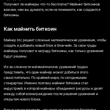
Получают ли майнеры что-то бесплатно? Майнинг биткоинов
важнее, чем вы думаете, если не понимаете, как создаются
биткоины.
Как майнить биткоин
Майнер btc решает сложные математические уравнения, чтобы
создать и добавить новый блок в блокчейн. За свои труды
майнеры получают в награду биткоины, как только уравнения
будут решены.
Из-за сложности математических уравнений трудно
представить, что один майнер может добиться этого
самостоятельно. По крайней мере, по сегодняшним
стандартам. Именно поэтому майнинг биткоина стал
индустрией, в которой майнеры объединяют ресурсы и делят
между собой вознаграждение после решения уравнения и
открытия нового блока.
Важно также понимать, что ничто не достается бесплатно.