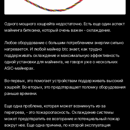
Одного мощного хэшрейта недостаточно. Есть еще один аспект
майнинга биткоина, который очень важен - охлаждение.
Любое оборудование с большим потреблением энергии сильно
нагревается. И любой майнер btc знает, как трудно
поддерживать охлаждение и максимальную эффективность
одной установки для майнинга, не говоря уже о нескольких
ASIC-майнерах.
Во-первых, это помогает устройствам поддерживать высокий
хэшрейт. Во-вторых, это предотвращает поломку оборудования
раньше времени.
Еще одна проблема, которая может возникнуть из-за
перегрева, - это пожароопасность. Охлаждение системы
может предотвратить ее возгорание и потенциальный пожар
вокруг нее. Еще одна причина, по которой эксплуатация