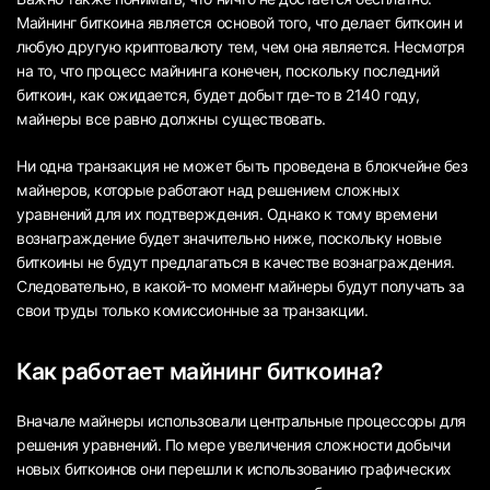
Майнинг биткоина является основой того, что делает биткоин и
любую другую криптовалюту тем, чем она является. Несмотря
на то, что процесс майнинга конечен, поскольку последний
биткоин, как ожидается, будет добыт где-то в 2140 году,
майнеры все равно должны существовать.
Ни одна транзакция не может быть проведена в блокчейне без
майнеров, которые работают над решением сложных
уравнений для их подтверждения. Однако к тому времени
вознаграждение будет значительно ниже, поскольку новые
биткоины не будут предлагаться в качестве вознаграждения.
Следовательно, в какой-то момент майнеры будут получать за
свои труды только комиссионные за транзакции.
Как работает майнинг биткоина?
Вначале майнеры использовали центральные процессоры для
решения уравнений. По мере увеличения сложности добычи
новых биткоинов они перешли к использованию графических