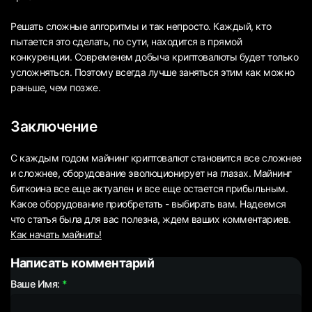
Решать сложные алгоритмы и так непросто. Каждый, кто
пытается это сделать, по сути, находится в прямой
конкуренции. Современем добыча криптовалюты будет только
усложняться. Поэтому всегда лучше заняться этим как можно
раньше, чем позже.
Заключение
С каждым годом майнинг криптовалют становится все сложнее
и сложнее, оборудование эволюционирует на глазах. Майнинг
биткоина все еще актуален и все еще остается прибыльным.
Какое оборудование приобретать - выбирать вам. Надеемся
что статья была для вас полезна, ждем ваших комментариев.
Как начать майнить!
Написать комментарий
Ваше Имя: