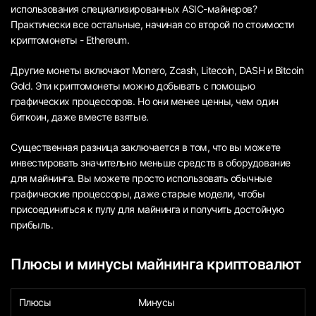
использования специализированных ASIC-майнеров?
Практически все остальные, начиная со второй по стоимости
криптомонеты - Ethereum.
Другие монеты включают Monero, Zcash, Litecoin, DASH и Bitcoin
Gold. Эти криптомонеты можно добывать с помощью
графических процессоров. Но они менее ценны, чем один
биткоин, даже вместе взятые.
Существенная разница заключается в том, что вы можете
инвестировать значительно меньше средств в оборудование
для майнинга. Вы можете просто использовать обычные
графические процессоры, даже старые модели, чтобы
присоединиться к пулу для майнинга и получить достойную
прибыль.
Плюсы и минусы майнинга криптовалют
Плюсы
Минусы