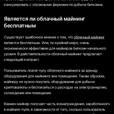
конкурировать с огромными фермами по добыче Биткоина.
Является ли облачный майнинг
бесплатным
Существует ошибочное мнение о том, что
облачный майнинг
является бесплатным. Или, по крайней мере, очень
экономически эффективен для майнеров Биткоин начального
уровня. В действительности облачный майнинг предлагает
следующий контракт.
Пользователь платит пулу облачного майнинга за аренду
оборудования для майнинга вне помещения. Таким образом,
майнеру не нужно покупать оборудование для добычи
криптовалюты и беспокоиться о расходах на электроэнергию,
охлаждение или помещение.
Взамен майнер получает часть вознаграждения, заработанного
в майнинг-пуле, в зависимости от того, сколько пользователь