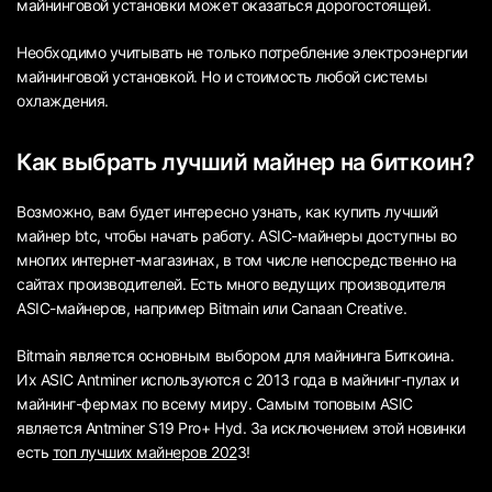
майнинговой установки может оказаться дорогостоящей.
Необходимо учитывать не только потребление электроэнергии
майнинговой установкой. Но и стоимость любой системы
охлаждения.
Как выбрать лучший майнер на биткоин?
Возможно, вам будет интересно узнать, как купить лучший
майнер btc, чтобы начать работу. ASIC-майнеры доступны во
многих интернет-магазинах, в том числе непосредственно на
сайтах производителей. Есть много ведущих производителя
ASIC-майнеров, например Bitmain или Canaan Creative.
Bitmain является основным выбором для майнинга Биткоина.
Их ASIC Antminer используются с 2013 года в майнинг-пулах и
майнинг-фермах по всему миру. Самым топовым ASIC
является Antminer S19 Pro+ Hyd. За исключением этой новинки
есть
топ лучших майнеров 202
3!