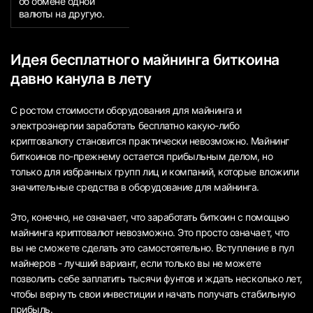
об обмене одной
валюты на другую.
Идея бесплатного майнинга биткоина
давно канула в лету
С ростом стоимости оборудования для майнинга и
электроэнергии заработать бесплатно какую-либо
криптовалюту становится практически невозможно. Майнинг
биткоинов по-прежнему остается прибыльным делом, но
только для избранных групп лиц и компаний, которые вложили
значительные средства в оборудование для майнинга.
Это, конечно, не означает, что заработать биткоин с помощью
майнинга криптовалют невозможно. Это просто означает, что
вы не сможете сделать это самостоятельно. Вступление в пул
майнеров - лучший вариант, если только вы не можете
позволить себе заплатить тысячи фунтов и ждать несколько лет,
чтобы вернуть свои инвестиции и начать получать стабильную
прибыль.