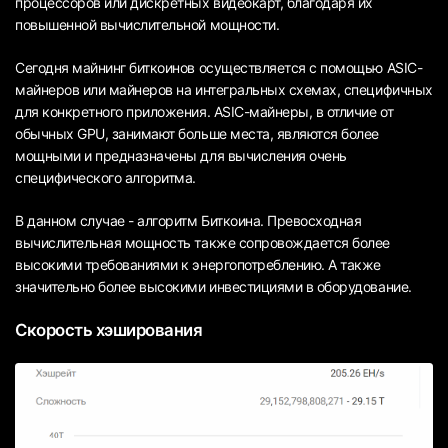
процессоров или дискретных видеокарт, благодаря их
повышенной вычислительной мощности.
Сегодня майнинг биткоинов осуществляется с помощью ASIC-
майнеров или майнеров на интегральных схемах, специфичных
для конкретного приложения. ASIC-майнеры, в отличие от
обычных GPU, занимают больше места, являются более
мощными и предназначены для вычисления очень
специфического алгоритма.
В данном случае - алгоритм Биткоина. Превосходная
вычислительная мощность также сопровождается более
высокими требованиями к энергопотреблению. А также
значительно более высокими инвестициями в оборудование.
Скорость хэширования