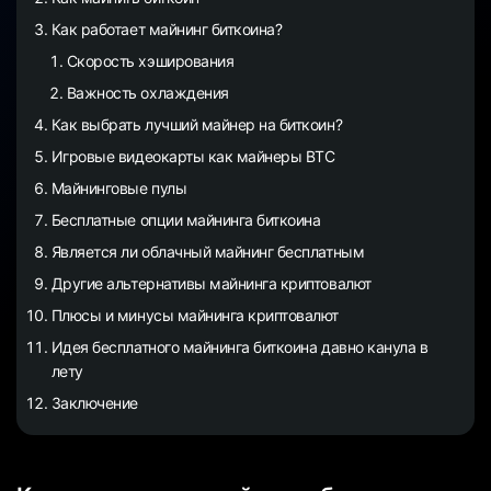
Как работает майнинг биткоина?
Скорость хэширования
Важность охлаждения
Как выбрать лучший майнер на биткоин?
Игровые видеокарты как майнеры BTC
Майнинговые пулы
Бесплатные опции майнинга биткоина
Является ли облачный майнинг бесплатным
Другие альтернативы майнинга криптовалют
Плюсы и минусы майнинга криптовалют
Идея бесплатного майнинга биткоина давно канула в
лету
Заключение