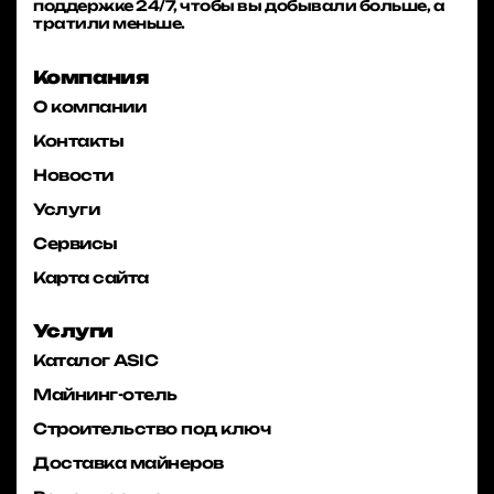
поддержке 24/7, чтобы вы добывали больше, а
тратили меньше.
Компания
О компании
Контакты
Новости
Услуги
Сервисы
Карта сайта
Услуги
Каталог ASIC
Майнинг-отель
Строительство под ключ
Доставка майнеров