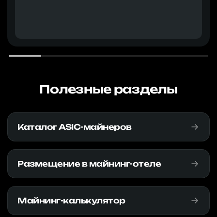
Полезные разделы
Каталог ASIC-майнеров
Размещение в майнинг-отеле
Майнинг-калькулятор