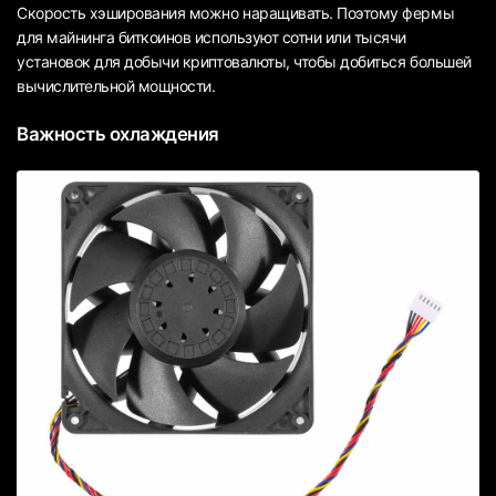
Скорость хэширования можно наращивать. Поэтому фермы
для майнинга биткоинов используют сотни или тысячи
установок для добычи криптовалюты, чтобы добиться большей
вычислительной мощности.
Важность охлаждения