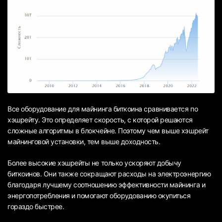
Все оборудование для майнинга биткоина сравнивается по
хэшрейту. Это определяет скорость, с которой решаются
сложные алгоритмы в блокчейне. Поэтому чем выше хэшрейт
майнинговой установки, тем выше доходность.
Более высокие хэшрейты не только ускоряют добычу
биткоинов. Они также сокращают расходы на электроэнергию
благодаря лучшему соотношению эффективности майнинга и
энергопотребления и помогают оборудованию окупиться
гораздо быстрее.