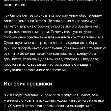
отключить его.
Так было в случае со скрытым программным обеспечением
Antbleed компании Bitmain. По этой причине хорошей идеей
является загрузка стороннего программного обеспечения с
открытым исходным кодом. Почему вам нужно лучшее
программное обеспечение для майнинга криптовалюты 2023
Существует много споров, когда дело доходит до выбора
лучшего программного обеспечения для майнинга. Это зависит
от многих аспектов, таких как криптовалюта, которую вы
добываете, установка для майнинга, которой вы владеете,
простота в использовании, настраиваемые функции и
репутация программного обеспечения.
История прошивки
В 2011 году компания CK объявила о запуске CGMiner, ASIC-
майнера с открытым исходным кодом, написанного на языке
C. CGMiner быстро стал промышленным стандартом в