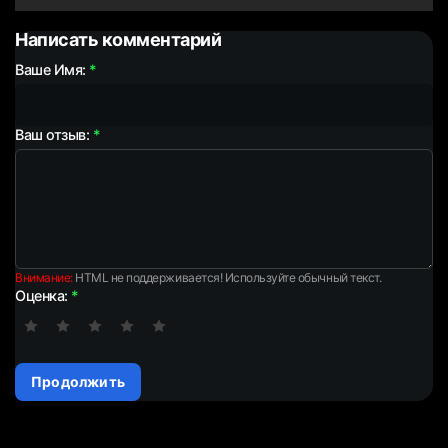
Написать комментарий
Ваше Имя:
Ваш отзыв:
Внимание:
HTML не поддерживается! Используйте обычный текст.
Оценка:
Продолжить