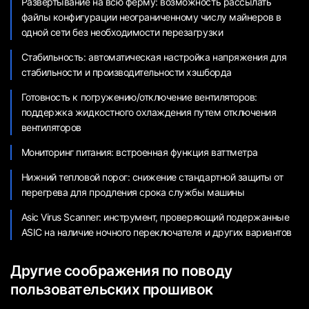
Развертывание на всю ферму: возможность рассылать
файлы конфигурации неограниченному числу майнеров в
одной сети без необходимости перезагрузки
Стабильность: автоматическая настройка напряжения для
стабильности и производительности хэшборда
Готовность к погружению/отключение вентиляторов:
поддержка жидкостного охлаждения путем отключения
вентиляторов
Мониторинг питания: встроенная функция ваттметра
Нижний тепловой порог: снижение стандартной защиты от
перегрева для продления срока службы машины
Asic Virus Scanner: инструмент, проверяющий подержанные
ASIC на наличие ночного переключателя и других вариантов
Другие соображения по поводу
пользовательских прошивок