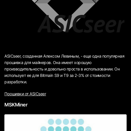
ASICseer, созданная Алексом Левиным, - еще одна популярная
прошивка для майнеров. Она имеет хорошую
производительность и довольно проста в использовании. Он
использует ее для Bitmain S9 и T9 за 2-3% от стоимости
разработки.
Прошивки от ASICseer
MSKMiner