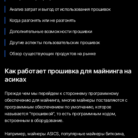
Анализ затрат и выгод от использования прошивок
Когда разгонять или не разгонять
Дополнительные возможности прошивки
Другие аспекты пользовательских прошивок
Обзор существующих продуктов на рынке
Как работает прошивка для майнинга на
асиках
Прежде чем мы перейдем к стороннему программному
обеспечению для майнинга, многие майнеры поставляются с
программным обеспечением по умолчанию, которое
называется "прошивкой", то есть программным кодом,
встроенным в оборудование.
Например, майнеры ASICS, популярные майнеры биткоина,