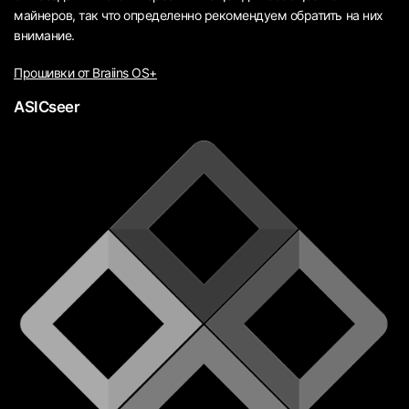
майнеров, так что определенно рекомендуем обратить на них
внимание.
Прошивки от Braiins OS+
ASICseer