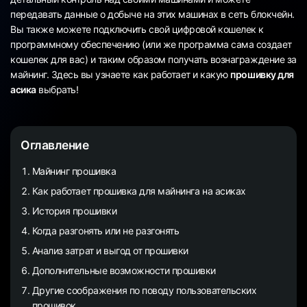
передавать данные о добыче на этих машинах в сеть блокчейн.
Вы также можете подключить свой цифровой кошелек к
программному обеспечению (или же программа сама создает
кошелек для вас) и таким образом получать вознаграждение за
майнинг. Здесь вы узнаете как работает и какую
прошивку для
асика
выбрать!
Оглавление
Майнинг прошивка
Как работает прошивка для майнинга на асиках
История прошивки
Когда разгонять или не разгонять
Анализ затрат и выгод от прошивки
Дополнительные возможности прошивки
Другие соображения по поводу пользовательских
прошивок