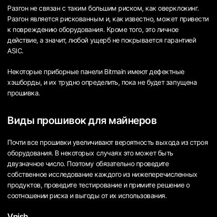
Разгон не связан с таким большим риском, как оверклокинг.
Разгон является рискованным и, как известно, может привести
к повреждению оборудования. Кроме того, это личное
действие, а значит, любой ущерб не покрывается гарантией
ASIC.
Некоторые приборные панели Bitmain имеют дефектные
хэшборды, и их трудно определить, пока не будет запущена
прошивка.
Виды прошивок для майнеров
Почти все прошивки увеличивают вероятность выхода из строя
оборудования. В некоторых случаях это может быть
двузначное число. Поэтому обязательно проведите
собственное исследование каждого из нижеперечисленных
продуктов, проведите тестирование и примите решение о
соотношении риска и выгоды от их использования.
Vnish