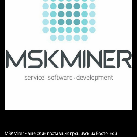
MSKMiner - еще один поставщик прошивок из Восточной