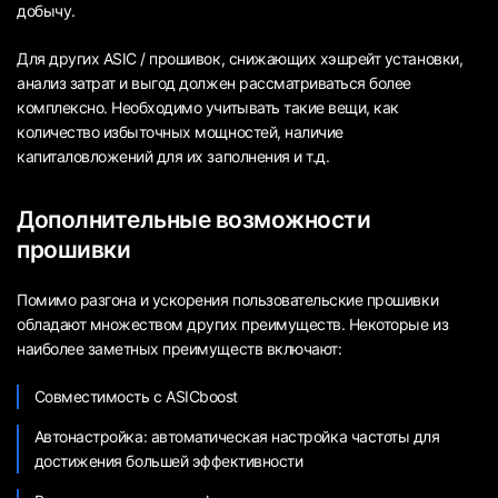
добычу.
Для других ASIC / прошивок, снижающих хэшрейт установки,
анализ затрат и выгод должен рассматриваться более
комплексно. Необходимо учитывать такие вещи, как
количество избыточных мощностей, наличие
капиталовложений для их заполнения и т.д.
Дополнительные возможности
прошивки
Помимо разгона и ускорения пользовательские прошивки
обладают множеством других преимуществ. Некоторые из
наиболее заметных преимуществ включают:
Совместимость с ASICboost
Автонастройка: автоматическая настройка частоты для
достижения большей эффективности