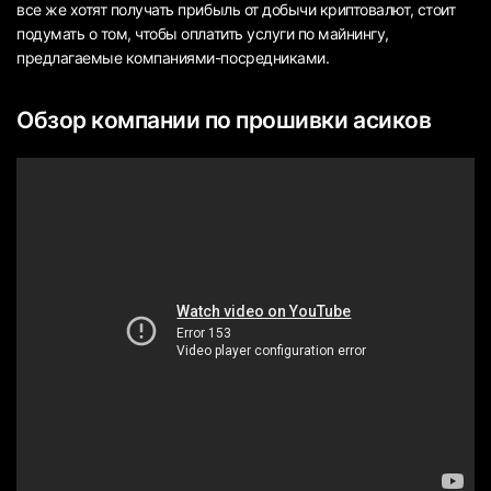
все же хотят получать прибыль от добычи криптовалют, стоит
подумать о том, чтобы оплатить услуги по майнингу,
предлагаемые компаниями-посредниками.
Обзор компании по прошивки асиков