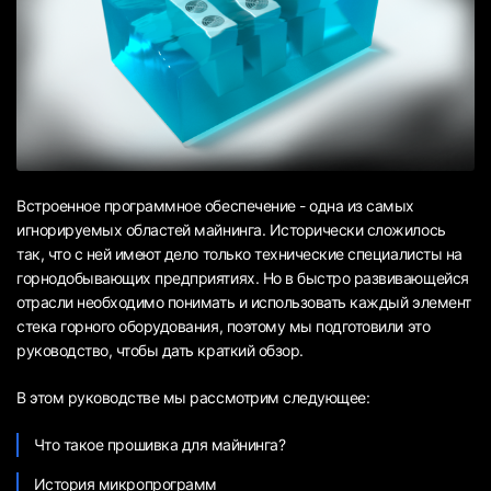
Встроенное программное обеспечение - одна из самых
игнорируемых областей майнинга. Исторически сложилось
так, что с ней имеют дело только технические специалисты на
горнодобывающих предприятиях. Но в быстро развивающейся
отрасли необходимо понимать и использовать каждый элемент
стека горного оборудования, поэтому мы подготовили это
руководство, чтобы дать краткий обзор.
В этом руководстве мы рассмотрим следующее:
Что такое прошивка для майнинга?
История микропрограмм