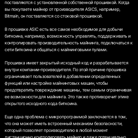
поставляются с установленной собственной прошивкой. Когда
вы покупаете майнер от производителя ASICS, например,
Bitmain, он поставляется со стоковой прошивкой.
В прошивке ASIC есть все самое необходимое для добычи
биткоина, например, возможность управлять, поддерживать и
контролировать производительность майнинга, подключаться к
сети биткоина и общаться с майнинговыми пулами.
Прошивка имеет закрытый исходный код и разрабатывается
внутри компании-производителя. По этой причине прошивка
ограничивает пользователей в добавлении определенных
функций или настройке майнинговых машин, чтобы
предотвратить повреждение машины, тем самым ограничивая
ее возможности для майнинга. Это также противоречит этике
открытого исходного кода биткоина.
Еще одна проблема с микропрограммой заключается в том,
что она может иметь встроенный механизм безопасности,
который позволяет производителю в любой момент
дистанционно контролировать майнер и даже потенциально