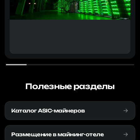
Полезные разделы
Каталог ASIC-майнеров
Размещение в майнинг-отеле