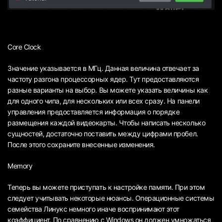
Core Clock
Значение указывается в МГц. Данная величина отвечает за
частоту разгона процессорных ядер. Тут предоставляются
разные варианты на выбор. Вы можете указать величины как
для одного чипа, для нескольких или всех сразу. На панели
управления предоставляется информация о порядке
размещения каждой видеокарты. Чтобы написать несколько
сущностей, достаточно поставить между цифрами пробел.
После этого сохраните внесенные изменения.
Memory
Теперь вы можете приступать к настройке памяти. При этом
следует учитывать некоторые нюансы. Операционные системы
семейства Линукс немного иначе воспринимают этот
коэффициент. По сравнению с Windows он должен умножаться