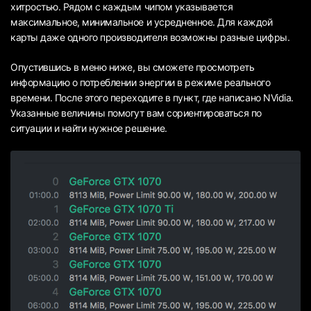
хитростью. Рядом с каждым чипом указывается
максимальное, минимальное и усредненное. Для каждой
карты даже одного производителя возможны разные цифры.
Опустившись в меню ниже, вы сможете просмотреть
информацию о потреблении энергии в режиме реального
времени. После этого переходите в пункт, где написано NVidia.
Указанные величины помогут вам сориентироваться по
ситуации и найти нужное решение.