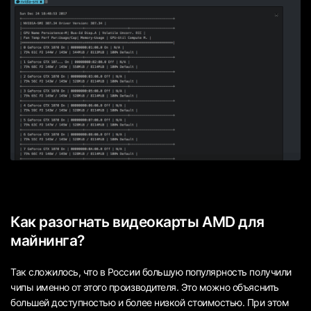
Как разогнать видеокарты AMD для
майнинга?
Так сложилось, что в России большую популярность получили
чипы именно от этого производителя. Это можно объяснить
большей доступностью и более низкой стоимостью. При этом