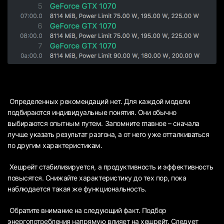
Определенных рекомендаций нет. Для каждой модели
подбираются индивидуальные понятия. Они обычно
выбираются опытным путем. Запомните главное – сначала
лучше указать результат разгона, а от него уже отталкиваться
по другим характеристикам.
Хешрейт стабилизируется, а продуктивность и эффективность
повысятся. Снижайте характеристику до тех пор, пока
наблюдается такая же функциональность.
Обратите внимание на следующий факт. Подбор
энергопотребления напрямую влияет на хешрейт. Следует