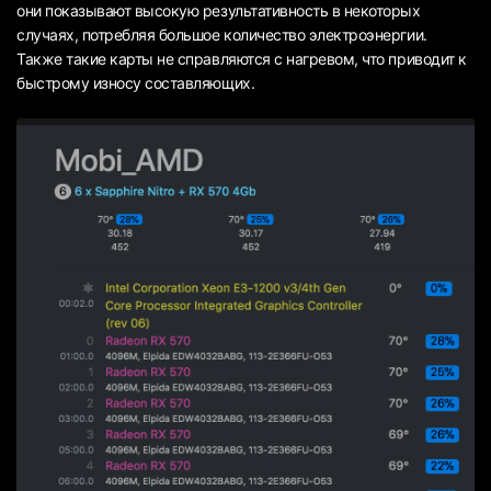
они показывают высокую результативность в некоторых
случаях, потребляя большое количество электроэнергии.
Также такие карты не справляются с нагревом, что приводит к
быстрому износу составляющих.