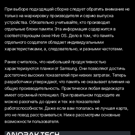
При выборе подходящей сборке следует обратить внимание не
только на маркировку производителя и серию выпуска
устройства. Обязательно учитывайте, кто производил
отдельные блоки памяти. Эта информация содержится в
соответствующем окне Hive OS. Дело в том, что память
отдельного создателя обладает индивидуальными
характеристиками, а, следовательно, и разными частотами.
Ранее считалось, что наибольшей продуктивностью
характеризуются планки от Samsung. Они позволяют достичь
достаточно высоких показателей при низких затратах. Теперь
разработчики утверждают, что память не оказывает влияния на
общую производительность. Практически любая видеокарта
имеет огромный потенциал. При правильном подходите их
можно разогнать до одних и тех же показателей
работоспособности. Даже если вам попалась не лучшая карта,
это не повод расстраиваться. Ниже рассмотрим основные
возможности пользователя.