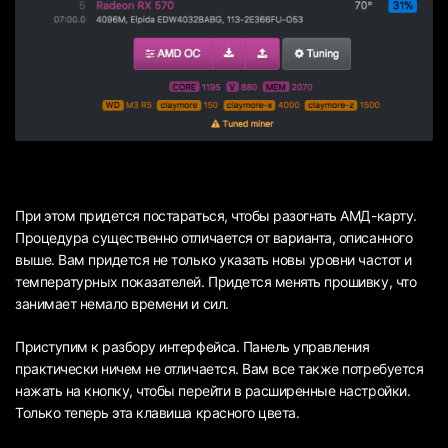
При этом придется постараться, чтобы разогнать АМД-карту.
Процедура существенно отличается от варианта, описанного
выше. Вам придется не только указать новы уровни частот и
температурных показателей. Придется менять прошивку, что
занимает немало времени и сил.
Приступим к разбору интерфейса. Панель управления
практически ничем не отличается. Вам все также потребуется
нажать на кнопку, чтобы перейти в расширенные настройки.
Только теперь эта клавиша красного цвета.