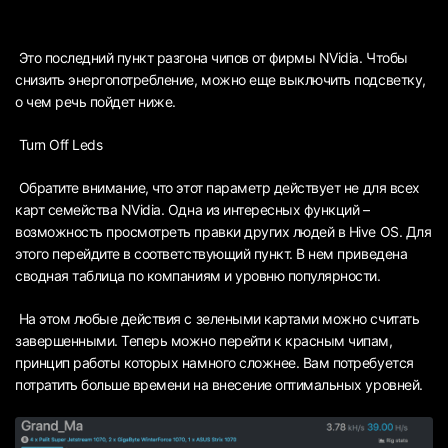
Это последний пункт разгона чипов от фирмы NVidia. Чтобы
снизить энергопотребление, можно еще выключить подсветку,
о чем речь пойдет ниже.
Turn Off Leds
Обратите внимание, что этот параметр действует не для всех
карт семейства NVidia. Одна из интересных функций –
возможность просмотреть правки других людей в Hive OS. Для
этого перейдите в соответствующий пункт. В нем приведена
сводная таблица по компаниям и уровню популярности.
На этом любые действия с зелеными картами можно считать
завершенными. Теперь можно перейти к красным чипам,
принцип работы которых намного сложнее. Вам потребуется
потратить больше времени на внесение оптимальных уровней.