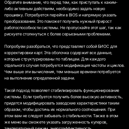
Обратите внимание, что перед тем, как приступать к каким-
либо активным действиям, необходимо задать новую
прошивку. Потребуется перейти в BIOS и напрямую указать
преобразование. Это поможет получить нужный прирост
работоспособности системы. Не пропускайте этот шаг, так как
рискуете столкнуться с более серьезными проблемами.
Попробуем разобраться, что представляет собой БИОС для
корректировки карт. Эта оболочка содержит все данные,
которые структурированы по таблицам. Для каждого
отдельного случая потребуется модификация частоты и циклов.
Чем выше эти вычисления, тем меньше времени потребуется
на выполнение определенной задачи.
Такой подход позволяет стабилизировать функционирование
системы. Если требуется получить более высокую активность,
придется модифицировать заводские характеристики таким
образом, чтобы достичь их нормального соотношения. При
этом вам не следует забывать о стабильности. Также в этом
же меню вы сможете указать загруженность кулеров,
температурный режим, энергоэффективность.