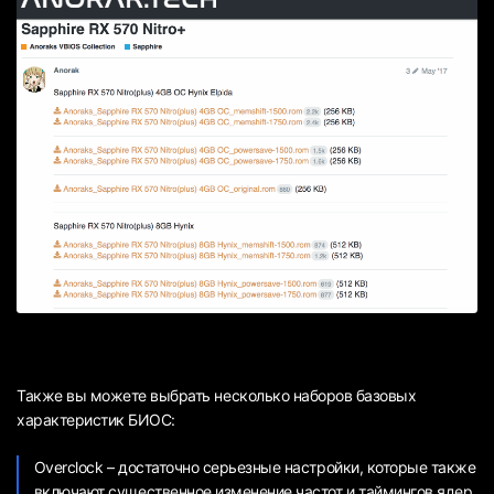
Также вы можете выбрать несколько наборов базовых
характеристик БИОС:
Overclock – достаточно серьезные настройки, которые также
включают существенное изменение частот и таймингов ядер