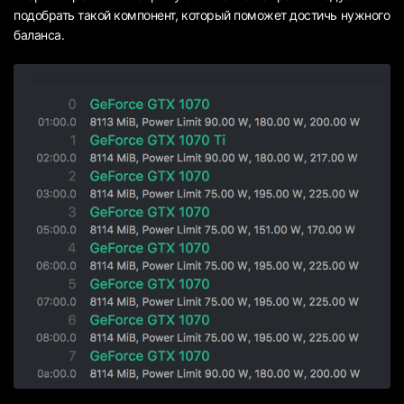
подобрать такой компонент, который поможет достичь нужного
баланса.