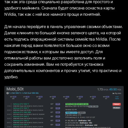
так как эта среда специально разработана для простого и
удобного майнинга. Сначала будет описана оснастка карты
NVidia, так как с ней все намного проще и понятней.
Для начала перейдите в панель управления своими объектами.
Далее кликните по большой кнопке зеленого цвета, на которой
есть подпись операционной системы семейства NVidia. После
нажатия перед вами появляется большое окно со всеми
подмножествами, к которым вы имеете доступ. Для
оптимальной работы вам достаточно заполнить поля и
сохранить изменения. Вам не потребуется установка
дополнительных компонентов и прочих утилит, что практично и
удобно.