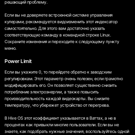
решающий проблему.
Если вы не доверяете встроенной системе управления
кулерами, рекомендуется видоизменить этот индексатор
самостоятельно. Для этого вам достаточно указать
соответствующую команду в командной строке Linux.
Сохраните изменения и переходите к следующему пункту
меню.
Power Limit
Если вы укажите 0, то перейдете обратно к заводским
регулировкам. Этот параметр очень полезен, если грамотно
модифицировать его. Он позволяет существенно снизить
потребление электроэнергии, а также повысить
производительность каждой видеокарты. Вы снизите
температуру, что убережет устройство от перегрева.
В Hive OS этот коэффициент указывается в Ваттах, а не в
процентах как привыкли многие пользователи. Если вы не
знаете, как подобрать нужные значения, воспользуйтесь одной