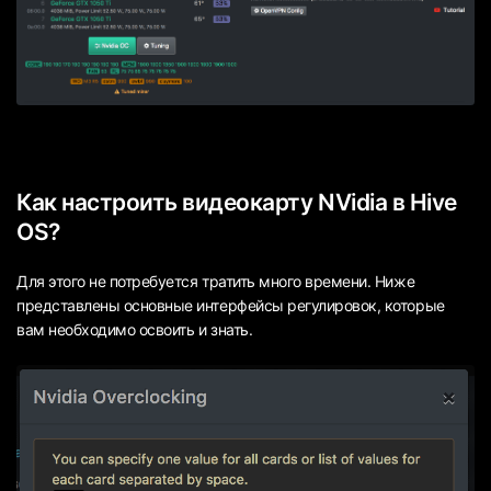
Как настроить видеокарту NVidia в Hive
OS?
Для этого не потребуется тратить много времени. Ниже
представлены основные интерфейсы регулировок, которые
вам необходимо освоить и знать.