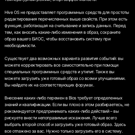
Hive OS не предоставляет программных средств для простоты
редактирования перечисленных выше свойств. При этом есть
функция, работающая на считывание и запись данных. Перед
тем, как вносить какие-либо изменения в образ, сохраните
образ вашего БИОС, чтобы восстановить систему при
необходимости.
Существует два возможных варианта развития событий: вы
можете корректировать все самостоятельно при помощи
специальных программных средств и утилит. Также вы
можете загрузить уже готовый образ со всеми улучшениями.
Вы найдете их на соответствующих форумах.
Внесение каких-либо перемен в Bios требует определенных
знаний и квалификации. Если вы плохо в этом разбираетесь, не
рекомендуется предпринимать каких-либо действий – вы
рискуете внести непоправимые искажения. Лучше всего
выбрать второй способ и загрузить уже готовый образ. Здесь
все отлажено за вас. Нужно только загрузить его в систему.