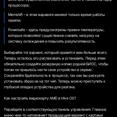
процессора;
Memshift – в этом варианте меняют только время работы
памяти;
Powersafe – здесь предусмотрены правки температуры,
которые позволяют существенно снизить нагрузку на
систему охлаждения и повысить результативность.
Выбирайте тот вариант, который нравится вам больше всего.
Теперь осталось его распаковать и установить. Перед этим
обязательно создайте резервную копию родной БИОС, чтобы
потом не пришлось нести свое устройство в сервис.
Сохраняйте бдительность в процессе, так как вы рискуете
установить образ не на тот чип. Теперь можно приступить к
глубокой отладке устройства для разгона.
Как настроить видеокарту AMD в Hive OS?
Перейдите в соответствующую панель управления. Главное
меню чем-то напоминает предыдущий вариант с картами