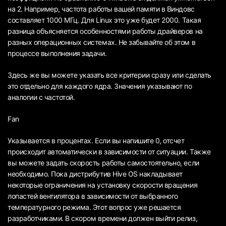
на 2. Например, частота работы вашей памяти в Виндовс
составляет 1000 МГц. Для Linux это уже будет 2000. Такая
разница объясняется особенностями работы драйверов на
разных операционных системах. Не забывайте об этом в
процессе выполнения задачи.
Здесь же вы можете указать все критерии сразу или сделать
это отдельно для каждого ядра. Значения указывают по
аналогии с частотой.
Fan
Указывается в процентах. Если вы напишите 0, отсчет
происходит автоматически в зависимости от ситуации. Также
вы можете задать скорость работы самостоятельно, если
необходимо. Пока дистрибутив Hive OS накладывает
некоторые ограничения на установку скорости вращения
лопастей вентилятора в зависимости от выбранного
температурного режима. Этот вопрос уже решается
разработчиками. В скором времени должен выйти релиз,