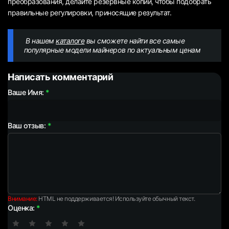
преобразования, делайте резервные копии, чтобы подобрать
правильные регулировки, приносящие результат.
В нашем
каталоге
вы сможете найти все самые
популярные модели майнеров по актуальным ценам
Написать комментарий
Ваше Имя:
Ваш отзыв:
Внимание:
HTML не поддерживается! Используйте обычный текст.
Оценка: