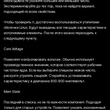
необходимости укажите большее или меньшее число.
Экспериментируйте до тех пор, пока не найдете вариант,
подходящий по всем свойствам.
Чтобы проверить п, достаточно воспользоваться утилитами
оболочки Linux. Будут выведены все текущие характеристики и
исполняемые элементы. После этого можно переходить к
следующему пункту.
Core Voltage
Позволяет контролировать вольтаж. Обычно использует
производственное значение, которое соответствует рабочим
частотам ядра. Если вы выберите слишком низкое число,
рискуете утратить хешрейт. Старайтесь устанавливать
характеристику в диапазоне 800-900 милливольт.
Mem State
Последний в списке, но не по важности компонент. Подходит
только для старых устройств. Позволяет указать экономичный