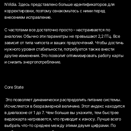
NVidia. Здесь представлено больше идентификаторов для
корректировки, поэтому ознакомьтесь с ними перед
внесением исправление.
С частотами все достаточно просто – настраивается по
аналогии. Обычно эти параметры не превышают 2,2 ГГц. Все
зависит от типа чипсета и ваших предпочтений. Чтобы достичь
нужного уровня стабильности, потребуется также внести
другие изменения. Это позволит оптимизировать работу карты
и снизить энергопотребление.
Core State
Это позволяет динамически распределить питание системы.
Исчисляется в безразмерной величине. Этот индекс находится
в диапазоне от 1 до 7. Чем больше вы укажите, тем быстрее
видеокарта нагревается, что приводит к износу. Лучше всего
выбрать что-то среднее между этими двумя цифрами. По