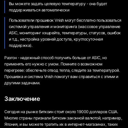
Вы можете задать целевую температуру - она будет
поддерживаться автоматически
Пользователи прошивок Vnish могут бесплатно пользоваться
системой управления и мониторинга (массовое управление
ASIC, мониторинг хэшрейта, температуры, статусов, ошибок
и т.д., настройка уровней доступа, круглосуточная
поддержка).
Разгон - надежный способ получить больше от ASIC, но
применять его нужно с умом. Помните о возможном
перегреве: обеспечьте отвод тепла, следите за температурой.
Прошивка и система Vnish помогут вам справиться с этими и
другими задачами.
Заключение
Сегодня на рынке биткоин стоит около 19000 долларов США.
Многие страны признали биткоин законной валютой, например,
Япония, и вы можете тратить их в интернет-магазинах, таких