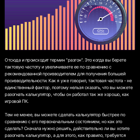
Отсюда и происходит термин "разгон". Это когда вы берете
тактовую частоту и увеличиваете ее по сравнению с
рекомендованной производителем для получения большей
производительности. Как я уже говорил, тактовая частота - не
единственный фактор, поэтому нельзя сказать, что вы можете
разогнать калькулятор, чтобы он работал так же хорошо, как
игровой ПК.
Тем не менее, вы можете сделать калькулятор быстрее по
сравнению с его первоначальным состоянием, но как это
сделать? Сначала нужно решить, действительно ли вы хотите
разогнать калькулятор, а для этого, как правило, требуется