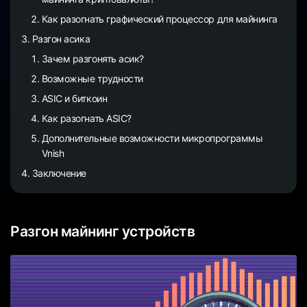
Как разогнать графический процессор для майнинга
Разгон асика
Зачем разгонять асик?
Возможные трудности
ASIC и биткоин
Как разогнать ASIC?
Дополнительные возможности микропрограммы
Vnish
Заключение
Разгон майнинг устройств