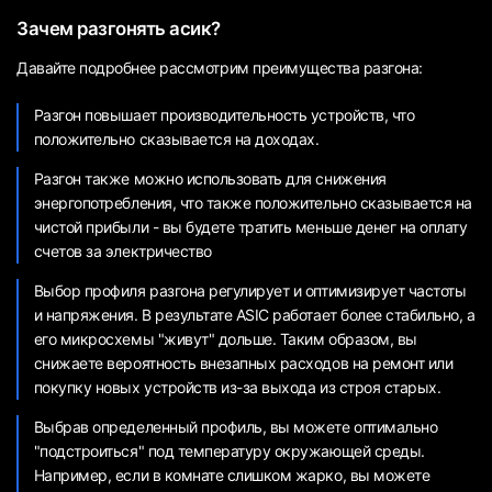
Зачем разгонять асик?
Давайте подробнее рассмотрим преимущества разгона:
Разгон повышает производительность устройств, что
положительно сказывается на доходах.
Разгон также можно использовать для снижения
энергопотребления, что также положительно сказывается на
чистой прибыли - вы будете тратить меньше денег на оплату
счетов за электричество
Выбор профиля разгона регулирует и оптимизирует частоты
и напряжения. В результате ASIC работает более стабильно, а
его микросхемы "живут" дольше. Таким образом, вы
снижаете вероятность внезапных расходов на ремонт или
покупку новых устройств из-за выхода из строя старых.
Выбрав определенный профиль, вы можете оптимально
"подстроиться" под температуру окружающей среды.
Например, если в комнате слишком жарко, вы можете