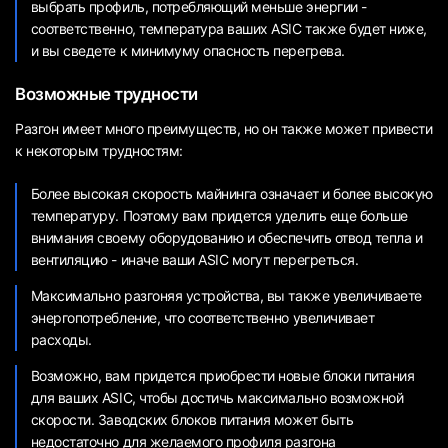
выбрать профиль, потребляющий меньше энергии -
соответственно, температура ваших ASIC также будет ниже,
и вы сведете к минимуму опасность перегрева.
Возможные трудности
Разгон имеет много преимуществ, но он также может привести
к некоторым трудностям:
Более высокая скорость майнинга означает и более высокую
температуру. Поэтому вам придется уделить еще больше
внимания своему оборудованию и обеспечить отвод тепла и
вентиляцию - иначе ваши ASIC могут перегреться.
Максимально разгоняя устройства, вы также увеличиваете
энергопотребление, что соответственно увеличивает
расходы.
Возможно, вам придется приобрести новые блоки питания
для ваших ASIC, чтобы достичь максимально возможной
скорости. Заводских блоков питания может быть
недостаточно для желаемого профиля разгона