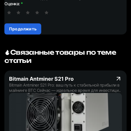
Оценка:
Продолжить
Связанные товары по теме
статьи
Bitmain Antminer S21 Pro
Bitmain Antminer S21 Pro: ваш путь к стабильной прибыли в
майнинге BTC Сейчас — идеальное время для инвестици..