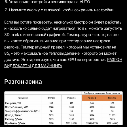
Установите настройки вентилятора на AUTO
Нажмите кнопку с галочкой, чтобы сохранить настройки
Если вы хотите проверить, насколько быстро он будет работать
и насколько сильно будет нагреваться, то вы можете запустить
3D mark с интенсивной графикой. Температура - это то, на что
вы хотите обратить внимание при тестировании настроек
разгона. Температурный предел, который мы установили на
85, - это максимальное тепловыделение, которого он может
достичь. Это гарантирует, что ваш GPU не перегреется.
РАЗГОН
ВИДЕОКАРТЫ ДЛЯ МАЙНИНГА
Разгон асика