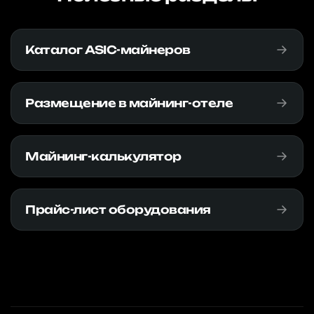
Каталог ASIC-майнеров
Размещение в майнинг-отеле
Майнинг-калькулятор
Прайс-лист оборудования