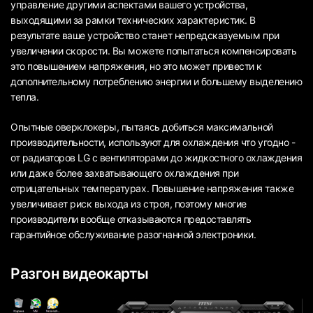
управление другими аспектами вашего устройства,
выходящими за рамки технических характеристик. В
результате ваше устройство станет непредсказуемым при
увеличении скорости. Вы можете попытаться компенсировать
это повышением напряжения, но это может привести к
дополнительному потреблению энергии и большему выделению
тепла.
Опытные оверклокеры, пытаясь добиться максимальной
производительности, используют для охлаждения что угодно -
от радиаторов LG с вентиляторами до жидкостного охлаждения
или даже более захватывающего охлаждения при
отрицательных температурах. Повышение напряжения также
увеличивает риск выхода из строя, поэтому многие
производители вообще отказываются предоставлять
гарантийное обслуживание разогнанной электроники.
Разгон видеокарты