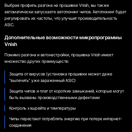
Выбрав профиль разгона на прошивке Vnish, вы также
автоматически запускаете автотюнинг чипов. Автотюнинг будет
регулировать их частоты, что улучшит производительность
ASIC.
Дополнительные возможности микропрограммы
Vnish
Помимо разгона и автонастройки, прошивка Vnish имеет
множество других преимуществ:
Защита от вирусов (установка прошивки может даже
"вылечить" уже зараженный ASIC)
Защита чипов и плат от коротких замыканий, которые могут
быть вызваны производственными дефектами
Контроль хэшрейта и температуры
Чипы перестают потреблять энергию при потере интернет-
соединения