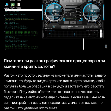
Помогает ли разгон графического процессора для
майнинга криптовалюты?
Разгон - это просто увеличение множителя или частоты вашего
компонента, будь то видеокарта или даже карта памяти, чтобы
получить больше операций в секунду и заставить его работать
быстрее. Подумайте об этом так: это все равно что нажать
педаль газа на автомобиле еще сильнее, а если в машине есть
винт, который не позволяет педали газа двигаться дальше, то
разгон - это удаление этого винта.