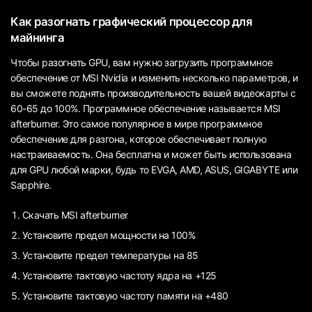
Как разогнать графический процессор для
майнинга
Чтобы разогнать GPU, вам нужно загрузить программное
обеспечение от MSI Nvidia и изменить несколько параметров, и
вы сможете поднять производительность вашей видеокарты с
60-65 до 100%. Программное обеспечение называется MSI
afterburner. Это самое популярное в мире программное
обеспечение для разгона, которое обеспечивает полную
настраиваемость. Она бесплатна и может быть использована
для GPU любой марки, будь то EVGA, AMD, ASUS, GIGABYTE или
Sapphire.
Скачать MSI afterburner
Установите предел мощности на 100%
Установите предел температуры на 85
Установите тактовую частоту ядра на +125
Установите тактовую частоту памяти на +480