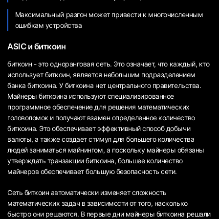
Максимальный разгон может привести к многочисленным
ошибкам устройства
ASIC и биткоин
биткоин - это одноранговая сеть. Это означает, что каждый, кто
использует биткоин, является небольшим подразделением
банка биткоина. У биткоина нет центрального правительства.
Майнеры биткоина используют специализированное
программное обеспечение для решения математических
головоломок и получают взамен определенное количество
биткоина. Это обеспечивает эффективный способ добычи
валюты, а также создает стимул для большего количества
людей заниматься майнингом, а поскольку майнеры обязаны
утверждать транзакции биткоина, большее количество
майнеров обеспечивает большую безопасность сети.
Сеть биткоин автоматически изменяет сложность
математических задач в зависимости от того, насколько
быстро они решаются. В первые дни майнеры биткоина решали