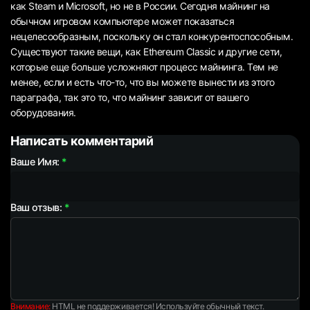
как Steam и Microsoft, но не в России. Сегодня майнинг на
обычном игровом компьютере может показаться
нецелесообразным, поскольку он стал конкурентоспособным.
Существуют такие вещи, как Ethereum Classic и другие сети,
которые еще больше усложняют процесс майнинга. Тем не
менее, если и есть что-то, что вы можете вынести из этого
параграфа, так это то, что майнинг зависит от вашего
оборудования.
Написать комментарий
Ваше Имя:
Ваш отзыв:
Внимание:
HTML не поддерживается! Используйте обычный текст.