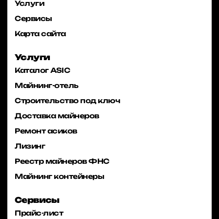
Услуги
Сервисы
Карта сайта
Услуги
Каталог ASIC
Майнинг-отель
Строительство под ключ
Доставка майнеров
Ремонт асиков
Лизинг
Реестр майнеров ФНС
Майнинг контейнеры
Сервисы
Прайс-лист