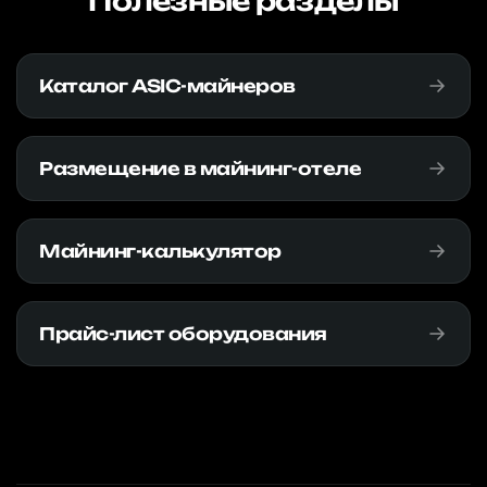
Полезные разделы
Каталог ASIC-майнеров
Размещение в майнинг-отеле
Майнинг-калькулятор
Прайс-лист оборудования