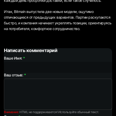
каждый день просрочки доставки, если такое случилось.
Итак, Bitmain выпустила две новые модели, ощутимо
отличающиеся от предыдущих вариантов. Партии раскупаются
быстро, и компания начинает укреплять позиции, ориентируясь
на потребителя, комфортное сотрудничество.
Написать комментарий
Ваше Имя:
Ваш отзыв:
Внимание:
HTML не поддерживается! Используйте обычный текст.