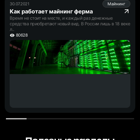
30.07.2021
Майнинг
Как работает майнинг ферма
Время не стоит на месте, и каждый раз денежные
средства приобретают новый вид. В России лишь в 18 веке
л..
80628