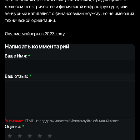
дешевом электричестве и физической инфраструктуре, или
венчурный капиталист с финансовыми ноу-хау, но не имеющий
технической ориентации.
Лучшие майнеры в 2023 году
Написать комментарий
Ваше Имя:
Ваш отзыв:
Внимание:
HTML не поддерживается! Используйте обычный текст.
Оценка: