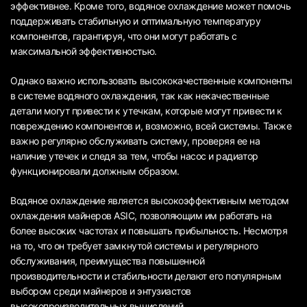
эффективнее. Кроме того, водяное охлаждение может помочь
поддерживать стабильную и оптимальную температуру
компонентов, гарантируя, что они могут работать с
максимальной эффективностью.
Однако важно использовать высококачественные компоненты
в системе водяного охлаждения, так как некачественные
детали могут привести к утечкам, которые могут привести к
повреждению компонентов и, возможно, всей системы. Также
важно регулярно обслуживать систему, проверяя ее на
наличие утечек и следя за тем, чтобы насос и радиатор
функционировали должным образом.
Водяное охлаждение является высокоэффективным методом
охлаждения майнеров ASIC, позволяющим им работать на
более высоких частотах и повышать прибыльность. Несмотря
на то, что он требует замкнутой системы и регулярного
обслуживания, преимущества повышенной
производительности и стабильности делают его популярным
выбором среди майнеров и энтузиастов
высокопроизводительных вычислений.