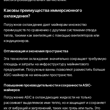
Каковы преимущества иммерсионного
охлаждения?
Погружное охлаждение дает майнерам множество
преимуществ по сравнению с другими системами отвода
тепла, такими как вентиляция с помощью вентиляторов или
кондиционеров.
Оптимизация и экономия пространства
Эта технология охлаждения значительно сокращает требуемую
площадь и затраты на инфраструктуру майнингового
предприятия. Погружные ванны позволяют разместить больше
ASIC-майнеров на меньшем пространстве.
Повышение производительности и сохранности ASIC-
майнеров
Погружение ASIC в охлаждающие жидкости не только
рассеивает выделяемое ими тепло, но и защищает и сохраняет
их от вибраций и загрязнений, таких как грязь или пыль. Это