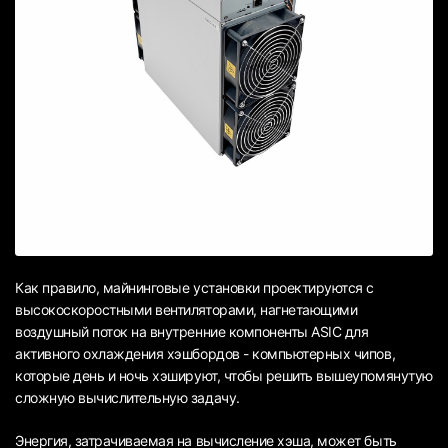
Как правило, майнинговые установки проектируются с
высокоскоростными вентиляторами, нагнетающими
воздушный поток на внутренние компоненты ASIC для
активного охлаждения хэшбордов - компьютерных чипов,
которые день и ночь хэшируют, чтобы решить вышеупомянутую
сложную вычислительную задачу.
Энергия, затрачиваемая на вычисление хэша, может быть