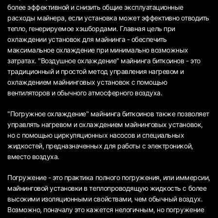
более эффективной и снизить общие эксплуатационные
расходы майнера, если установка может эффективно отводить
тепло, генерируемое хэшбордами. Главная цель при
охлаждении установок для майнинга - обеспечить
максимальное охлаждение при минимально возможных
затратах. "Воздушное охлаждение" майнинга биткоинов - это
традиционный и простой метод управления нагревом и
охлаждением майнинговых установок с помощью
вентиляторов и обычного атмосферного воздуха.
"Погружное охлаждение" майнинга биткоинов также позволяет
управлять нагревом и охлаждением майнинговых установок,
но с помощью циркуляционных насосов и специальных
жидкостей, предназначенных для работы с электроникой,
вместо воздуха.
Погружение - это практика полного погружения, или иммерсии,
майнинговой установки в теплопроводящую жидкость с более
высокими изоляционными свойствами, чем обычный воздух.
Возможно, поначалу это кажется нелогичным, но погружение