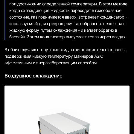
при достижении определенной температуры. В этом методе,
когда охлаждающая жидкость переходит в газообразное
состояние, газ поднимается вверх, встречает конденсатор -
используемый для превращения газообразного вещества в
жидкую форму путем охлаждения - и капает обратно в
бассейн. Затем конденсатор выпускает тепло через воздух.
В обоих случаях погружные жидкости отводят тепло от ванны,
поддерживая низкую температуру майнеров ASIC
эффективным и энергосберегающим способом.
Воздушное охлаждение