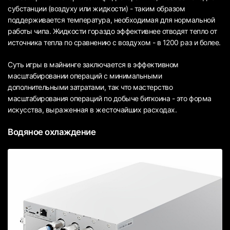
субстанции (воздуху или жидкости) - таким образом
поддерживается температура, необходимая для нормальной
работы чипа. Жидкости гораздо эффективнее отводят тепло от
источника тепла по сравнению с воздухом - в 1200 раз и более.
Суть игры в майнинге заключается в эффективном
масштабировании операций с минимальными
дополнительными затратами, так что мастерство
масштабирования операций по добыче биткоина - это форма
искусства, выраженная в жесточайших расходах.
Водяное охлаждение