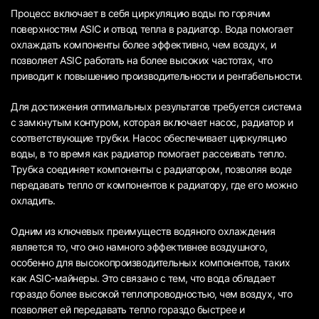
Процесс включает в себя циркуляцию воды по горячим
поверхностям ASIC и отвод тепла в радиатор. Вода помогает
охлаждать компоненты более эффективно, чем воздух, и
позволяет ASIC работать на более высоких частотах, что
приводит к повышению производительности и рентабельности.
Для достижения оптимальных результатов требуется система
с замкнутым контуром, которая включает насос, радиатор и
соответствующие трубки. Насос обеспечивает циркуляцию
воды, в то время как радиатор помогает рассеивать тепло.
Трубка соединяет компоненты с радиатором, позволяя воде
передавать тепло от компонентов к радиатору, где его можно
охладить.
Одним из ключевых преимуществ водяного охлаждения
является то, что оно намного эффективнее воздушного,
особенно для высокопроизводительных компонентов, таких
как ASIC-майнеры. Это связано с тем, что вода обладает
гораздо более высокой теплопроводностью, чем воздух, что
позволяет ей передавать тепло гораздо быстрее и