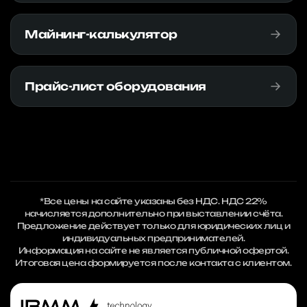
Майнинг-калькулятор
Прайс-лист оборудования
*Все цены на сайте указаны без НДС. НДС 22%
начисляется дополнительно при выставлении счёта.
Предложение действует только для юридических лиц и
индивидуальных предпринимателей.
Информация на сайте не является публичной офертой.
Итоговая цена формируется после контакта с клиентом.