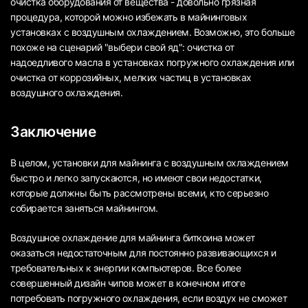
очистка оборудования от вещества - довольно грязная
процедура, которой можно избежать в майнинговых
установках с воздушным охлаждением. Возможно, это больше
похоже на сценарий "выбери свой яд": очистка от
надоедливого масла в установках погружного охлаждения или
очистка от коррозийных, мелких частиц в установках
воздушного охлаждения.
Заключение
В целом, установки для майнинга с воздушным охлаждением
быстро и легко запускаются, но имеют свои недостатки,
которые должны быть рассмотрены всеми, кто серьезно
собирается заняться майнингом.
Воздушное охлаждение для майнинга биткоина может
оказаться недостаточным для постоянно развивающихся и
требовательных к энергии компьютеров. Все более
совершенный дизайн чипов может в конечном итоге
потребовать погружного охлаждения, если воздух не сможет