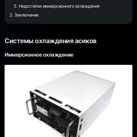
Недостатки иммерсионного охлаждения
Заключение
Системы охлаждения асиков
Иммерсионное охлаждение