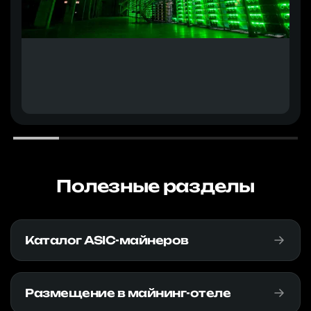
Полезные разделы
Каталог ASIC-майнеров
Размещение в майнинг-отеле