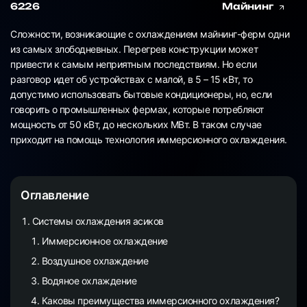
6226
Майнинг
Сложности, возникающие с охлаждением майнинг-ферм одни
из самых злободневных. Перегрев конструкции может
привести к самым неприятным последствиям. Но если
разговор идет об устройствах с малой, в 5 – 15 кВт, то
допустимо использовать бытовые кондиционеры, но, если
говорить о промышленных фермах, которые потребляют
мощность от 50 кВт, до нескольких МВт. В таком случае
приходит на помощь технология иммерсионного охлаждения.
Оглавление
Системы охлаждения асиков
Иммерсионное охлаждение
Воздушное охлаждение
Водяное охлаждение
Каковы преимущества иммерсионного охлаждения?