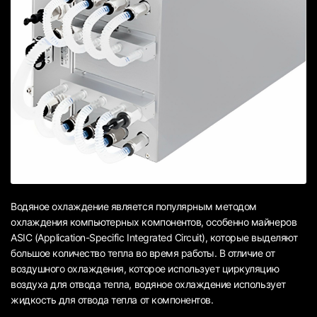
Водяное охлаждение является популярным методом
охлаждения компьютерных компонентов, особенно майнеров
ASIC (Application-Specific Integrated Circuit), которые выделяют
большое количество тепла во время работы. В отличие от
воздушного охлаждения, которое использует циркуляцию
воздуха для отвода тепла, водяное охлаждение использует
жидкость для отвода тепла от компонентов.