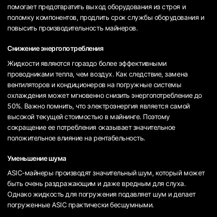
помогает предотвратить выход оборудования из строя и
поломку компонентов, продлить срок службы оборудования и
повысить производительность майнеров.
Снижение энергопотребления
Жидкости являются гораздо более эффективными
проводниками тепла, чем воздух. Как следствие, замена
вентиляторов и кондиционеров на погружные системы
охлаждения может мгновенно снизить энергопотребление до
50%. Важно помнить, что электроэнергия является самой
высокой текущей стоимостью в майнинге. Поэтому
сокращение ее потребления оказывает значительное
положительное влияние на рентабельность.
Уменьшение шума
ASIC-майнеры производят значительный шум, который может
быть очень раздражающим и даже вредным для слуха.
Однако жидкость для погружения подавляет шум и делает
погруженные ASIC практически бесшумными.