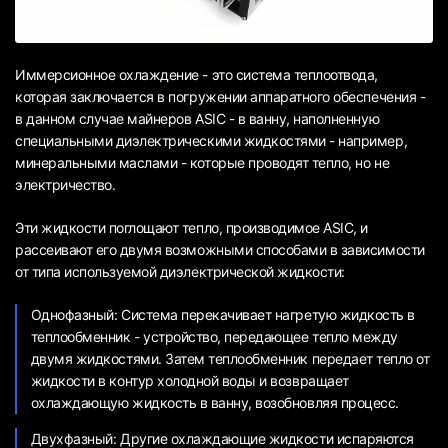
Иммерсионное охлаждение - это система теплоотвода,
которая заключается в погружении аппаратного обеспечения -
в данном случае майнеров ASIC - в ванну, наполненную
специальными диэлектрическими жидкостями - например,
минеральными маслами - которые проводят тепло, но не
электричество.
Эти жидкости поглощают тепло, производимое ASIC, и
рассеивают его двумя возможными способами в зависимости
от типа используемой диэлектрической жидкости:
Однофазный: Система перекачивает нагретую жидкость в
теплообменник - устройство, передающее тепло между
двумя жидкостями. Затем теплообменник передает тепло от
жидкости в контур холодной воды и возвращает
охлаждающую жидкость в ванну, возобновляя процесс.
Двухфазный: Другие охлаждающие жидкости испаряются