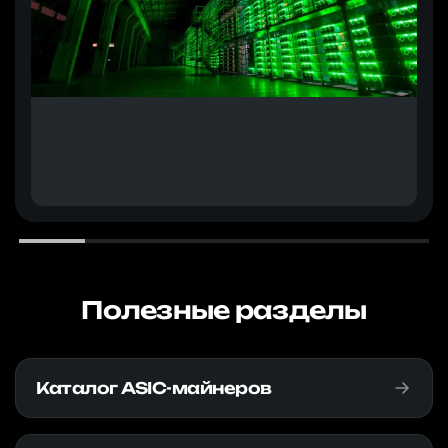
Полезные разделы
Каталог ASIC-майнеров