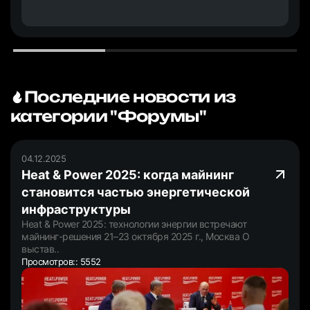
Последние новости из
категории "Форумы"
04.12.2025
Heat & Power 2025: когда майнинг
становится частью энергетической
инфраструктуры
Heat & Power 2025: технологии энергии встречают
майнинг-решения 21–23 октября 2025 г., Москва О
выстав..
Просмотров:: 5552