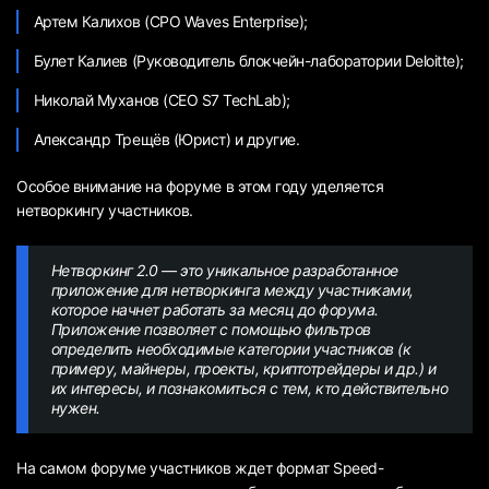
Артем Калихов (CPO Waves Enterprise);
Булет Калиев (Руководитель блокчейн-лаборатории Deloitte);
Николай Муханов (CEO S7 TechLab);
Александр Трещёв (Юрист) и другие.
Особое внимание на форуме в этом году уделяется
нетворкингу участников.
Нетворкинг 2.0 — это уникальное разработанное
приложение для нетворкинга между участниками,
которое начнет работать за месяц до форума.
Приложение позволяет с помощью фильтров
определить необходимые категории участников (к
примеру, майнеры, проекты, криптотрейдеры и др.) и
их интересы, и познакомиться с тем, кто действительно
нужен.
На самом форуме участников ждет формат Speed-