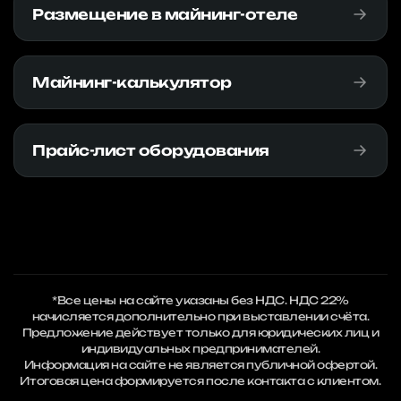
Размещение в майнинг-отеле
Майнинг-калькулятор
Прайс-лист оборудования
*Все цены на сайте указаны без НДС. НДС 22%
начисляется дополнительно при выставлении счёта.
Предложение действует только для юридических лиц и
индивидуальных предпринимателей.
Информация на сайте не является публичной офертой.
Итоговая цена формируется после контакта с клиентом.