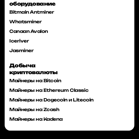
оборудование
Bitmain Antminer
Whatsminer
Canaan Avalon
Iceriver
Jasminer
Добыча
криптовалюты
Майнеры на Bitcoin
Майнеры на Ethereum Classic
Майнеры на Dogecoin и Litecoin
Майнеры на Zcash
Майнеры на Kadena