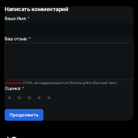
Написать комментарий
Ваше Имя:
Ваш отзыв:
Внимание:
HTML не поддерживается! Используйте обычный текст.
Оценка:
Продолжить