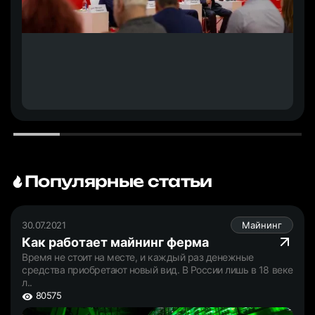
Популярные статьи
30.07.2021
Майнинг
Как работает майнинг ферма
Время не стоит на месте, и каждый раз денежные
средства приобретают новый вид. В России лишь в 18 веке
л..
80575