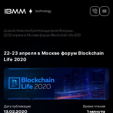
Домой
Новости
Криптоиндустрия
Форумы
22-23 апреля в Москве форум Blockchain Life 2020
22-23 апреля в Москве форум Blockchain
Life 2020
Дата публикации
Время чтения
13.02.2020
1 минута