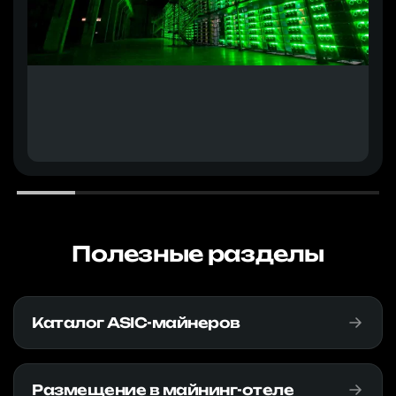
Полезные разделы
Каталог ASIC-майнеров
Размещение в майнинг-отеле