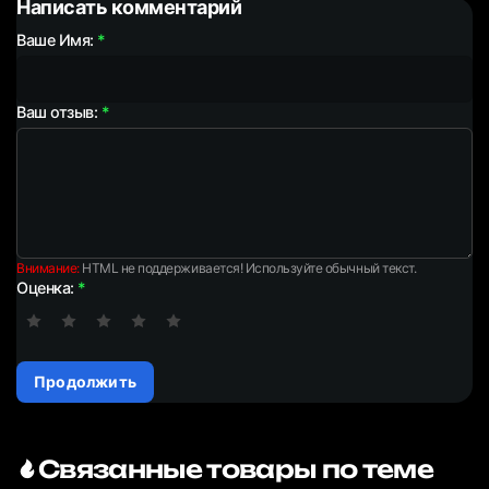
Написать комментарий
Ваше Имя:
Ваш отзыв:
Внимание:
HTML не поддерживается! Используйте обычный текст.
Оценка:
Продолжить
Связанные товары по теме