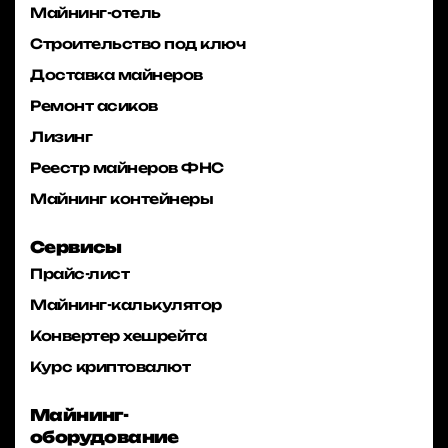
Майнинг-отель
Строительство под ключ
Доставка майнеров
Ремонт асиков
Лизинг
Реестр майнеров ФНС
Майнинг контейнеры
Сервисы
Прайс-лист
Майнинг-калькулятор
Конвертер хешрейта
Курс криптовалют
Майнинг-
оборудование