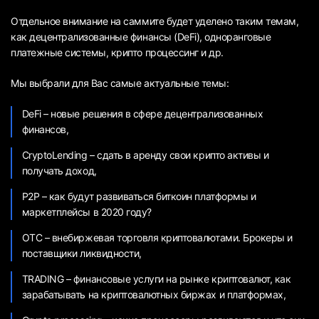
Отдельное внимание на саммите будет уделено таким темам,
как децентрализованные финансы (DeFi), одноранговые
платежные системы, крипто процессинг и др.
Мы выбрали для Вас самые актуальные темы:
DeFi – новые решения в сфере децентрализованных
финансов,
CryptoLending – сдать в аренду свои крипто активы и
получать доход,
P2P – как будут развиваться биткоин платформы и
маркетплейсы в 2020 году?
OTC – внебиржевая торговля криптовалютами. Брокеры и
поставщики ликвидности,
TRADING – финансовые услуги на рынке криптовалют, как
зарабатывать на криптовалютных биржах и платформах,