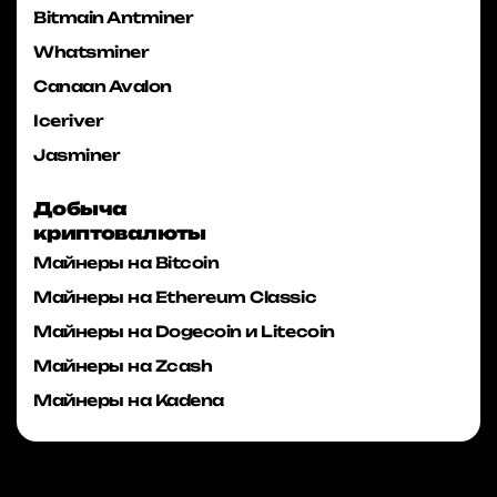
Bitmain Antminer
Whatsminer
Canaan Avalon
Iceriver
Jasminer
Добыча
криптовалюты
Майнеры на Bitcoin
Майнеры на Ethereum Classic
Майнеры на Dogecoin и Litecoin
Майнеры на Zcash
Майнеры на Kadena