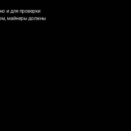
 но и для проверки
зом, майнеры должны