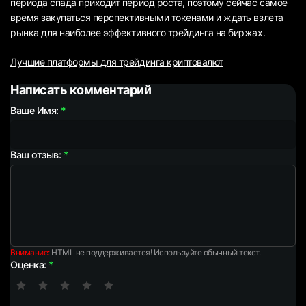
периода спада приходит период роста, поэтому сейчас самое
время закупаться перспективными токенами и ждать взлета
рынка для наиболее эффективного трейдинга на биржах.
Лучшие платформы для трейдинга криптовалют
Написать комментарий
Ваше Имя:
Ваш отзыв:
Внимание:
HTML не поддерживается! Используйте обычный текст.
Оценка: