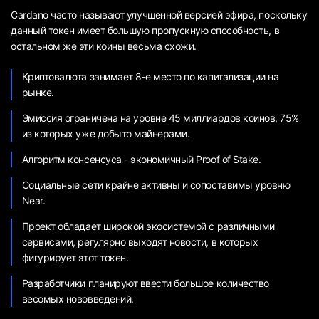
Cardano часто называют улучшенной версией эфира, поскольку
данный токен имеет большую пропускную способность, в
остальном же эти коины весьма схожи.
Криптовалюта занимает 8-е место по капитализации на
рынке.
Эмиссия ограничена на уровне 45 миллиардов коинов, 75%
из которых уже добыто майнерами.
Алгоритм консенсуса - экономичный Proof of Stake.
Социальные сети крайне активны и сопоставимы уровню
Near.
Проект обладает широкой экосистемой с различными
сервисами, регулярно выходят новости, в которых
фигурирует этот токен.
Разработчики планируют ввести большое количество
весомых нововведений.