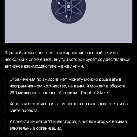
Задачей атома является формирование большой сети из
нескольких блокчейнов, внутри которой будет осуществляться
активное взаимодействие между ними.
Ограничения по эмиссии нет, монету можно добывать в
неограниченном количестве, на данный момент в обороте
280 миллионов токенов. Алгоритм - Proof of Stake.
Хорошая и стабильная активность в социальных сетях и на
сайте проекта.
У проекта имеется 11 инвесторов, в числе которых весьма
влиятельные организации.