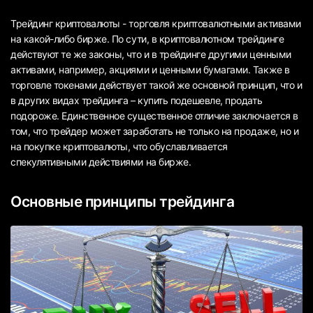
Трейдинг криптовалюты - торговля криптовалютными активами
на какой-либо бирже. По сути, в криптовалютном трейдинге
действуют те же законы, что и в трейдинге другими ценными
активами, например, акциями и ценными бумагами. Также в
торговле токенами действует такой же основной принцип, что и
в других видах трейдинга – купить подешевле, продать
подороже. Единственное существенное отличие заключается в
том, что трейдер может заработать не только на продаже, но и
на покупке криптовалюты, что обуславливается
спекулятивными действиями на бирже.
Основные принципы трейдинга