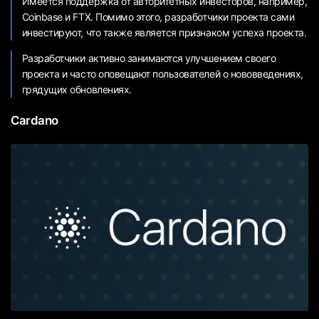
Имеется поддержка от авторитетных инвесторов, например,
Coinbase и FTX. Помимо этого, разработчики проекта сами
инвестируют, что также является признаком успеха проекта.
Разработчики активно занимаются улучшением своего
проекта и часто оповещают пользователей о нововведениях,
грядущих обновлениях.
Cardano