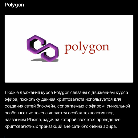
Polygon
Любые движения курса Polygon связаны с движением курса
эфира, поскольку данная криптовалюта используется для
создания сетей блокчейн, сопрягаемых с эфиром. Уникальной
особенностью токена является особая технология под
названием Plasma, задачей которой является проведение
криптовалютных транзакций вне сети блокчейна эфира.