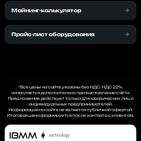
Майнинг-калькулятор
Прайс-лист оборудования
*Все цены на сайте указаны без НДС. НДС 22%
начисляется дополнительно при выставлении счёта.
Предложение действует только для юридических лиц и
индивидуальных предпринимателей.
Информация на сайте не является публичной офертой.
Итоговая цена формируется после контакта с клиентом.