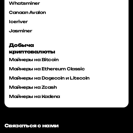
Whatsminer
Canaan Avalon
Iceriver
Jasminer
Добыча
криптовалюты
Майнеры на Bitcoin
Майнеры на Ethereum Classic
Майнеры на Dogecoin и Litecoin
Майнеры на Zcash
Майнеры на Kadena
Связаться с нами