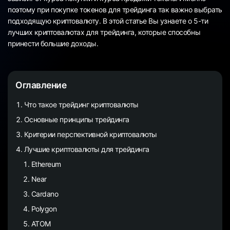
поэтому при покупке токенов для трейдинга так важно выбрать
подходящую криптовалюту. В этой статье Вы узнаете о 5-ти
лучших криптовалютах для трейдинга, которые способны
принести большие доходы.
Оглавление
Что такое трейдинг криптовалюты
Основные принципы трейдинга
Критерии перспективной криптовалюты
Лучшие криптовалюты для трейдинга
Ethereum
Near
Cardano
Polygon
ATOM