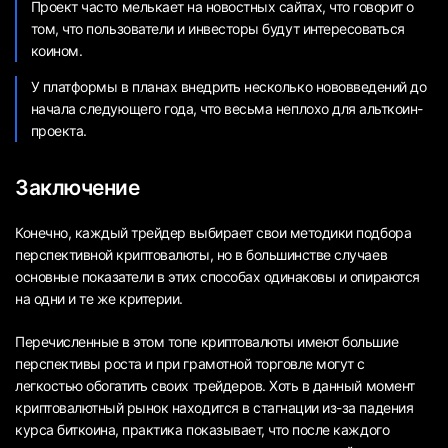
Проект часто мелькает на новостных сайтах, что говорит о
том, что пользователи и инвесторы будут интересоваться
коином.
У платформы в планах внедрить несколько нововведений до
начала следующего года, что весьма неплохо для альткоин-
проекта.
Заключение
Конечно, каждый трейдер выбирает свои методики подбора
перспективной криптовалюты, но в большинстве случаев
основные показатели в этих способах одинаковы и опираются
на одни и те же критерии.
Перечисленные в этом топе криптовалюты имеют большие
перспективы роста и при грамотной торговле могут с
легкостью обогатить своих трейдеров. Хоть в данный момент
криптовалютный рынок находится в стагнации из-за падения
курса биткоина, практика показывает, что после каждого