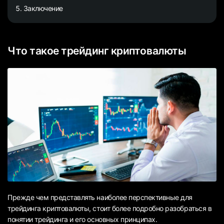
Заключение
Что такое трейдинг криптовалюты
Прежде чем представлять наиболее перспективные для
трейдинга криптовалюты, стоит более подробно разобраться в
понятии трейдинга и его основных принципах.