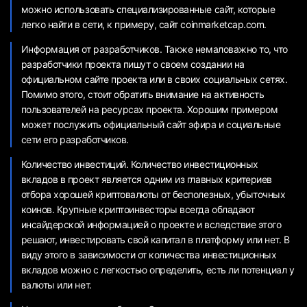
можно использовать специализированные сайт, которые
легко найти в сети, к примеру, сайт coinmarketcap.com.
Информация от разработчиков. Также немаловажно то, что
разработчики проекта пишут о своем создании на
официальном сайте проекта или в своих социальных сетях.
Помимо этого, стоит обратить внимание на активность
пользователей на ресурсах проекта. Хорошим примером
может послужить официальный сайт эфира и социальные
сети его разработчиков.
Количество инвестиций. Количество инвестиционных
вкладов в проект является одним из главных критериев
отбора хорошей криптовалюты от бесполезных, убыточных
коинов. Крупные криптоинвесторы всегда обладают
инсайдерской информацией о проекте и вследствие этого
решают, инвестировать свой капитал в платформу или нет. В
виду этого в зависимости от количества инвестиционных
вкладов можно с легкостью определить, есть ли потенциал у
валюты или нет.