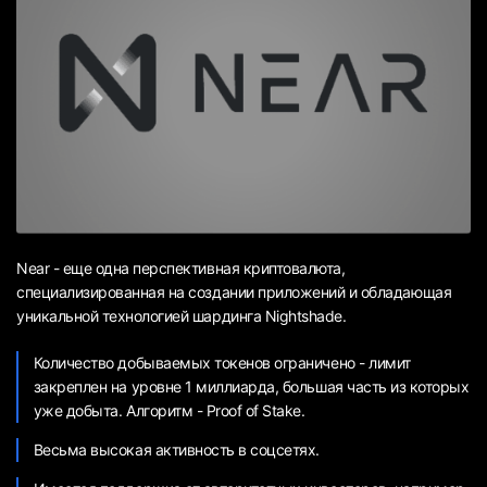
Near - еще одна перспективная криптовалюта,
специализированная на создании приложений и обладающая
уникальной технологией шардинга Nightshade.
Количество добываемых токенов ограничено - лимит
закреплен на уровне 1 миллиарда, большая часть из которых
уже добыта. Алгоритм - Proof of Stake.
Весьма высокая активность в соцсетях.