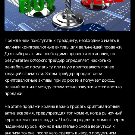
Прежде чем приступать к трейдингу, необходимо иметь в
наличии криптовалютные активы для дальнейшей продажи.
Для выбора актива необходимо провести его анализ, по
результатам которого трейдер определяет, насколько
рентабельно покупать ту или иную криптовалюту при ее
текущей стоимости. Затем трейдер продает свои
криптовалютные активы при их росте и получает доход,
равный разнице между стоимостью покупки и стоимостью
продажи.
На этапе продажи крайне важно продать криптовалютный
актив вовремя, предупреждая тот момент, когда рыночный
курс токена начнет падать. Чтобы определять момент перед
падением курса, нужно внимательно снова вернуться к
анализу токена, после чего сделать вывод о предельном