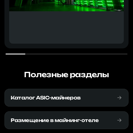
Полезные разделы
Каталог ASIC-майнеров
Размещение в майнинг-отеле