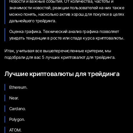
Новости и важные события. От количества, частоты и
значимости новостей, реакции пользователей на них также
можно понять, насколько актив хорош для покупки в целях
дальнейшего трейдинга.
Оценка графика. Технический анализ графика позволяет
увидеть тенденции в росте или спаде курса криптовалюты.
Итак, учитывая все вышеперечисленные критерии, мы
подобрали для вас 5 лучших криптовалют для трейдинга.
Лучшие криптовалюты для трейдинга
Ethereum.
Near.
Cardano.
Polygon.
ATOM.