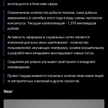
используется в блокчейн сфере.
Ограниченное количество добычи токенов, сама добыча
завершилась в сентябре этого года в виду смены протокола
консенсуса. Текущая капитализация - 1,378 миллиардов
рублей.
Активность эфириума в социальных сетях является
эталонной для всех иных криптовалют - количество
пользователей, изучающих платформу, крайне внушительное,
а разработчики ежедневно выкладывают новые посты.
Создатели регулярно улучшают свой проект и внедряют
нововведения.
Проект поддерживается огромных количеством инвестиций
от авторитетных компаний и других проектов.
Near