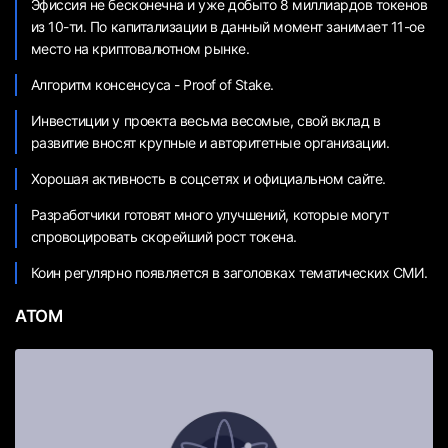
Эфиссия не бесконечна и уже добыто 8 миллиардов токенов
из 10-ти. По капитализации в данный момент занимает 11-ое
место на криптовалютном рынке.
Алгоритм консенсуса - Proof of Stake.
Инвестиции у проекта весьма весомые, свой вклад в
развитие вносят крупные и авторитетные организации.
Хорошая активность в соцсетях и официальном сайте.
Разработчики готовят много улучшений, которые могут
спровоцировать скорейший рост токена.
Коин регулярно появляется в заголовках тематических СМИ.
ATOM