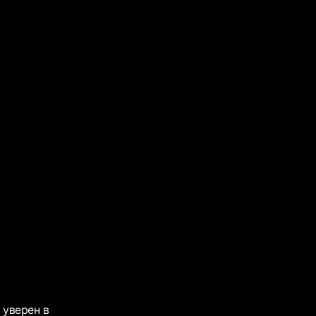
 уверен в