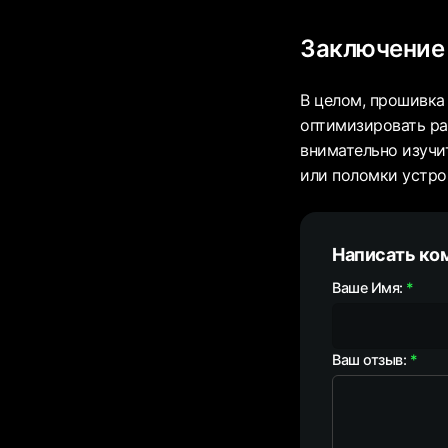
Заключение
В целом, прошивка
оптимизировать ра
внимательно изучи
или поломки устро
Написать ко
Ваше Имя:
Ваш отзыв: