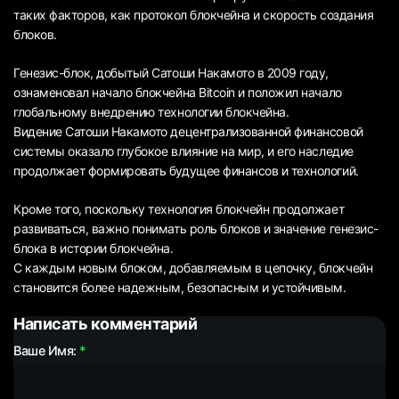
таких факторов, как протокол блокчейна и скорость создания
блоков.
Генезис-блок, добытый Сатоши Накамото в 2009 году,
ознаменовал начало блокчейна Bitcoin и положил начало
глобальному внедрению технологии блокчейна.
Видение Сатоши Накамото децентрализованной финансовой
системы оказало глубокое влияние на мир, и его наследие
продолжает формировать будущее финансов и технологий.
Кроме того, поскольку технология блокчейн продолжает
развиваться, важно понимать роль блоков и значение генезис-
блока в истории блокчейна.
С каждым новым блоком, добавляемым в цепочку, блокчейн
становится более надежным, безопасным и устойчивым.
Написать комментарий
Ваше Имя: