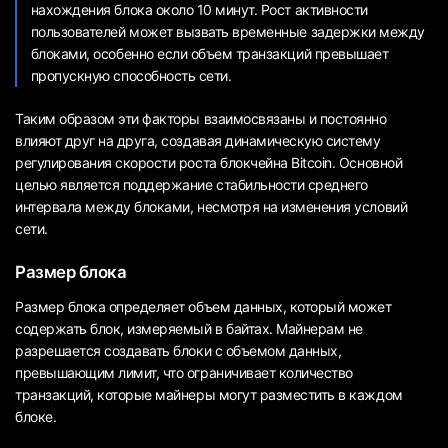
нахождения блока около 10 минут. Рост активности
пользователей может вызвать временные задержки между
блоками, особенно если объем транзакций превышает
пропускную способность сети.
Таким образом эти факторы взаимосвязаны и постоянно
влияют друг на друга, создавая динамическую систему
регулирования скорости роста блокчейна Bitcoin. Основной
целью является поддержание стабильности среднего
интервала между блоками, несмотря на изменения условий
сети.
Размер блока
Размер блока определяет объем данных, который может
содержать блок, измеряемый в байтах. Майнерам не
разрешается создавать блоки с объемом данных,
превышающим лимит, что ограничивает количество
транзакций, которые майнеры могут разместить в каждом
блоке.