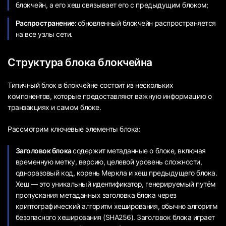
блокчейн, а его хеш связывает его с предыдущим блоком;
Распространение:
обновленный блокчейн распространяется
на все узлы сети.
Структура блока блокчейна
Типичный блок в блокчейне состоит из нескольких
компонентов, которые предоставляют важную информацию о
транзакциях и самом блоке.
Рассмотрим ключевые элементы блока:
Заголовок блока
содержит метаданные о блоке, включая
временную метку, версию, целевой уровень сложности,
одноразовый код, корень Меркла и хеш предыдущего блока.
Хеш — это уникальный идентификатор, генерируемый путём
пропускания метаданных заголовка блока через
криптографический алгоритм хеширования, обычно алгоритм
безопасного хеширования (SHA256). Заголовок блока играет