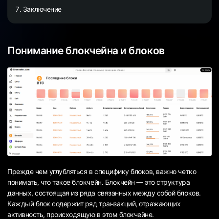
Заключение
Понимание блокчейна и блоков
Прежде чем углубляться в специфику блоков, важно четко
понимать, что такое блокчейн. Блокчейн — это структура
данных, состоящая из ряда связанных между собой блоков.
Каждый блок содержит ряд транзакций, отражающих
активность, происходящую в этом блокчейне.