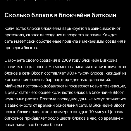
Сколько блоков в блокчейне биткоин
Количество блоков блокчейна варьируется в зависимости от
протокола, скорости создания и возраста цепочки. Каждая
сеть имеет свои собственные правила и механизмы создания и
проверки блоков.
С момента своего создания в 2009 году блокчейн Биткоина
значительно разросся. На момент написания статьи количество
блоков в сети Bitcoin составляет 900+ тысяч блоков, каждый из
которых содержит набор подтвержденных транзакций.
Майнеры постоянно добавляют и проверяют новые транзакции,
в результате чего общее количество блоков в блокчейне Bitcoin
неуклонно растет. Поэтому последние данные могут отличаться
в зависимости от времени обновления сети. В блокчейне Bitcoin
новые блоки появляются примерно каждые 10 минут. Цепочка
биткоинов прибавляет около шести блоков в час, со временем
накапливая все больше блоков.