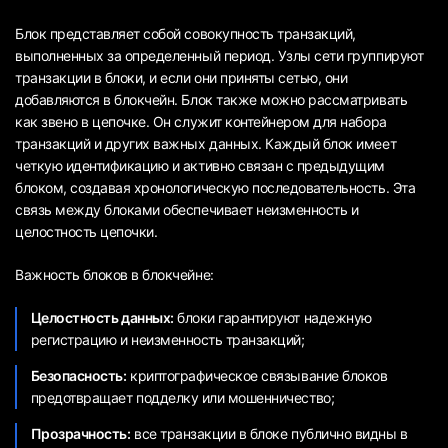
Блок представляет собой совокупность транзакций,
выполненных за определенный период. Узлы сети группируют
транзакции в блоки, и если они приняты сетью, они
добавляются в блокчейн. Блок также можно рассматривать
как звено в цепочке. Он служит контейнером для набора
транзакций и других важных данных. Каждый блок имеет
четкую идентификацию и активно связан с предыдущим
блоком, создавая хронологическую последовательность. Эта
связь между блоками обеспечивает неизменность и
целостность цепочки.
Важность блоков в блокчейне:
Целостность данных:
блоки гарантируют надежную
регистрацию и неизменность транзакций;
Безопасность:
криптографическое связывание блоков
предотвращает подделку или мошенничество;
Прозрачность:
все транзакции в блоке публично видны в