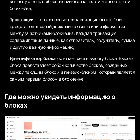
ключевую роль в обеспечении безопасности и целостности
блокчейна;
Транзакции
— это основные составляющие блока. Они
представляют собой движение активов или информации
между участниками блокчейна. Каждая транзакция
содержит такие данные, как отправитель, получатель, сумма
и другую важную информацию;
Идентификатор блока
включает хеш и высоту блока. Высота
блока представляет собой количество блоков, созданных
между текущим блоком и генезис-блоком, который является
самым первым блоком в блокчейне.
Где можно увидеть информацию о
блоках