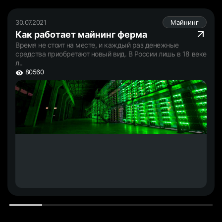
30.07.2021
Майнинг
Как работает майнинг ферма
Время не стоит на месте, и каждый раз денежные
средства приобретают новый вид. В России лишь в 18 веке
л..
80560