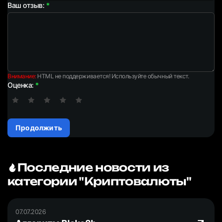
Ваш отзыв:
Внимание:
HTML не поддерживается! Используйте обычный текст.
Оценка:
Продолжить
Последние новости из
категории "Криптовалюты"
07.07.2026