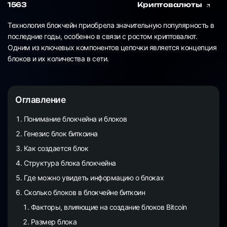
1563
Криптовалюты
Технология блокчейн приобрела значительную популярность в
последние годы, особенно в связи с ростом криптовалют.
Одним из ключевых компонентов цепочки является концепция
блоков и их количества в сети.
Оглавление
Понимание блокчейна и блоков
Генезис блок биткоина
Как создается блок
Структура блока блокчейна
Где можно увидеть информацию о блоках
Сколько блоков в блокчейне биткоин
Факторы, влияющие на создание блоков Bitcoin
Размер блока