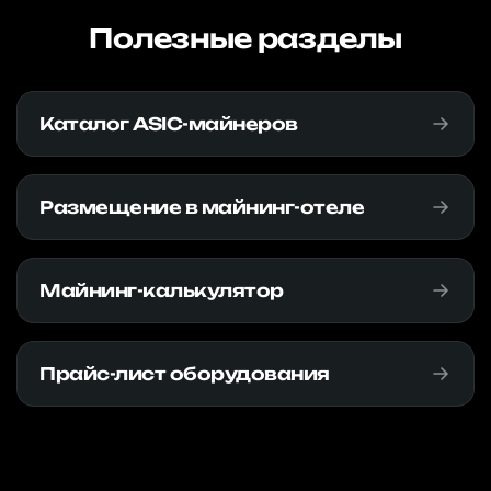
Полезные разделы
Каталог ASIC-майнеров
Размещение в майнинг-отеле
Майнинг-калькулятор
Прайс-лист оборудования