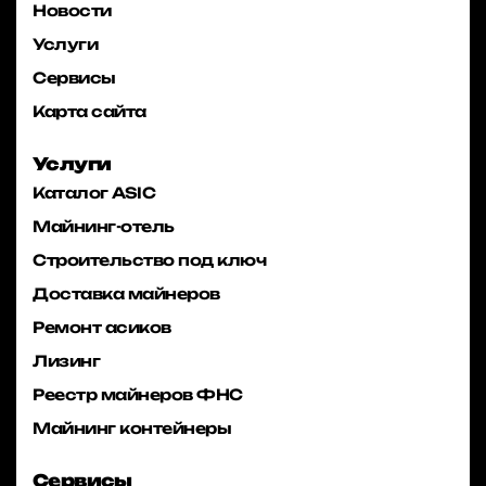
Новости
Услуги
Сервисы
Карта сайта
Услуги
Каталог ASIC
Майнинг-отель
Строительство под ключ
Доставка майнеров
Ремонт асиков
Лизинг
Реестр майнеров ФНС
Майнинг контейнеры
Сервисы