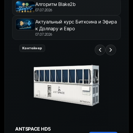
Алгоритм Blake2b
07.07.2026
Актуальный курс Биткоина и Эфира
к Доллару и Евро
07.07.2026
Контейнер
ANTSPACE HD5