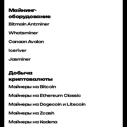
Майнинг-
оборудование
Bitmain Antminer
Whatsminer
Canaan Avalon
Iceriver
Jasminer
Добыча
криптовалюты
Майнеры на Bitcoin
Майнеры на Ethereum Classic
Майнеры на Dogecoin и Litecoin
Майнеры на Zcash
Майнеры на Kadena