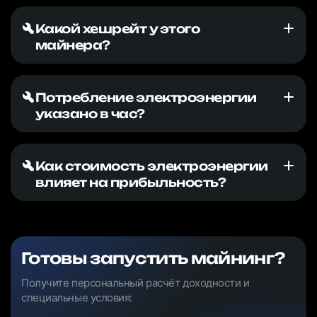
Какой хешрейт у этого
майнера?
Потребление электроэнергии
указано в час?
Как стоимость электроэнергии
влияет на прибыльность?
Готовы запустить майнинг?
Получите персональный расчёт доходности и
специальные условия: