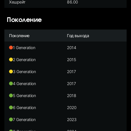
Хешрейт
86.00
Поколение
Поколение
Год выхода
1 Generation
2014
2 Generation
2015
3 Generation
2017
4 Generation
2017
5 Generation
2018
6 Generation
2020
7 Generation
2023