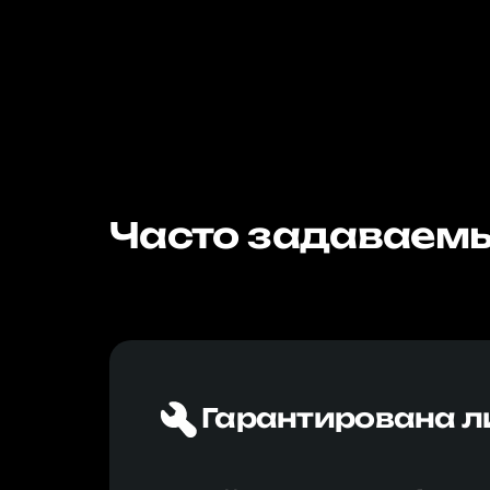
Часто задаваемы
Гарантирована л