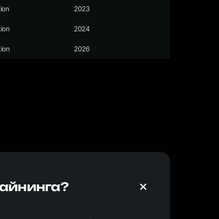
ion
2023
ion
2024
ion
2026
майнинга?