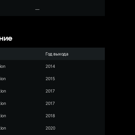
—
ние
Год выхода
ion
2014
ion
2015
ion
2017
ion
2017
ion
2018
ion
2020